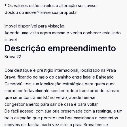
* Os valores estão sujeitos a alteração sem aviso.
Gostou do imóvel? Envie sua proposta!
Imóvel disponível para visitação.
Agende uma visita agora mesmo e venha conhecer este lindo
imóvel
Descrição empreendimento
Brava 22
Com destaque e prestígio internacional, localizado na Praia
Brava, ficando no meio do caminho entre Itajaí e Balneário
Camboriú, tem sua localização estratégica para quem quer
morar confortavelmente sem ter todo o transtorno do trânsito
que se encontra em BC no verão, aonde tem-se
congestionamento para sair de casa e para voltar.
De fácil acesso, com sua orla preservada com a restinga, e um
belo calçadão que permite uma boa caminhada e momentos
incríveis em família, cada vez mais a praia Brava tem se