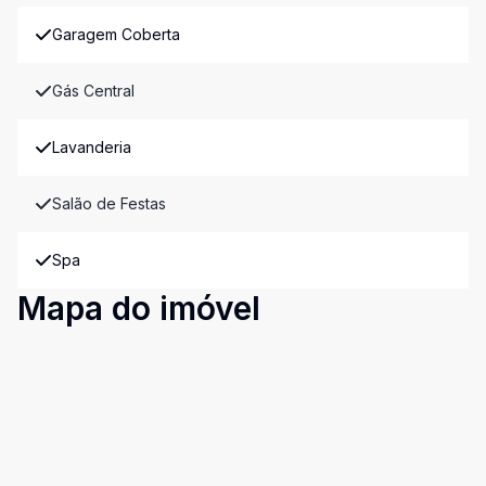
Garagem Coberta
Gás Central
Lavanderia
Salão de Festas
Spa
Mapa do imóvel