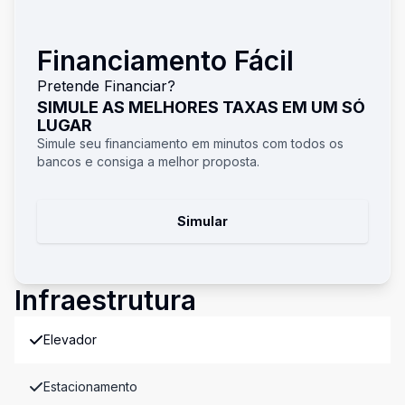
Financiamento Fácil
Pretende Financiar?
SIMULE AS MELHORES TAXAS EM UM SÓ
LUGAR
Simule seu financiamento em minutos com todos os
bancos e consiga a melhor proposta.
Simular
Infraestrutura
Elevador
Estacionamento