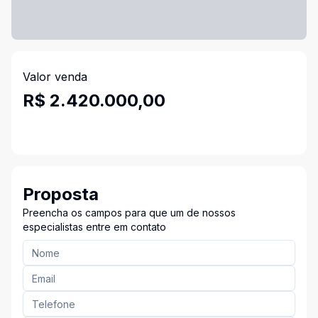
Valor venda
R$ 2.420.000,00
Proposta
Preencha os campos para que um de nossos
especialistas entre em contato