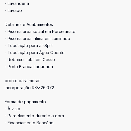
- Lavanderia
- Lavabo
Detalhes e Acabamentos
- Piso na área social em Porcelanato
- Piso na área intima em Laminado
- Tubulação para ar-Split
- Tubulação para Água Quente
- Rebaixo Total em Gesso
- Porta Branca Laqueada
pronto para morar
Incorporação R-8-26.072
Forma de pagamento
- À vista
- Parcelamento durante a obra
- Financiamento Bancário