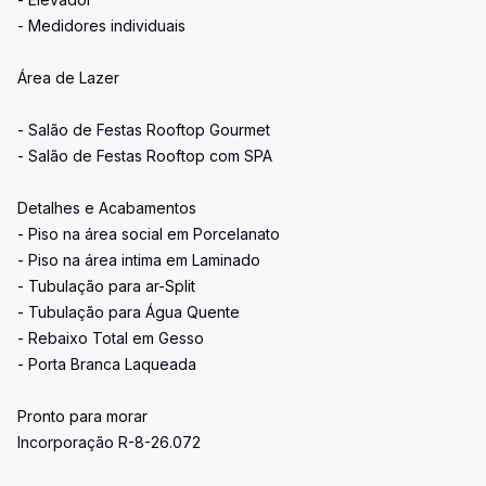
- Medidores individuais
Área de Lazer
- Salão de Festas Rooftop Gourmet
- Salão de Festas Rooftop com SPA
Detalhes e Acabamentos
- Piso na área social em Porcelanato
- Piso na área intima em Laminado
- Tubulação para ar-Split
- Tubulação para Água Quente
- Rebaixo Total em Gesso
- Porta Branca Laqueada
Pronto para morar
Incorporação R-8-26.072