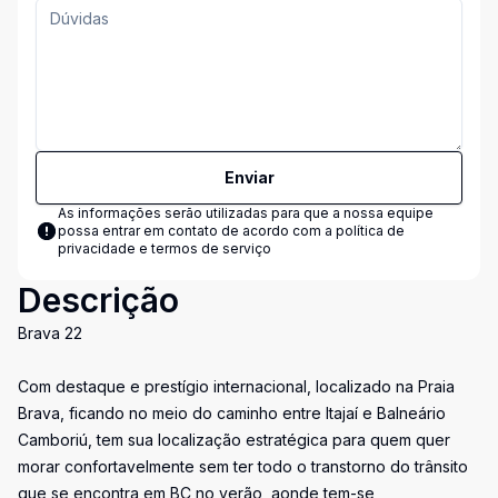
Enviar
As informações serão utilizadas para que a nossa equipe
possa entrar em contato de acordo com a
política de
privacidade e termos de serviço
Descrição
Brava 22
Com destaque e prestígio internacional, localizado na Praia
Brava, ficando no meio do caminho entre Itajaí e Balneário
Camboriú, tem sua localização estratégica para quem quer
morar confortavelmente sem ter todo o transtorno do trânsito
que se encontra em BC no verão, aonde tem-se