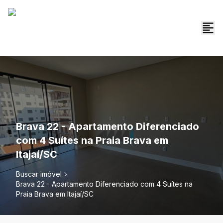
Brava 22 - Apartamento Diferenciado
com 4 Suítes na Praia Brava em
Itajaí/SC
Buscar imóvel
Brava 22 - Apartamento Diferenciado com 4 Suítes na
Praia Brava em Itajaí/SC