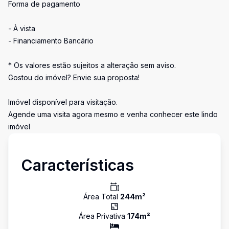
Forma de pagamento
- À vista
- Financiamento Bancário
* Os valores estão sujeitos a alteração sem aviso.
Gostou do imóvel? Envie sua proposta!
Imóvel disponível para visitação.
Agende uma visita agora mesmo e venha conhecer este lindo
imóvel
Características
Área Total
244
m²
Área Privativa
174
m²