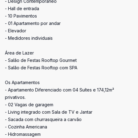
- Design Contemporâneo
- Hall de entrada
- 10 Pavimentos
- 01 Apartamento por andar
- Elevador
- Medidores individuais
Área de Lazer
- Salão de Festas Rooftop Gourmet
- Salão de Festas Rooftop com SPA
Os Apartamentos
- Apartamento Diferenciado com 04 Suítes e 174,12m²
privativos.
- 02 Vagas de garagem
- Living integrado com Sala de TV e Jantar
- Sacada com churrasqueira a carvão
- Cozinha Americana
- Hidromassagem