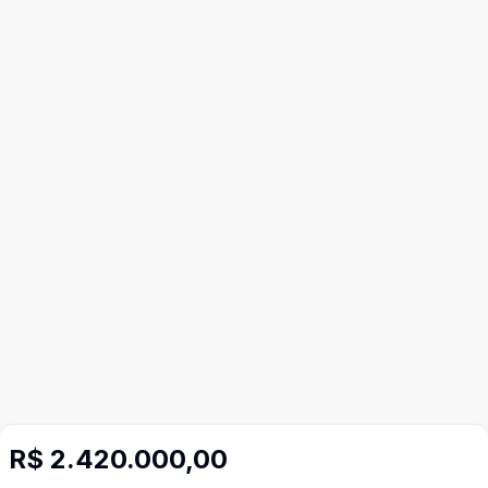
R$ 2.420.000,00