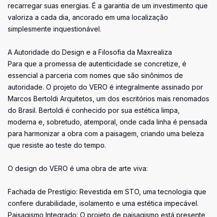
recarregar suas energias. É a garantia de um investimento que
valoriza a cada dia, ancorado em uma localização
simplesmente inquestionável.
A Autoridade do Design e a Filosofia da Maxrealiza
Para que a promessa de autenticidade se concretize, é
essencial a parceria com nomes que são sinônimos de
autoridade. O projeto do VERO é integralmente assinado por
Marcos Bertoldi Arquitetos, um dos escritórios mais renomados
do Brasil. Bertoldi é conhecido por sua estética limpa,
moderna e, sobretudo, atemporal, onde cada linha é pensada
para harmonizar a obra com a paisagem, criando uma beleza
que resiste ao teste do tempo.
O design do VERO é uma obra de arte viva:
Fachada de Prestígio: Revestida em STO, uma tecnologia que
confere durabilidade, isolamento e uma estética impecável.
Paisagismo Integrado: O projeto de paisagismo está presente