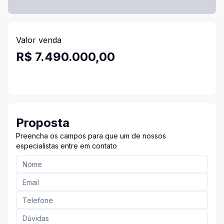
Valor venda
R$ 7.490.000,00
Proposta
Preencha os campos para que um de nossos
especialistas entre em contato