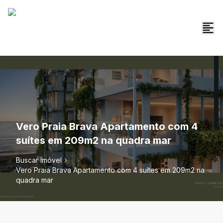
Vero Praia Brava Apartamento com 4
suítes em 209m2 na quadra mar
Buscar imóvel
Vero Praia Brava Apartamento com 4 suítes em 209m2 na
quadra mar