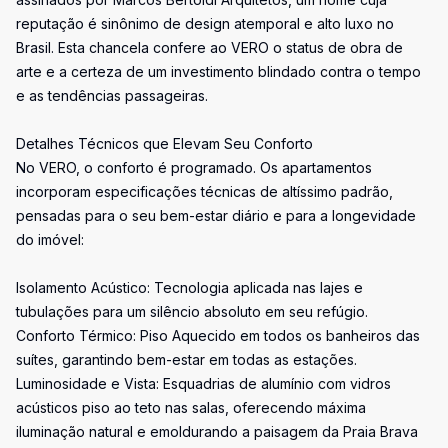
reputação é sinônimo de design atemporal e alto luxo no
Brasil. Esta chancela confere ao VERO o status de obra de
arte e a certeza de um investimento blindado contra o tempo
e as tendências passageiras.
Detalhes Técnicos que Elevam Seu Conforto
No VERO, o conforto é programado. Os apartamentos
incorporam especificações técnicas de altíssimo padrão,
pensadas para o seu bem-estar diário e para a longevidade
do imóvel:
Isolamento Acústico: Tecnologia aplicada nas lajes e
tubulações para um silêncio absoluto em seu refúgio.
Conforto Térmico: Piso Aquecido em todos os banheiros das
suítes, garantindo bem-estar em todas as estações.
Luminosidade e Vista: Esquadrias de alumínio com vidros
acústicos piso ao teto nas salas, oferecendo máxima
iluminação natural e emoldurando a paisagem da Praia Brava