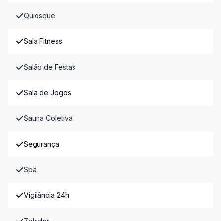
Quiosque
Sala Fitness
Salão de Festas
Sala de Jogos
Sauna Coletiva
Segurança
Spa
Vigilância 24h
Zelador