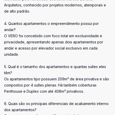
Arquitetos, conhecido por projetos modernos, atemporais e
de alto padrão.
4. Quantos apartamentos o empreendimento possui por
andar?
O VERO foi concebido com foco total em exclusividade e
privacidade, apresentando apenas dois apartamentos por
andar e acesso por elevador social exclusivo em cada
unidade.
5. Qual é o tamanho dos apartamentos e quantas suítes eles
têm?
Os apartamentos tipo possuem 209m² de área privativa e são
compostos por 4 suítes plenas. Há também coberturas
Penthouse e Duplex com até 408m² privativos.
6. Quais são os principais diferenciais de acabamento interno
dos apartamentos?