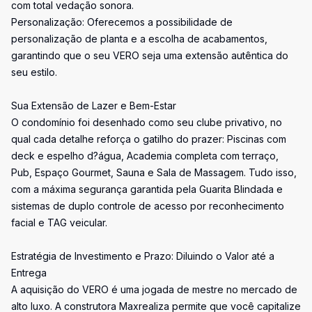
com total vedação sonora.
Personalização: Oferecemos a possibilidade de
personalização de planta e a escolha de acabamentos,
garantindo que o seu VERO seja uma extensão autêntica do
seu estilo.
Sua Extensão de Lazer e Bem-Estar
O condomínio foi desenhado como seu clube privativo, no
qual cada detalhe reforça o gatilho do prazer: Piscinas com
deck e espelho d?água, Academia completa com terraço,
Pub, Espaço Gourmet, Sauna e Sala de Massagem. Tudo isso,
com a máxima segurança garantida pela Guarita Blindada e
sistemas de duplo controle de acesso por reconhecimento
facial e TAG veicular.
Estratégia de Investimento e Prazo: Diluindo o Valor até a
Entrega
A aquisição do VERO é uma jogada de mestre no mercado de
alto luxo. A construtora Maxrealiza permite que você capitalize