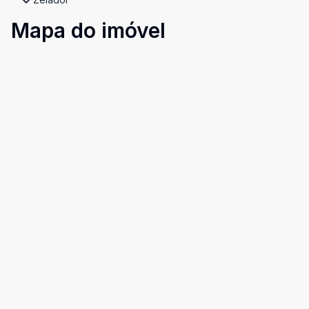
Mapa do imóvel