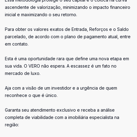
ascendente de valorização, minimizando o impacto financeiro
inicial e maximizando o seu retorno.
Para obter os valores exatos de Entrada, Reforços e o Saldo
parcelado, de acordo com o plano de pagamento atual, entre
em contato.
Esta é uma oportunidade rara que define uma nova etapa em
sua vida. O VERO não espera. A escassez é um fato no
mercado de luxo.
Aja com a visão de um investidor e a urgência de quem
reconhece o que é único.
Garanta seu atendimento exclusivo e receba a análise
completa de viabilidade com a imobiliária especialista na
região: