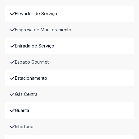
Elevador de Serviço
Empresa de Monitoramento
Entrada de Serviço
Espaco Gourmet
Estacionamento
Gás Central
Guarita
Interfone