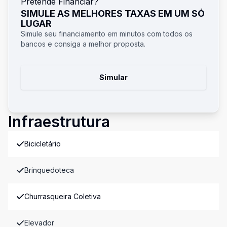
Pretende Financiar?
SIMULE AS MELHORES TAXAS EM UM SÓ
LUGAR
Simule seu financiamento em minutos com todos os
bancos e consiga a melhor proposta.
Simular
Infraestrutura
Bicicletário
Brinquedoteca
Churrasqueira Coletiva
Elevador