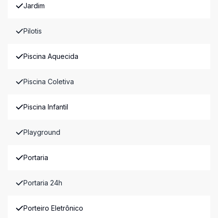
Jardim
Pilotis
Piscina Aquecida
Piscina Coletiva
Piscina Infantil
Playground
Portaria
Portaria 24h
Porteiro Eletrônico