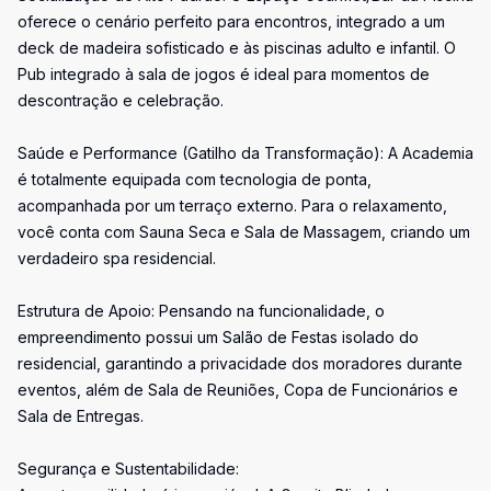
oferece o cenário perfeito para encontros, integrado a um
deck de madeira sofisticado e às piscinas adulto e infantil. O
Pub integrado à sala de jogos é ideal para momentos de
descontração e celebração.
Saúde e Performance (Gatilho da Transformação): A Academia
é totalmente equipada com tecnologia de ponta,
acompanhada por um terraço externo. Para o relaxamento,
você conta com Sauna Seca e Sala de Massagem, criando um
verdadeiro spa residencial.
Estrutura de Apoio: Pensando na funcionalidade, o
empreendimento possui um Salão de Festas isolado do
residencial, garantindo a privacidade dos moradores durante
eventos, além de Sala de Reuniões, Copa de Funcionários e
Sala de Entregas.
Segurança e Sustentabilidade: