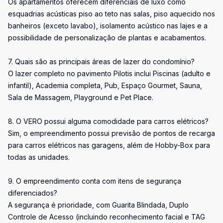
Os apartamentos oferecem diferenciais de luxo como
esquadrias acústicas piso ao teto nas salas, piso aquecido nos
banheiros (exceto lavabo), isolamento acústico nas lajes e a
possibilidade de personalização de plantas e acabamentos.
7. Quais são as principais áreas de lazer do condomínio?
O lazer completo no pavimento Pilotis inclui Piscinas (adulto e
infantil), Academia completa, Pub, Espaço Gourmet, Sauna,
Sala de Massagem, Playground e Pet Place.
8. O VERO possui alguma comodidade para carros elétricos?
Sim, o empreendimento possui previsão de pontos de recarga
para carros elétricos nas garagens, além de Hobby-Box para
todas as unidades.
9. O empreendimento conta com itens de segurança
diferenciados?
A segurança é prioridade, com Guarita Blindada, Duplo
Controle de Acesso (incluindo reconhecimento facial e TAG