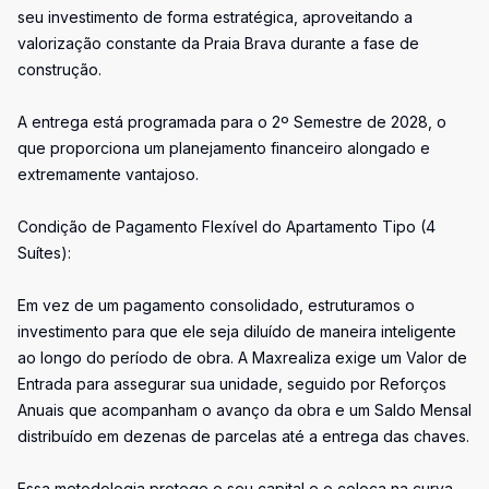
seu investimento de forma estratégica, aproveitando a
valorização constante da Praia Brava durante a fase de
construção.
A entrega está programada para o 2º Semestre de 2028, o
que proporciona um planejamento financeiro alongado e
extremamente vantajoso.
Condição de Pagamento Flexível do Apartamento Tipo (4
Suítes):
Em vez de um pagamento consolidado, estruturamos o
investimento para que ele seja diluído de maneira inteligente
ao longo do período de obra. A Maxrealiza exige um Valor de
Entrada para assegurar sua unidade, seguido por Reforços
Anuais que acompanham o avanço da obra e um Saldo Mensal
distribuído em dezenas de parcelas até a entrega das chaves.
Essa metodologia protege o seu capital e o coloca na curva