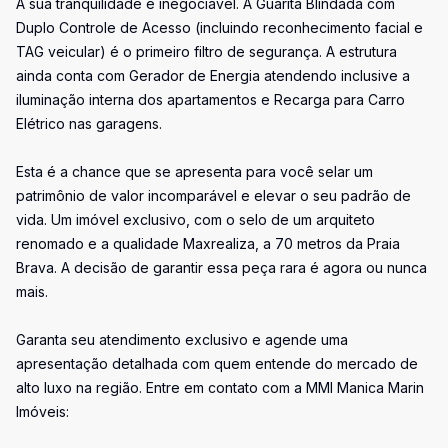
A sua tranquilidade é inegociável. A Guarita Blindada com
Duplo Controle de Acesso (incluindo reconhecimento facial e
TAG veicular) é o primeiro filtro de segurança. A estrutura
ainda conta com Gerador de Energia atendendo inclusive a
iluminação interna dos apartamentos e Recarga para Carro
Elétrico nas garagens.
Esta é a chance que se apresenta para você selar um
patrimônio de valor incomparável e elevar o seu padrão de
vida. Um imóvel exclusivo, com o selo de um arquiteto
renomado e a qualidade Maxrealiza, a 70 metros da Praia
Brava. A decisão de garantir essa peça rara é agora ou nunca
mais.
Garanta seu atendimento exclusivo e agende uma
apresentação detalhada com quem entende do mercado de
alto luxo na região. Entre em contato com a MMI Manica Marin
Imóveis: