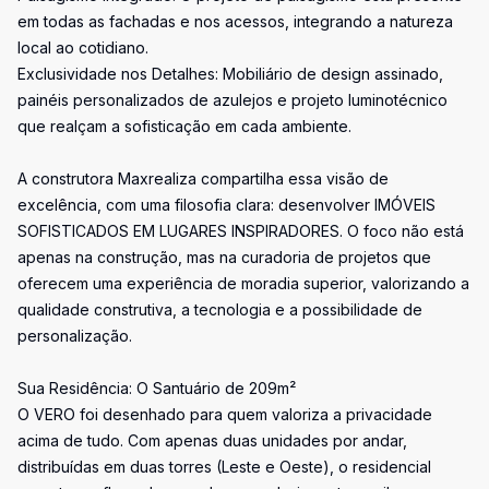
em todas as fachadas e nos acessos, integrando a natureza
local ao cotidiano.
Exclusividade nos Detalhes: Mobiliário de design assinado,
painéis personalizados de azulejos e projeto luminotécnico
que realçam a sofisticação em cada ambiente.
A construtora Maxrealiza compartilha essa visão de
excelência, com uma filosofia clara: desenvolver IMÓVEIS
SOFISTICADOS EM LUGARES INSPIRADORES. O foco não está
apenas na construção, mas na curadoria de projetos que
oferecem uma experiência de moradia superior, valorizando a
qualidade construtiva, a tecnologia e a possibilidade de
personalização.
Sua Residência: O Santuário de 209m²
O VERO foi desenhado para quem valoriza a privacidade
acima de tudo. Com apenas duas unidades por andar,
distribuídas em duas torres (Leste e Oeste), o residencial