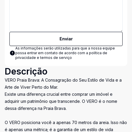
Enviar
As informações serão utilizadas para que a nossa equipe
possa entrar em contato de acordo com a
política de
privacidade e termos de serviço
Descrição
VERO Praia Brava: A Consagração do Seu Estilo de Vida e a
Arte de Viver Perto do Mar.
Existe uma diferença crucial entre comprar um imóvel e
adquirir um patrimônio que transcende. O VERO é o nome
dessa diferença na Praia Brava.
O VERO posiciona você a apenas 70 metros da areia. Isso não
é apenas uma métrica; é a garantia de um estilo de vida