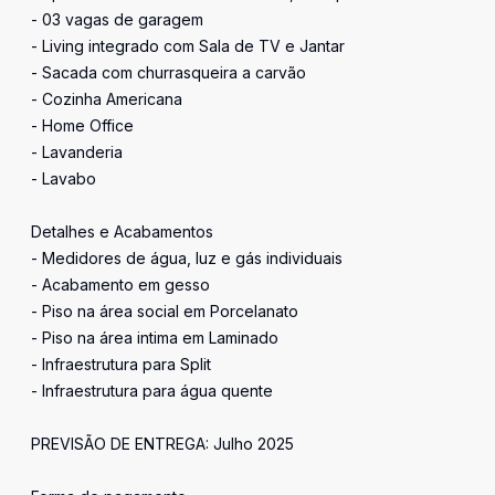
- 03 vagas de garagem
- Living integrado com Sala de TV e Jantar
- Sacada com churrasqueira a carvão
- Cozinha Americana
- Home Office
- Lavanderia
- Lavabo
Detalhes e Acabamentos
- Medidores de água, luz e gás individuais
- Acabamento em gesso
- Piso na área social em Porcelanato
- Piso na área intima em Laminado
- Infraestrutura para Split
- Infraestrutura para água quente
PREVISÃO DE ENTREGA: Julho 2025