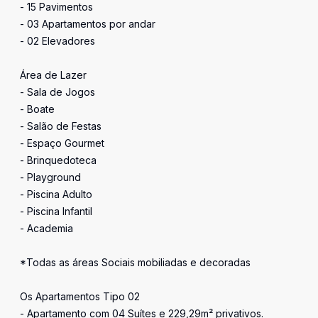
- 15 Pavimentos
- 03 Apartamentos por andar
- 02 Elevadores
Área de Lazer
- Sala de Jogos
- Boate
- Salão de Festas
- Espaço Gourmet
- Brinquedoteca
- Playground
- Piscina Adulto
- Piscina Infantil
- Academia
*Todas as áreas Sociais mobiliadas e decoradas
Os Apartamentos Tipo 02
- Apartamento com 04 Suítes e 229,29m² privativos.