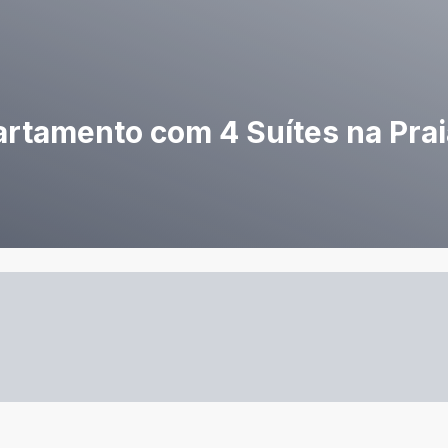
artamento com 4 Suítes na Pra