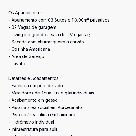
Os Apartamentos
- Apartamento com 03 Suítes e 113,00m² privativos.
- 02 Vagas de garagem
- Living integrando a sala de TV e jantar;
- Sacada com churrasqueira a carvão
- Cozinha Americana
- Área de Serviço
- Lavabo
Detalhes e Acabamentos
- Fachada em pele de vidro
- Medidores de água, luz e gás individuais
- Acabamento em gesso
- Piso na área social em Porcelanato
- Piso na área intima em Laminado
- Hidrômetro Individual
- Infraestrutura para split