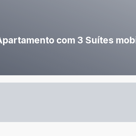
partamento com 3 Suítes mobi