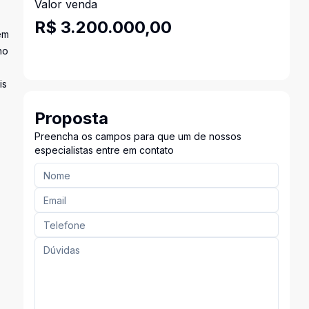
Valor venda
R$ 3.200.000,00
em
no
is
Proposta
Preencha os campos para que um de nossos
especialistas entre em contato