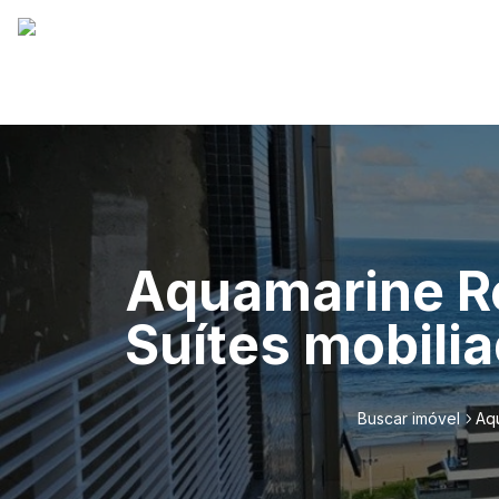
Aquamarine R
Suítes mobilia
Buscar imóvel
Aqu