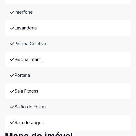
Interfone
Lavanderia
Piscina Coletiva
Piscina Infantil
Portaria
Sala Fitness
Salão de Festas
Sala de Jogos