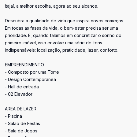
Itajaí, a melhor escolha, agora ao seu alcance.
Descubra a qualidade de vida que inspira novos começos.
Em todas as fases da vida, o bem-estar precisa ser uma
prioridade. E, quando falamos em concretizar o sonho do
primeiro imóvel, isso envolve uma série de itens
indispensáveis: localização, praticidade, lazer, conforto.
EMPREENDIMENTO
- Composto por uma Torre
- Design Contemporânea
- Hall de entrada
- 02 Elevador
AREA DE LAZER
- Piscina
- Salão de Festas
- Sala de Jogos