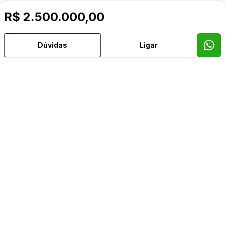
R$ 2.500.000,00
Dúvidas
Ligar
Mais informações