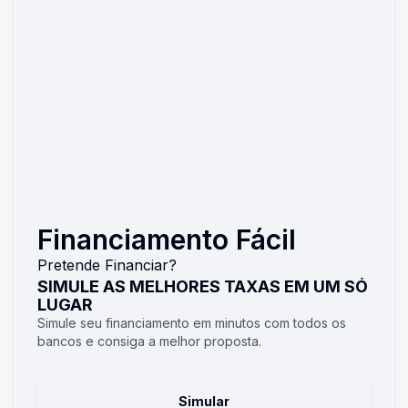
Financiamento Fácil
Pretende Financiar?
SIMULE AS MELHORES TAXAS EM UM SÓ
LUGAR
Simule seu financiamento em minutos com todos os
bancos e consiga a melhor proposta.
Simular