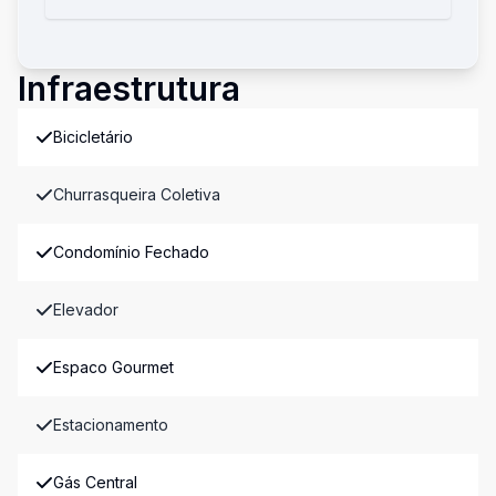
Infraestrutura
Bicicletário
Churrasqueira Coletiva
Condomínio Fechado
Elevador
Espaco Gourmet
Estacionamento
Gás Central