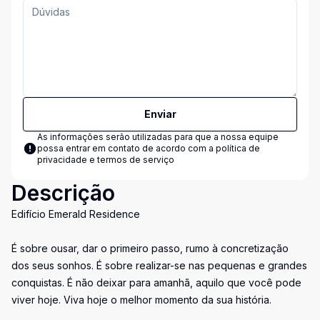
Enviar
As informações serão utilizadas para que a nossa equipe
possa entrar em contato de acordo com a
política de
privacidade e termos de serviço
Descrição
Edifício Emerald Residence
É sobre ousar, dar o primeiro passo, rumo à concretização
dos seus sonhos. É sobre realizar-se nas pequenas e grandes
conquistas. É não deixar para amanhã, aquilo que você pode
viver hoje. Viva hoje o melhor momento da sua história.