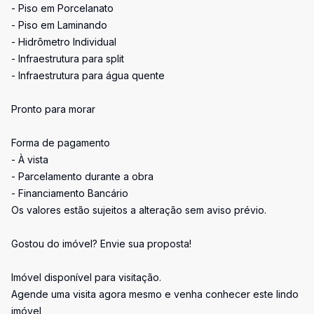
- Piso em Porcelanato
- Piso em Laminando
- Hidrômetro Individual
- Infraestrutura para split
- Infraestrutura para água quente
Pronto para morar
Forma de pagamento
- À vista
- Parcelamento durante a obra
- Financiamento Bancário
Os valores estão sujeitos a alteração sem aviso prévio.
Gostou do imóvel? Envie sua proposta!
Imóvel disponível para visitação.
Agende uma visita agora mesmo e venha conhecer este lindo
imóvel