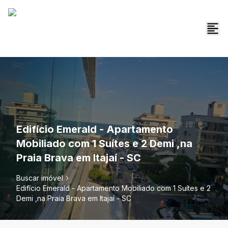
Edifício Emerald - Apartamento
Mobiliado com 1 Suítes e 2 Demi ,na
Praia Brava em Itajaí - SC
Buscar imóvel
Edifício Emerald - Apartamento Mobiliado com 1 Suítes e 2
Demi ,na Praia Brava em Itajaí - SC