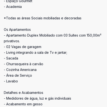
- Espaço Gourmet
- Academia
*Todas as áreas Sociais mobiliadas e decoradas
Os Apartamentos
- Apartamento Duplex Mobiliado com 03 Suítes com 150,00m²
privativos.
- 02 Vagas de garagem
- Living integrando a sala de Tv e jantar;
- Sacada
- Churrasqueira à carvão
- Cozinha Americana
- Área de Serviço
- Lavabo
Detalhes e Acabamentos
- Medidores de água, luz e gás individuais
- Acabamento em gesso