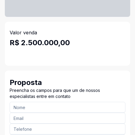
Valor venda
R$ 2.500.000,00
Proposta
Preencha os campos para que um de nossos
especialistas entre em contato