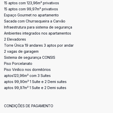
15 aptos com 123,96m² privativos
15 aptos com 99,97m² privativos
Espaço Gourmet no apartamento
Sacada com Churrasqueira a Carvão
Infraestrutura para sistema de segurança
Ambientes integrados nos apartamentos
2 Elevadores
Torre Única 19 andares 3 aptos por andar
2 vagas de garagem
Sistema de segurança CONSIS
Piso Porcelanato
Piso Vinílico nos dormitórios
aptos123,96m² com 3 Suítes
aptos 99,90m² 1 Suíte e 2 Demi suítes
aptos 99,97m² 1 Suíte e 2 Demi suítes
CONDIÇÕES DE PAGAMENTO