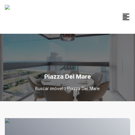
Piazza Del Mare
Buscar imóvel
Piazza Del Mare