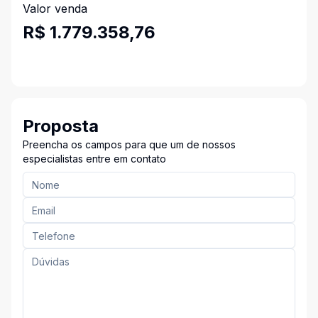
Valor venda
R$ 1.779.358,76
Proposta
Preencha os campos para que um de nossos
especialistas entre em contato