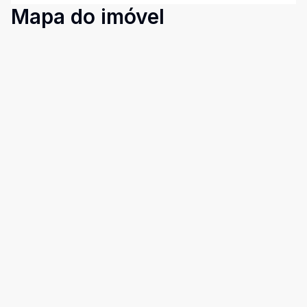
Mapa do imóvel