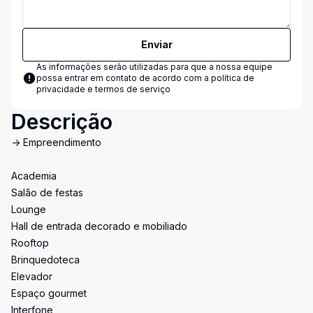
Enviar
As informações serão utilizadas para que a nossa equipe
possa entrar em contato de acordo com a
política de
privacidade e termos de serviço
Descrição
-> Empreendimento
Academia
Salão de festas
Lounge
Hall de entrada decorado e mobiliado
Rooftop
Brinquedoteca
Elevador
Espaço gourmet
Interfone