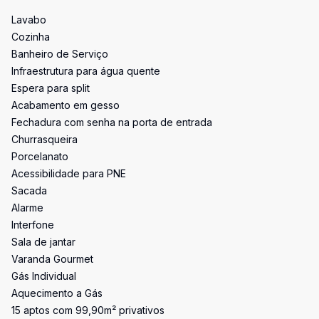
Lavabo
Cozinha
Banheiro de Serviço
Infraestrutura para água quente
Espera para split
Acabamento em gesso
Fechadura com senha na porta de entrada
Churrasqueira
Porcelanato
Acessibilidade para PNE
Sacada
Alarme
Interfone
Sala de jantar
Varanda Gourmet
Gás Individual
Aquecimento a Gás
15 aptos com 99,90m² privativos