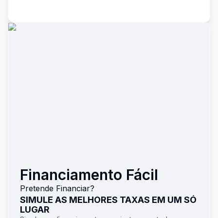
Financiamento Fácil
Pretende Financiar?
SIMULE AS MELHORES TAXAS EM UM SÓ
LUGAR