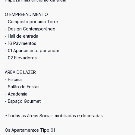
O EMPREENDIMENTO
- Composto por uma Torre
- Design Contemporâneo
- Hall de entrada
- 16 Pavimentos
- 01 Apartamento por andar
- 02 Elevadores
ÁREA DE LAZER
- Piscina
- Salão de Festas
- Academia
- Espaço Gourmet
*Todas as áreas Sociais mobiliadas e decoradas
Os Apartamentos Tipo 01