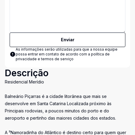
Enviar
As informações serão utilizadas para que a nossa equipe
possa entrar em contato de acordo com a
política de
privacidade e termos de serviço
Descrição
Residencial Merídio
Balneário Piçarras é a cidade litorânea que mais se
desenvolve em Santa Catarina Localizada próximo às
Principais rodovias, a poucos minutos do porto e do
aeroporto e pertinho das maiores cidades dos estados.
A ³Namoradinha do Atlântico é destino certo para quem quer