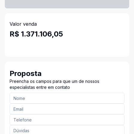
Valor venda
R$ 1.371.106,05
Proposta
Preencha os campos para que um de nossos
especialistas entre em contato