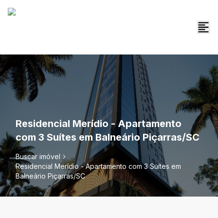
Residencial Merídio - Apartamento
com 3 Suítes em Balneário Piçarras/SC
Buscar imóvel
Residencial Merídio - Apartamento com 3 Suítes em
Balneário Piçarras/SC