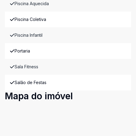
Piscina Aquecida
Piscina Coletiva
Piscina Infantil
Portaria
Sala Fitness
Salão de Festas
Mapa do imóvel