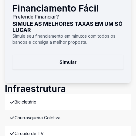
Financiamento Fácil
Pretende Financiar?
SIMULE AS MELHORES TAXAS EM UM SÓ
LUGAR
Simule seu financiamento em minutos com todos os
bancos e consiga a melhor proposta.
Simular
Infraestrutura
Bicicletário
Churrasqueira Coletiva
Circuito de TV