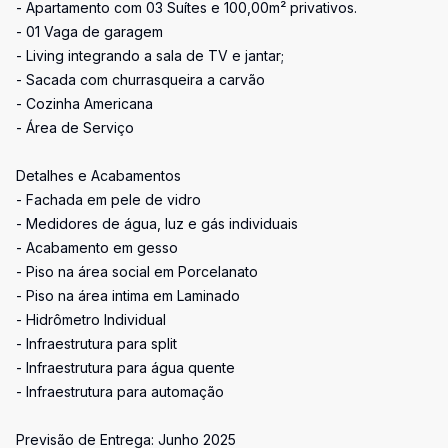
- Apartamento com 03 Suítes e 100,00m² privativos.
- 01 Vaga de garagem
- Living integrando a sala de TV e jantar;
- Sacada com churrasqueira a carvão
- Cozinha Americana
- Área de Serviço
Detalhes e Acabamentos
- Fachada em pele de vidro
- Medidores de água, luz e gás individuais
- Acabamento em gesso
- Piso na área social em Porcelanato
- Piso na área intima em Laminado
- Hidrômetro Individual
- Infraestrutura para split
- Infraestrutura para água quente
- Infraestrutura para automação
Previsão de Entrega: Junho 2025