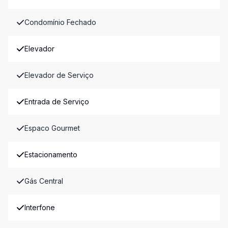
Condomínio Fechado
Elevador
Elevador de Serviço
Entrada de Serviço
Espaco Gourmet
Estacionamento
Gás Central
Interfone