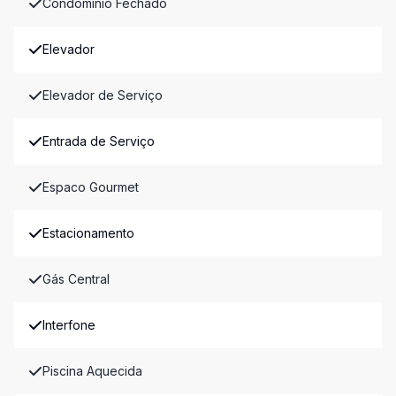
Condomínio Fechado
Elevador
Elevador de Serviço
Entrada de Serviço
Espaco Gourmet
Estacionamento
Gás Central
Interfone
Piscina Aquecida