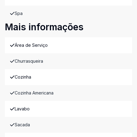
Spa
Mais informações
Área de Serviço
Churrasqueira
Cozinha
Cozinha Americana
Lavabo
Sacada