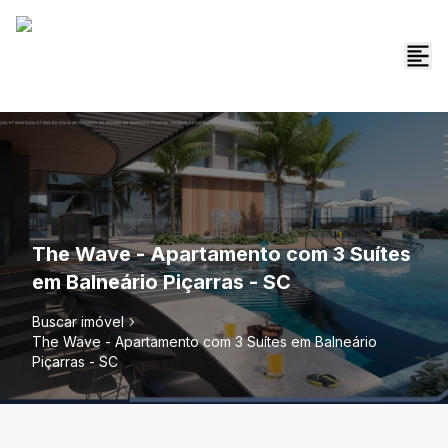
The Wave - Apartamento com 3 Suítes
em Balneário Piçarras - SC
Buscar imóvel
The Wave - Apartamento com 3 Suítes em Balneário
Piçarras - SC