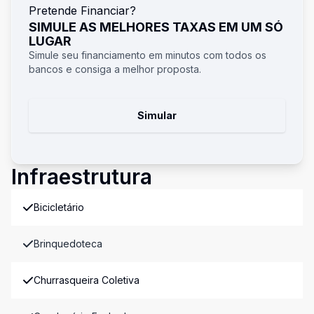
Pretende Financiar?
SIMULE AS MELHORES TAXAS EM UM SÓ
LUGAR
Simule seu financiamento em minutos com todos os
bancos e consiga a melhor proposta.
Simular
Infraestrutura
Bicicletário
Brinquedoteca
Churrasqueira Coletiva