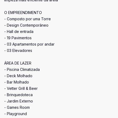
O EMPREENDIMENTO
- Composto por uma Torre
- Design Contemporâneo
- Hall de entrada
- 19 Pavimentos
- 03 Apartamentos por andar
- 03 Elevadores
ÁREA DE LAZER
- Piscina Climatizada
- Deck Molhado
- Bar Molhado
- Vetter Grill & Beer
- Brinquedoteca
- Jardim Externo
- Games Room
- Playground