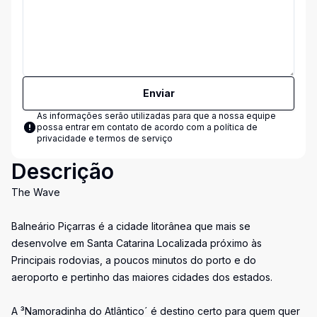
Enviar
As informações serão utilizadas para que a nossa equipe
possa entrar em contato de acordo com a
política de
privacidade e termos de serviço
Descrição
The Wave
Balneário Piçarras é a cidade litorânea que mais se
desenvolve em Santa Catarina Localizada próximo às
Principais rodovias, a poucos minutos do porto e do
aeroporto e pertinho das maiores cidades dos estados.
A ³Namoradinha do Atlântico´ é destino certo para quem quer