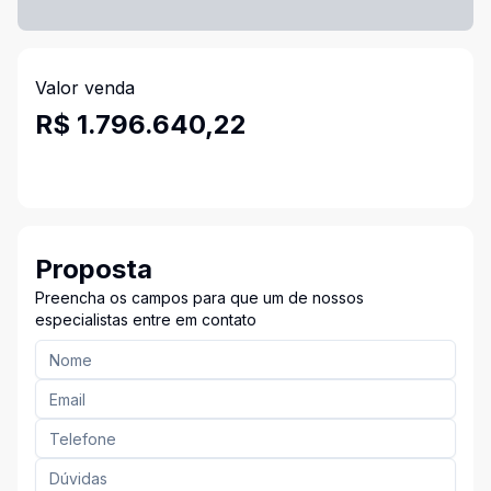
Valor venda
R$ 1.796.640,22
Proposta
Preencha os campos para que um de nossos
especialistas entre em contato