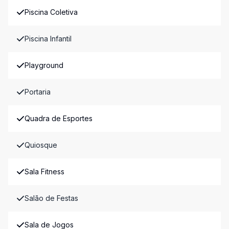
Piscina Coletiva
Piscina Infantil
Playground
Portaria
Quadra de Esportes
Quiosque
Sala Fitness
Salão de Festas
Sala de Jogos