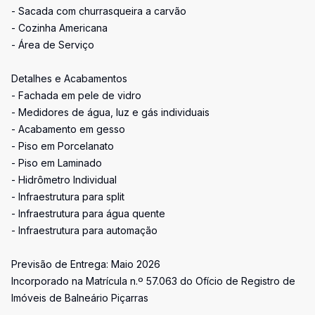
- Sacada com churrasqueira a carvão
- Cozinha Americana
- Área de Serviço
Detalhes e Acabamentos
- Fachada em pele de vidro
- Medidores de água, luz e gás individuais
- Acabamento em gesso
- Piso em Porcelanato
- Piso em Laminado
- Hidrômetro Individual
- Infraestrutura para split
- Infraestrutura para água quente
- Infraestrutura para automação
Previsão de Entrega: Maio 2026
Incorporado na Matrícula n.º 57.063 do Ofício de Registro de
Imóveis de Balneário Piçarras