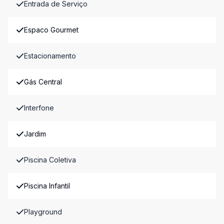
Entrada de Serviço
Espaco Gourmet
Estacionamento
Gás Central
Interfone
Jardim
Piscina Coletiva
Piscina Infantil
Playground