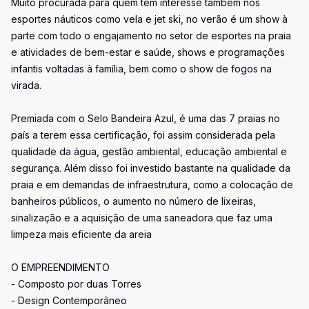
Muito procurada para quem tem interesse também nos
esportes náuticos como vela e jet ski, no verão é um show à
parte com todo o engajamento no setor de esportes na praia
e atividades de bem-estar e saúde, shows e programações
infantis voltadas à família, bem como o show de fogos na
virada.
Premiada com o Selo Bandeira Azul, é uma das 7 praias no
país a terem essa certificação, foi assim considerada pela
qualidade da água, gestão ambiental, educação ambiental e
segurança. Além disso foi investido bastante na qualidade da
praia e em demandas de infraestrutura, como a colocação de
banheiros públicos, o aumento no número de lixeiras,
sinalização e a aquisição de uma saneadora que faz uma
limpeza mais eficiente da areia
O EMPREENDIMENTO
- Composto por duas Torres
- Design Contemporâneo