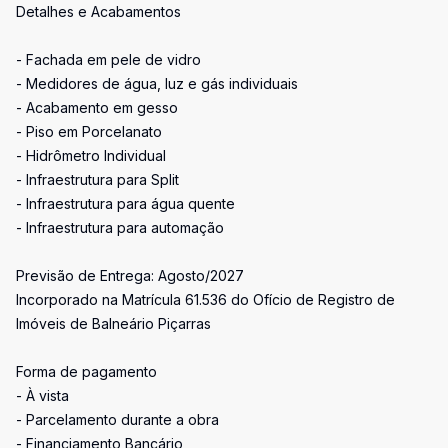
Detalhes e Acabamentos
- Fachada em pele de vidro
- Medidores de água, luz e gás individuais
- Acabamento em gesso
- Piso em Porcelanato
- Hidrômetro Individual
- Infraestrutura para Split
- Infraestrutura para água quente
- Infraestrutura para automação
Previsão de Entrega: Agosto/2027
Incorporado na Matrícula 61.536 do Ofício de Registro de
Imóveis de Balneário Piçarras
Forma de pagamento
- À vista
- Parcelamento durante a obra
- Financiamento Bancário