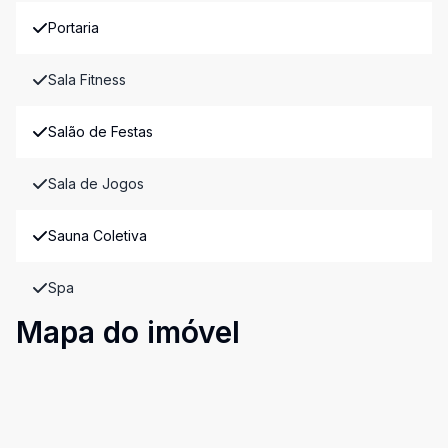
Portaria
Sala Fitness
Salão de Festas
Sala de Jogos
Sauna Coletiva
Spa
Mapa do imóvel