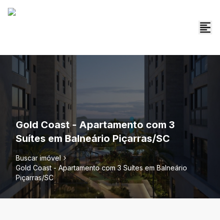
Gold Coast - Apartamento com 3
Suítes em Balneário Piçarras/SC
Buscar imóvel
Gold Coast - Apartamento com 3 Suítes em Balneário
Piçarras/SC