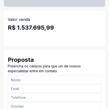
Valor venda
R$ 1.537.695,99
Proposta
Preencha os campos para que um de nossos
especialistas entre em contato