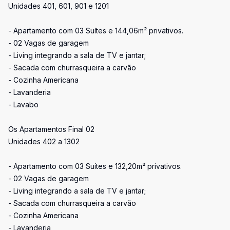
Unidades 401, 601, 901 e 1201
- Apartamento com 03 Suítes e 144,06m² privativos.
- 02 Vagas de garagem
- Living integrando a sala de TV e jantar;
- Sacada com churrasqueira a carvão
- Cozinha Americana
- Lavanderia
- Lavabo
Os Apartamentos Final 02
Unidades 402 a 1302
- Apartamento com 03 Suítes e 132,20m² privativos.
- 02 Vagas de garagem
- Living integrando a sala de TV e jantar;
- Sacada com churrasqueira a carvão
- Cozinha Americana
- Lavanderia