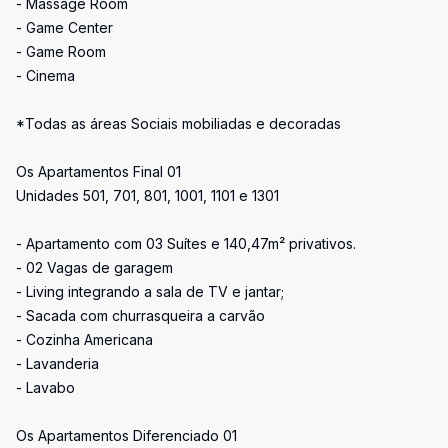
- Massage Room
- Game Center
- Game Room
- Cinema
*Todas as áreas Sociais mobiliadas e decoradas
Os Apartamentos Final 01
Unidades 501, 701, 801, 1001, 1101 e 1301
- Apartamento com 03 Suítes e 140,47m² privativos.
- 02 Vagas de garagem
- Living integrando a sala de TV e jantar;
- Sacada com churrasqueira a carvão
- Cozinha Americana
- Lavanderia
- Lavabo
Os Apartamentos Diferenciado 01