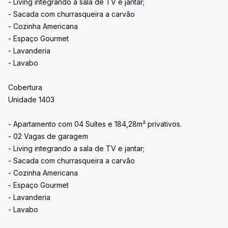
- Living integrando a sala de TV e jantar;
- Sacada com churrasqueira a carvão
- Cozinha Americana
- Espaço Gourmet
- Lavanderia
- Lavabo
Cobertura
Unidade 1403
- Apartamento com 04 Suítes e 184,28m² privativos.
- 02 Vagas de garagem
- Living integrando a sala de TV e jantar;
- Sacada com churrasqueira a carvão
- Cozinha Americana
- Espaço Gourmet
- Lavanderia
- Lavabo