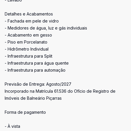
Detalhes e Acabamentos
- Fachada em pele de vidro
- Medidores de água, luz e gás individuais
- Acabamento em gesso
- Piso em Porcelanato
- Hidrômetro Individual
- Infraestrutura para Split
- Infraestrutura para água quente
- Infraestrutura para automação
Previsão de Entrega: Agosto/2027
Incorporado na Matrícula 61.536 do Ofício de Registro de
Imóveis de Balneário Piçarras
Forma de pagamento
- À vista