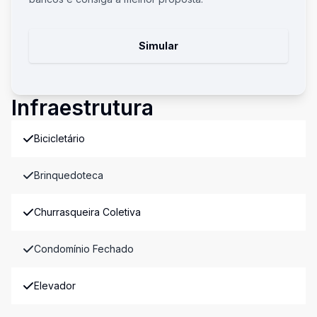
Simular
Infraestrutura
Bicicletário
Brinquedoteca
Churrasqueira Coletiva
Condomínio Fechado
Elevador