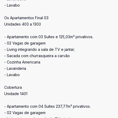
- Lavabo
Os Apartamentos Final 03
Unidades 403 a 1303
- Apartamento com 03 Suítes e 125,03m² privativos.
- 02 Vagas de garagem
- Living integrando a sala de TV e jantar;
- Sacada com churrasqueira a carvão
- Cozinha Americana
- Lavanderia
- Lavabo
Cobertura
Unidade 1401
- Apartamento com 04 Suítes 237,77m² privativos.
- 02 Vagas de garagem