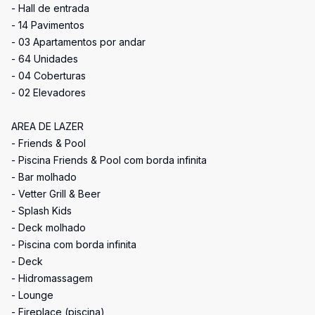
- Hall de entrada
- 14 Pavimentos
- 03 Apartamentos por andar
- 64 Unidades
- 04 Coberturas
- 02 Elevadores
AREA DE LAZER
- Friends & Pool
- Piscina Friends & Pool com borda infinita
- Bar molhado
- Vetter Grill & Beer
- Splash Kids
- Deck molhado
- Piscina com borda infinita
- Deck
- Hidromassagem
- Lounge
- Fireplace (piscina)