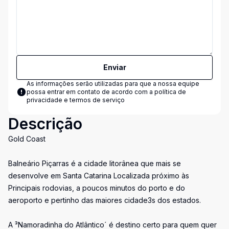
Enviar
As informações serão utilizadas para que a nossa equipe
possa entrar em contato de acordo com a
política de
privacidade e termos de serviço
Descrição
Gold Coast
Balneário Piçarras é a cidade litorânea que mais se
desenvolve em Santa Catarina Localizada próximo às
Principais rodovias, a poucos minutos do porto e do
aeroporto e pertinho das maiores cidade3s dos estados.
A ³Namoradinha do Atlântico´ é destino certo para quem quer