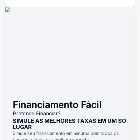
Financiamento Fácil
Pretende Financiar?
SIMULE AS MELHORES TAXAS EM UM SÓ
LUGAR
Simule seu financiamento em minutos com todos os
bancos e consiga a melhor proposta.