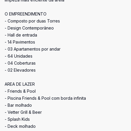
O EMPREENDIMENTO
- Composto por duas Torres
- Design Contemporâneo
- Hall de entrada
- 14 Pavimentos
- 03 Apartamentos por andar
- 64 Unidades
- 04 Coberturas
- 02 Elevadores
AREA DE LAZER
- Friends & Pool
- Piscina Friends & Pool com borda infinita
- Bar molhado
- Vetter Grill & Beer
- Splash Kids
- Deck molhado