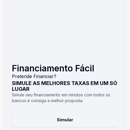
Financiamento Fácil
Pretende Financiar?
SIMULE AS MELHORES TAXAS EM UM SÓ
LUGAR
Simule seu financiamento em minutos com todos os
bancos e consiga a melhor proposta.
Simular