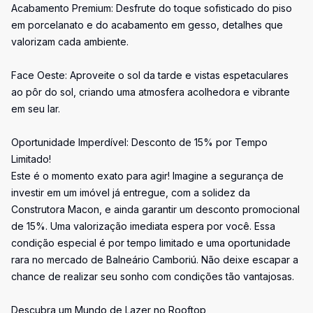
Acabamento Premium: Desfrute do toque sofisticado do piso
em porcelanato e do acabamento em gesso, detalhes que
valorizam cada ambiente.
Face Oeste: Aproveite o sol da tarde e vistas espetaculares
ao pôr do sol, criando uma atmosfera acolhedora e vibrante
em seu lar.
Oportunidade Imperdível: Desconto de 15% por Tempo
Limitado!
Este é o momento exato para agir! Imagine a segurança de
investir em um imóvel já entregue, com a solidez da
Construtora Macon, e ainda garantir um desconto promocional
de 15%. Uma valorização imediata espera por você. Essa
condição especial é por tempo limitado e uma oportunidade
rara no mercado de Balneário Camboriú. Não deixe escapar a
chance de realizar seu sonho com condições tão vantajosas.
Descubra um Mundo de Lazer no Rooftop