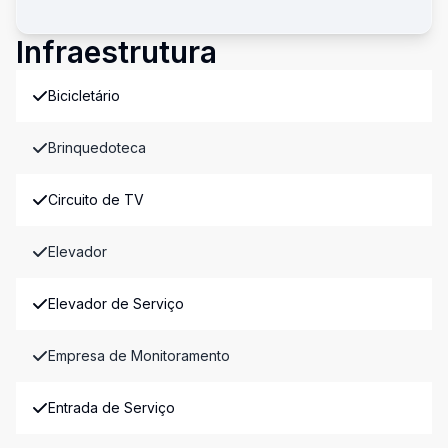
Infraestrutura
Bicicletário
Brinquedoteca
Circuito de TV
Elevador
Elevador de Serviço
Empresa de Monitoramento
Entrada de Serviço