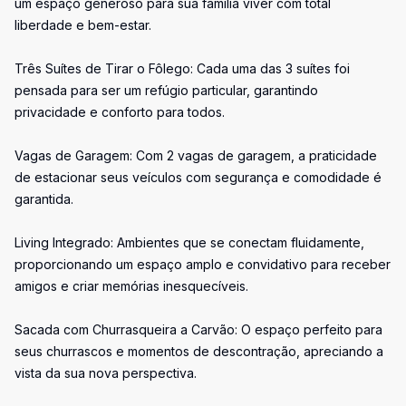
um espaço generoso para sua família viver com total
liberdade e bem-estar.
Três Suítes de Tirar o Fôlego: Cada uma das 3 suítes foi
pensada para ser um refúgio particular, garantindo
privacidade e conforto para todos.
Vagas de Garagem: Com 2 vagas de garagem, a praticidade
de estacionar seus veículos com segurança e comodidade é
garantida.
Living Integrado: Ambientes que se conectam fluidamente,
proporcionando um espaço amplo e convidativo para receber
amigos e criar memórias inesquecíveis.
Sacada com Churrasqueira a Carvão: O espaço perfeito para
seus churrascos e momentos de descontração, apreciando a
vista da sua nova perspectiva.