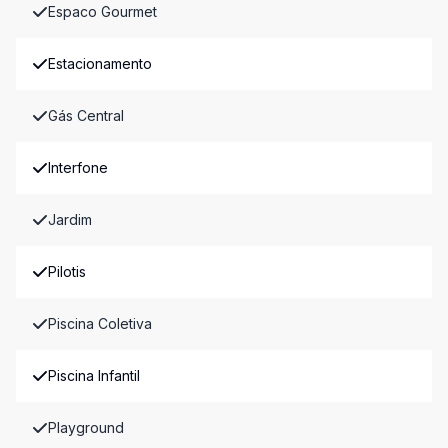
Espaco Gourmet
Estacionamento
Gás Central
Interfone
Jardim
Pilotis
Piscina Coletiva
Piscina Infantil
Playground