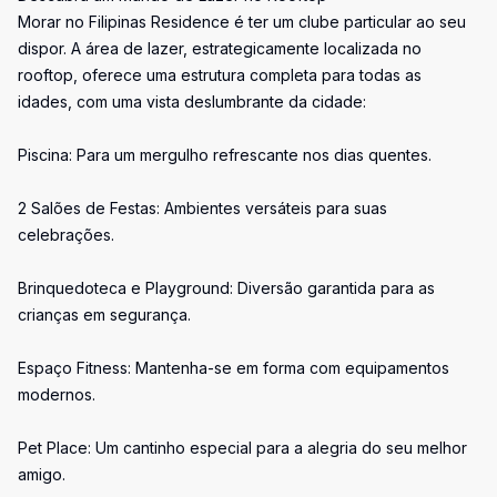
Morar no Filipinas Residence é ter um clube particular ao seu
dispor. A área de lazer, estrategicamente localizada no
rooftop, oferece uma estrutura completa para todas as
idades, com uma vista deslumbrante da cidade:
Piscina: Para um mergulho refrescante nos dias quentes.
2 Salões de Festas: Ambientes versáteis para suas
celebrações.
Brinquedoteca e Playground: Diversão garantida para as
crianças em segurança.
Espaço Fitness: Mantenha-se em forma com equipamentos
modernos.
Pet Place: Um cantinho especial para a alegria do seu melhor
amigo.