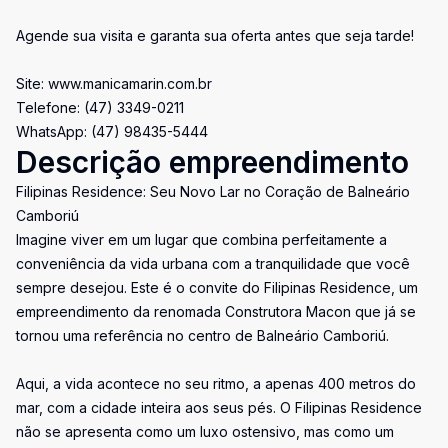
Agende sua visita e garanta sua oferta antes que seja tarde!
Site: www.manicamarin.com.br
Telefone: (47) 3349-0211
WhatsApp: (47) 98435-5444
Descrição empreendimento
Filipinas Residence: Seu Novo Lar no Coração de Balneário
Camboriú
Imagine viver em um lugar que combina perfeitamente a
conveniência da vida urbana com a tranquilidade que você
sempre desejou. Este é o convite do Filipinas Residence, um
empreendimento da renomada Construtora Macon que já se
tornou uma referência no centro de Balneário Camboriú.
Aqui, a vida acontece no seu ritmo, a apenas 400 metros do
mar, com a cidade inteira aos seus pés. O Filipinas Residence
não se apresenta como um luxo ostensivo, mas como um