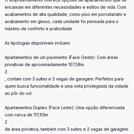
encaixam em diferentes necessidades e estilos de vida. Com
acabamentos de alta qualidade, como piso em porcelanato e
acabamento em gesso, cada unidade foi pensada para o
máximo de conforto e praticidade.
As tipologias disponíveis incluem:
Apartamentos de um pavimento (Face Oeste): Com áreas
privativas de aproximadamente 107,58m
2
, contam com 3 suítes e 2 vagas de garagem. Perfeitos para
quem busca funcionalidade e uma vista privilegiada da cidade
ao pôr do sol.
Apartamentos Duplex (Face Leste): Uma opção diferenciada
com cerca de 117,63m
2
de área privativa, também com 3 suítes e 2 vagas de garagem.