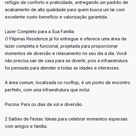
refúgio de conforto e praticidade, entregando um padrão de
acabamento de alta qualidade para quem busca um lar com
excelente custo-benefício e valorização garantida.
Lazer Completo para a Sua Família
O Filipinas Residence já foi entregue e oferece uma área de
lazer completa e funcional, projetada para proporcionar
momentos de diversão e relaxamento no seu dia a dia. Você
não precisa sair de casa para se divertir, pois a infraestrutura
foi pensada para atender a todas as idades e interesses.
A área comum, localizada no rooftop, é um ponto de encontro
perfeito, com uma infraestrutura que inclui:
Piscina: Para os dias de sol e diversão.
2 Salões de Festas: Ideais para celebrar momentos especiais
com amigos e família.