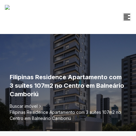
Filipinas Residence Apartamento com
3 suítes 107m2 no Centro em Balneário
Camboriú
Buscar imóvel
Filipinas Residence Apartamento com 3 suítes 107m2 no
Centro em Balneário Camboriú