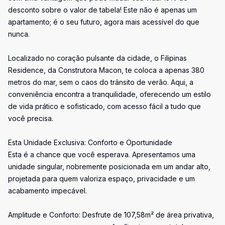
desconto sobre o valor de tabela! Este não é apenas um
apartamento; é o seu futuro, agora mais acessível do que
nunca.
Localizado no coração pulsante da cidade, o Filipinas
Residence, da Construtora Macon, te coloca a apenas 380
metros do mar, sem o caos do trânsito de verão. Aqui, a
conveniência encontra a tranquilidade, oferecendo um estilo
de vida prático e sofisticado, com acesso fácil a tudo que
você precisa.
Esta Unidade Exclusiva: Conforto e Oportunidade
Esta é a chance que você esperava. Apresentamos uma
unidade singular, nobremente posicionada em um andar alto,
projetada para quem valoriza espaço, privacidade e um
acabamento impecável.
Amplitude e Conforto: Desfrute de 107,58m² de área privativa,