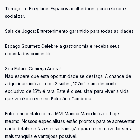
Terraços e Fireplace: Espaços acolhedores para relaxar e
socializar.
Sala de Jogos: Entretenimento garantido para todas as idades.
Espaço Gourmet: Celebre a gastronomia e receba seus
convidados com estilo.
Seu Futuro Começa Agora!
Não espere que esta oportunidade se desfaça. A chance de
adquirir um imóvel, com 3 suítes, 107m² e um desconto
exclusivo de 15% é rara. Este é o seu sinal para viver a vida
que você merece em Balneário Camboriú.
Entre em contato com a MMI Manica Marin Imóveis hoje
mesmo. Nossos especialistas estão prontos para te apresentar
cada detalhe e fazer essa transição para o seu novo lar ser a
mais tranquila e vantajosa possível.