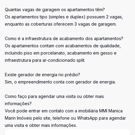
Quantas vagas de garagem os apartamentos têm?
Os apartamentos tipo (simples e duplex) possuem 2 vagas,
enquanto as coberturas oferecem 3 vagas de garagem.
Como é a infraestrutura de acabamento dos apartamentos?
Os apartamentos contam com acabamentos de qualidade,
incluindo piso em porcelanato, acabamento em gesso e
infraestrutura para ar-condicionado split.
Existe gerador de energia no prédio?
Sim, o empreendimento conta com gerador de energia.
Como faço para agendar uma visita ou obter mais
informações?
Você pode entrar em contato com a imobiliária MMI Manica
Marin Imóveis pelo site, telefone ou WhatsApp para agendar
uma visita e obter mais informações.