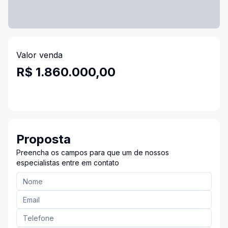
Valor venda
R$ 1.860.000,00
Proposta
Preencha os campos para que um de nossos
especialistas entre em contato