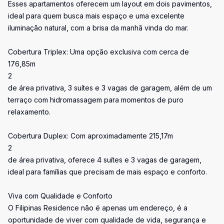
Esses apartamentos oferecem um layout em dois pavimentos,
ideal para quem busca mais espaço e uma excelente
iluminação natural, com a brisa da manhã vinda do mar.
Cobertura Triplex: Uma opção exclusiva com cerca de
176,85m
2
de área privativa, 3 suítes e 3 vagas de garagem, além de um
terraço com hidromassagem para momentos de puro
relaxamento.
Cobertura Duplex: Com aproximadamente 215,17m
2
de área privativa, oferece 4 suítes e 3 vagas de garagem,
ideal para famílias que precisam de mais espaço e conforto.
Viva com Qualidade e Conforto
O Filipinas Residence não é apenas um endereço, é a
oportunidade de viver com qualidade de vida, segurança e