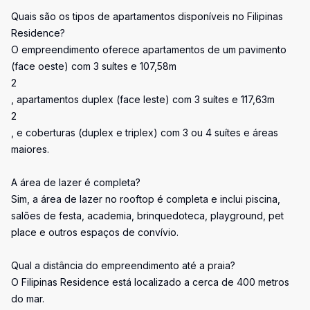
Quais são os tipos de apartamentos disponíveis no Filipinas
Residence?
O empreendimento oferece apartamentos de um pavimento
(face oeste) com 3 suítes e 107,58m
2
, apartamentos duplex (face leste) com 3 suítes e 117,63m
2
, e coberturas (duplex e triplex) com 3 ou 4 suítes e áreas
maiores.
A área de lazer é completa?
Sim, a área de lazer no rooftop é completa e inclui piscina,
salões de festa, academia, brinquedoteca, playground, pet
place e outros espaços de convívio.
Qual a distância do empreendimento até a praia?
O Filipinas Residence está localizado a cerca de 400 metros
do mar.