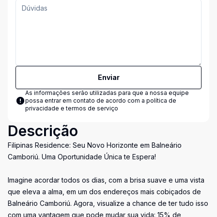
Enviar
As informações serão utilizadas para que a nossa equipe
possa entrar em contato de acordo com a
política de
privacidade e termos de serviço
Descrição
Filipinas Residence: Seu Novo Horizonte em Balneário
Camboriú. Uma Oportunidade Única te Espera!
Imagine acordar todos os dias, com a brisa suave e uma vista
que eleva a alma, em um dos endereços mais cobiçados de
Balneário Camboriú. Agora, visualize a chance de ter tudo isso
com uma vantagem que pode mudar sua vida: 15% de