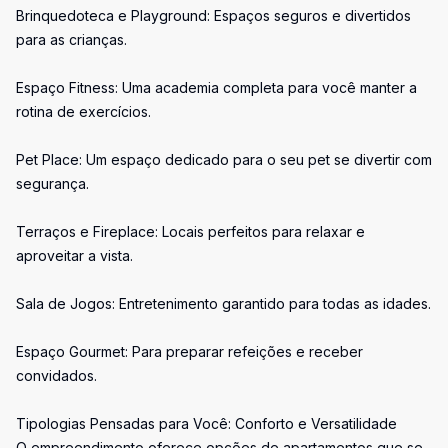
Brinquedoteca e Playground: Espaços seguros e divertidos
para as crianças.
Espaço Fitness: Uma academia completa para você manter a
rotina de exercícios.
Pet Place: Um espaço dedicado para o seu pet se divertir com
segurança.
Terraços e Fireplace: Locais perfeitos para relaxar e
aproveitar a vista.
Sala de Jogos: Entretenimento garantido para todas as idades.
Espaço Gourmet: Para preparar refeições e receber
convidados.
Tipologias Pensadas para Você: Conforto e Versatilidade
O empreendimento oferece opções de apartamentos que se