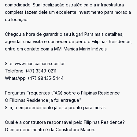
comodidade. Sua localização estratégica e a infraestrutura
completa fazem dele um excelente investimento para moradia
ou locação.
Chegou a hora de garantir o seu lugar! Para mais detalhes,
agendar uma visita e conhecer de perto o Filipinas Residence,
entre em contato com a MMI Manica Marin Imóveis.
Site: www.manicamarin.com.br
Telefone: (47) 3349-0211
WhatsApp: (47) 98435-5444
Perguntas Frequentes (FAQ) sobre o Filipinas Residence
O Filipinas Residence já foi entregue?
Sim, o empreendimento já está pronto para morar.
Qual é a construtora responsável pelo Filipinas Residence?
O empreendimento é da Construtora Macon.