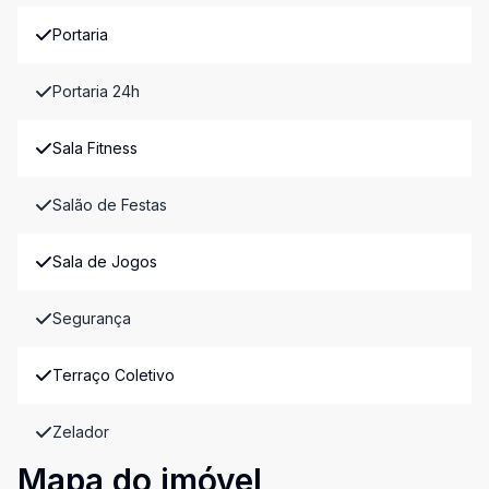
Portaria
Portaria 24h
Sala Fitness
Salão de Festas
Sala de Jogos
Segurança
Terraço Coletivo
Zelador
Mapa do imóvel