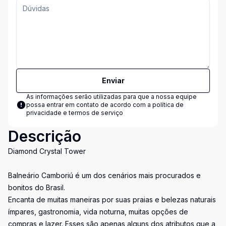
Enviar
As informações serão utilizadas para que a nossa equipe
possa entrar em contato de acordo com a
política de
privacidade e termos de serviço
Descrição
Diamond Crystal Tower
Balneário Camboriú é um dos cenários mais procurados e
bonitos do Brasil.
Encanta de muitas maneiras por suas praias e belezas naturais
ímpares, gastronomia, vida noturna, muitas opções de
compras e lazer. Esses são apenas alguns dos atributos que a