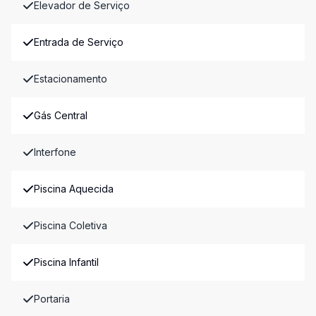
Elevador de Serviço
Entrada de Serviço
Estacionamento
Gás Central
Interfone
Piscina Aquecida
Piscina Coletiva
Piscina Infantil
Portaria