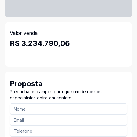
Valor venda
R$ 3.234.790,06
Proposta
Preencha os campos para que um de nossos
especialistas entre em contato