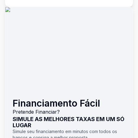
Financiamento Fácil
Pretende Financiar?
SIMULE AS MELHORES TAXAS EM UM SÓ
LUGAR
Simule seu financiamento em minutos com todos os
bancos e consiga a melhor proposta.