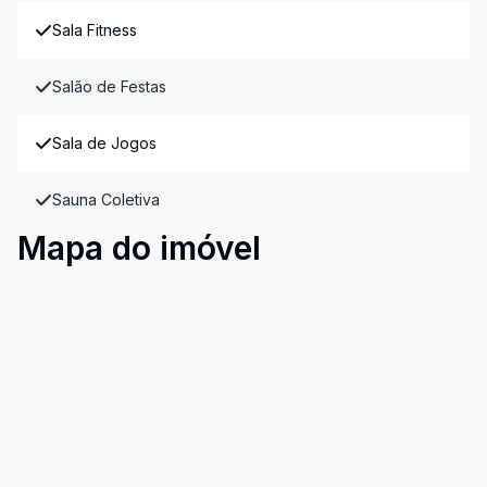
Sala Fitness
Salão de Festas
Sala de Jogos
Sauna Coletiva
Mapa do imóvel