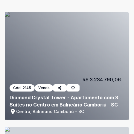
R$ 3.234.790,06
Cód:
2145
Venda
Diamond Crystal Tower - Apartamento com 3
Suítes no Centro em Balneário Camboriú - SC
Centro, Balneário Camboriú - SC