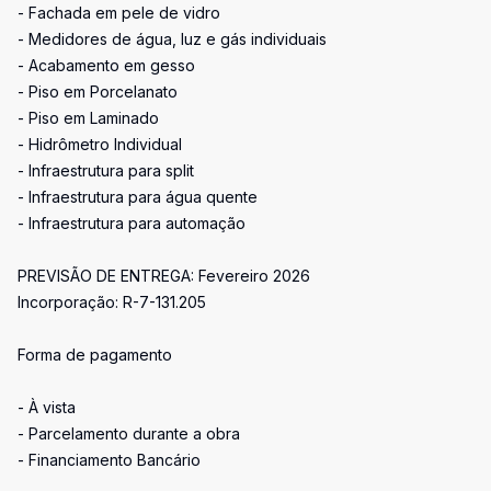
- Fachada em pele de vidro
- Medidores de água, luz e gás individuais
- Acabamento em gesso
- Piso em Porcelanato
- Piso em Laminado
- Hidrômetro Individual
- Infraestrutura para split
- Infraestrutura para água quente
- Infraestrutura para automação
PREVISÃO DE ENTREGA: Fevereiro 2026
Incorporação: R-7-131.205
Forma de pagamento
- À vista
- Parcelamento durante a obra
- Financiamento Bancário