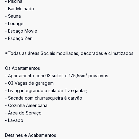
- Piscina
- Bar Molhado
- Sauna
- Lounge
- Espaço Movie
- Espaço Zen
*Todas as áreas Sociais mobiliadas, decoradas e climatizados
Os Apartamentos
- Apartamento com 03 suítes e 175,55m² privativos.
- 03 Vagas de garagem
- Living integrando a sala de Tv e jantar;
- Sacada com churrasqueira à carvão
- Cozinha Americana
- Área de Serviço
- Lavabo
Detalhes e Acabamentos