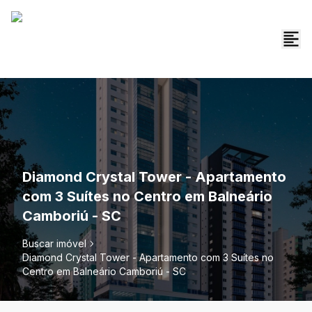
Diamond Crystal Tower - Apartamento
com 3 Suítes no Centro em Balneário
Camboriú - SC
Buscar imóvel
Diamond Crystal Tower - Apartamento com 3 Suítes no
Centro em Balneário Camboriú - SC