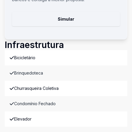
Simular
Infraestrutura
Bicicletário
Brinquedoteca
Churrasqueira Coletiva
Condomínio Fechado
Elevador