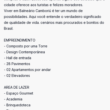
cidade oferece aos turistas e felizes moradores.
Viver em Balneário Camboriú é ter um mundo de
possibilidades. Aqui você entende o verdadeiro significado
de qualidade de vida. cenários mais procurados e bonitos do
Brasil.
EMPREENDIMENTO
- Composto por uma Torre
- Design Contemporânea
- Hall de entrada
- 28 Pavimentos
- 02 Apartamentos por andar
- 02 Elevadores
AREA DE LAZER
- Espaço Gourmet
- Academia
- Brinquedoteca