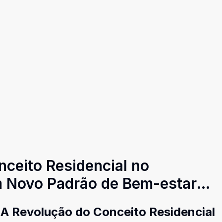
ceito Residencial no
m Novo Padrão de Bem-estar
A Revolução do Conceito Residencial