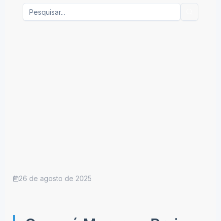
26 de agosto de 2025