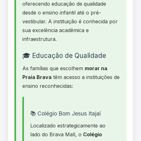
oferecendo educação de qualidade
desde o ensino infantil até o pré-
vestibular. A instituição é conhecida por
sua excelência acadêmica e
infraestrutura.
🎓 Educação de Qualidade
As famílias que escolhem
morar na
Praia Brava
têm acesso a instituições de
ensino reconhecidas:
📚 Colégio Bom Jesus Itajaí
Localizado estrategicamente ao
lado do Brava Mall, o
Colégio