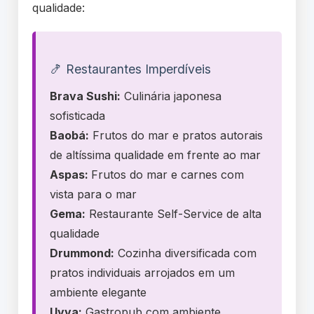
qualidade:
🍤 Restaurantes Imperdíveis
Brava Sushi:
Culinária japonesa
sofisticada
Baobá:
Frutos do mar e pratos autorais
de altíssima qualidade em frente ao mar
Aspas:
Frutos do mar e carnes com
vista para o mar
Gema:
Restaurante Self-Service de alta
qualidade
Drummond:
Cozinha diversificada com
pratos individuais arrojados em um
ambiente elegante
Uvva:
Gastropub com ambiente