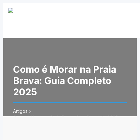
Como é Morar na Praia
Brava: Guia Completo
2025
Artigos
Como é Morar na Praia Brava: Guia Completo 2025