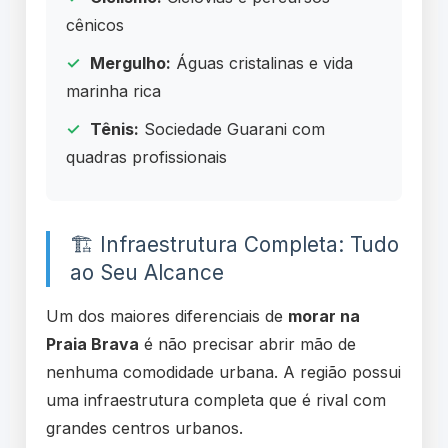
cênicos
Mergulho:
Águas cristalinas e vida
marinha rica
Tênis:
Sociedade Guarani com
quadras profissionais
🏗️ Infraestrutura Completa: Tudo
ao Seu Alcance
Um dos maiores diferenciais de
morar na
Praia Brava
é não precisar abrir mão de
nenhuma comodidade urbana. A região possui
uma infraestrutura completa que é rival com
grandes centros urbanos.