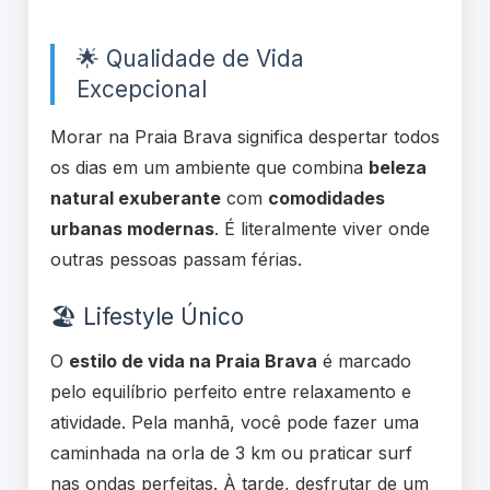
🌟 Qualidade de Vida
Excepcional
Morar na Praia Brava significa despertar todos
os dias em um ambiente que combina
beleza
natural exuberante
com
comodidades
urbanas modernas
. É literalmente viver onde
outras pessoas passam férias.
🏖️ Lifestyle Único
O
estilo de vida na Praia Brava
é marcado
pelo equilíbrio perfeito entre relaxamento e
atividade. Pela manhã, você pode fazer uma
caminhada na orla de 3 km ou praticar surf
nas ondas perfeitas. À tarde, desfrutar de um