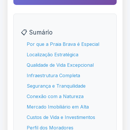
📋 Sumário
Por que a Praia Brava é Especial
Localização Estratégica
Qualidade de Vida Excepcional
Infraestrutura Completa
Segurança e Tranquilidade
Conexão com a Natureza
Mercado Imobiliário em Alta
Custos de Vida e Investimentos
Perfil dos Moradores