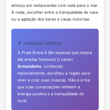
almoço em restaurantes com vista para o mar.
À noite, escolher entre a tranquilidade de casa
ou a agitação dos bares e casas noturnas.
🎵 Inspiração Artística
A Praia Brava é tão especial que inspira
até artistas famosos! O cantor
Armandinho
, conhecido
nacionalmente, escolheu a região para
viver e criar suas músicas. Não é à toa
que suas composições refletem a
energia positiva e a tranquilidade do
local.