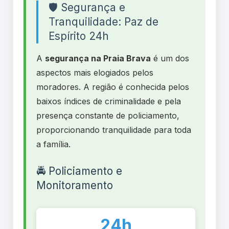
🛡️ Segurança e
Tranquilidade: Paz de
Espírito 24h
A
segurança na Praia Brava
é um dos
aspectos mais elogiados pelos
moradores. A região é conhecida pelos
baixos índices de criminalidade e pela
presença constante de policiamento,
proporcionando tranquilidade para toda
a família.
🚔 Policiamento e
Monitoramento
24h