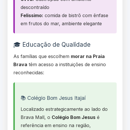
descontraído
Felissimo:
comida de bistrô com ênfase
em frutos do mar, ambiente elegante
🎓 Educação de Qualidade
As famílias que escolhem
morar na Praia
Brava
têm acesso a instituições de ensino
reconhecidas:
📚 Colégio Bom Jesus Itajaí
Localizado estrategicamente ao lado do
Brava Mall, o
Colégio Bom Jesus
é
referência em ensino na região,