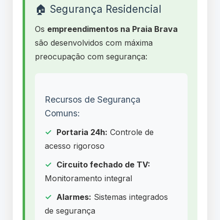
🏠 Segurança Residencial
Os
empreendimentos na Praia Brava
são desenvolvidos com máxima
preocupação com segurança:
Recursos de Segurança
Comuns:
Portaria 24h:
Controle de
acesso rigoroso
Circuito fechado de TV:
Monitoramento integral
Alarmes:
Sistemas integrados
de segurança