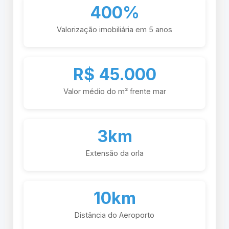
400%
Valorização imobiliária em 5 anos
R$ 45.000
Valor médio do m² frente mar
3km
Extensão da orla
10km
Distância do Aeroporto