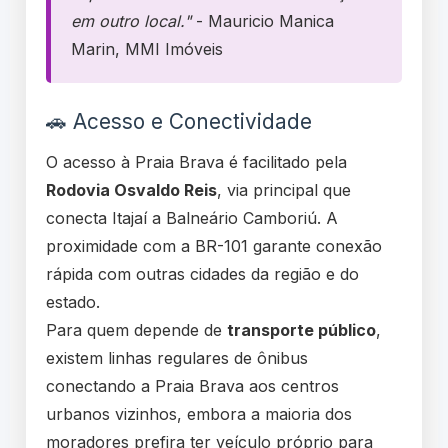
em outro local."
- Mauricio Manica
Marin, MMI Imóveis
🚗 Acesso e Conectividade
O acesso à Praia Brava é facilitado pela
Rodovia Osvaldo Reis
, via principal que
conecta Itajaí a Balneário Camboriú. A
proximidade com a BR-101 garante conexão
rápida com outras cidades da região e do
estado.
Para quem depende de
transporte público
,
existem linhas regulares de ônibus
conectando a Praia Brava aos centros
urbanos vizinhos, embora a maioria dos
moradores prefira ter veículo próprio para