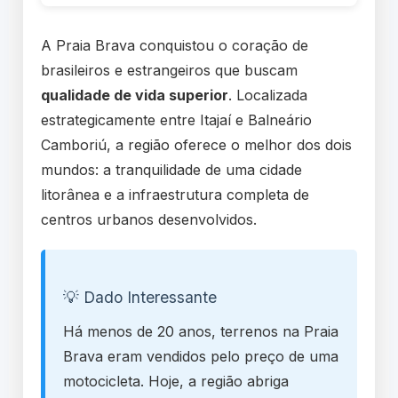
A Praia Brava conquistou o coração de
brasileiros e estrangeiros que buscam
qualidade de vida superior
. Localizada
estrategicamente entre Itajaí e Balneário
Camboriú, a região oferece o melhor dos dois
mundos: a tranquilidade de uma cidade
litorânea e a infraestrutura completa de
centros urbanos desenvolvidos.
💡 Dado Interessante
Há menos de 20 anos, terrenos na Praia
Brava eram vendidos pelo preço de uma
motocicleta. Hoje, a região abriga