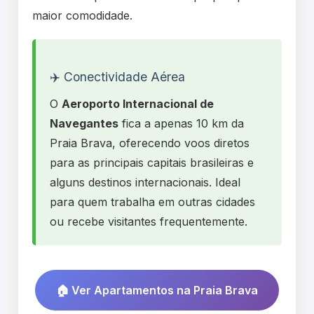
maior comodidade.
✈️ Conectividade Aérea
O
Aeroporto Internacional de
Navegantes
fica a apenas 10 km da
Praia Brava, oferecendo voos diretos
para as principais capitais brasileiras e
alguns destinos internacionais. Ideal
para quem trabalha em outras cidades
ou recebe visitantes frequentemente.
🏠 Ver Apartamentos na Praia Brava