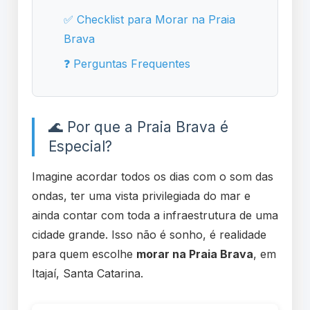
✅ Checklist para Morar na Praia
Brava
❓ Perguntas Frequentes
🌊 Por que a Praia Brava é
Especial?
Imagine acordar todos os dias com o som das
ondas, ter uma vista privilegiada do mar e
ainda contar com toda a infraestrutura de uma
cidade grande. Isso não é sonho, é realidade
para quem escolhe
morar na Praia Brava
, em
Itajaí, Santa Catarina.