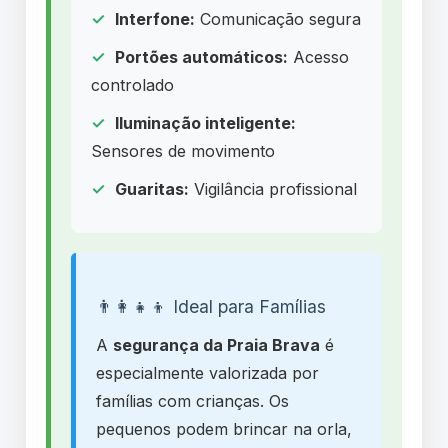
Interfone:
Comunicação segura
Portões automáticos:
Acesso
controlado
Iluminação inteligente:
Sensores de movimento
Guaritas:
Vigilância profissional
👨‍👩‍👧‍👦 Ideal para Famílias
A
segurança da Praia Brava
é
especialmente valorizada por
famílias com crianças. Os
pequenos podem brincar na orla,