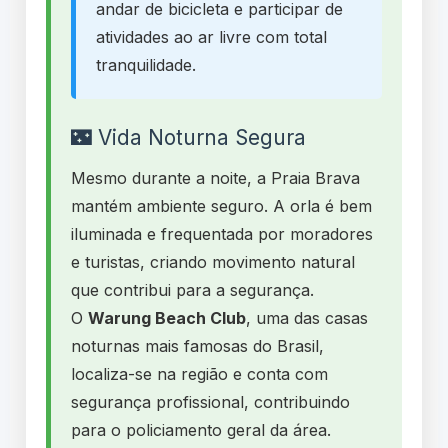
andar de bicicleta e participar de
atividades ao ar livre com total
tranquilidade.
🌃 Vida Noturna Segura
Mesmo durante a noite, a Praia Brava
mantém ambiente seguro. A orla é bem
iluminada e frequentada por moradores
e turistas, criando movimento natural
que contribui para a segurança.
O
Warung Beach Club
, uma das casas
noturnas mais famosas do Brasil,
localiza-se na região e conta com
segurança profissional, contribuindo
para o policiamento geral da área.