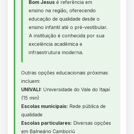
Bom Jesus
é referência em
ensino na região, oferecendo
educação de qualidade desde o
ensino infantil até o pré-vestibular.
A instituição é conhecida por sua
excelência acadêmica e
infraestrutura moderna.
Outras opções educacionais próximas
incluem:
UNIVALI:
Universidade do Vale do Itajaí
(15 min)
Escolas municipais:
Rede pública de
qualidade
Escolas particulares:
Diversas opções
em Balneário Camboriú