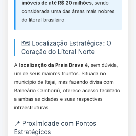
imóveis de até R$ 20 milhões
, sendo
considerada uma das áreas mais nobres
do litoral brasileiro.
🗺️ Localização Estratégica: O
Coração do Litoral Norte
A
localização da Praia Brava
é, sem dúvida,
um de seus maiores trunfos. Situada no
município de Itajaí, mas fazendo divisa com
Balneário Camboriú, oferece acesso facilitado
a ambas as cidades e suas respectivas
infraestruturas.
📍 Proximidade com Pontos
Estratégicos