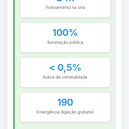
Policiamento na orla
100%
Iluminação pública
< 0,5%
Índice de criminalidade
190
Emergência (ligação gratuita)