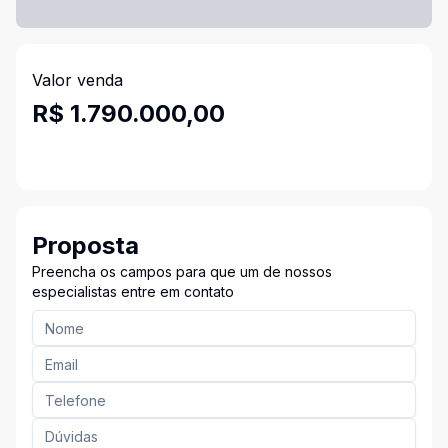
Valor venda
R$ 1.790.000,00
Proposta
Preencha os campos para que um de nossos
especialistas entre em contato