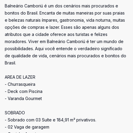
Balneário Camboriú é um dos cenários mais procurados e
bonitos do Brasil. Encanta de muitas maneiras por suas praias
e belezas naturais ímpares, gastronomia, vida noturna, muitas
opções de compras e lazer. Esses são apenas alguns dos
atributos que a cidade oferece aos turistas e felizes
moradores. Viver em Balneário Camboriú é ter um mundo de
possibilidades. Aqui você entende o verdadeiro significado
de qualidade de vida, cenários mais procurados e bonitos do
Brasil.
AREA DE LAZER
- Churrasqueira
- Deck com Piscina
- Varanda Gourmet
SOBRADO
- Sobrado com 03 Suíte e 184,91 m² privativos.
- 02 Vaga de garagem