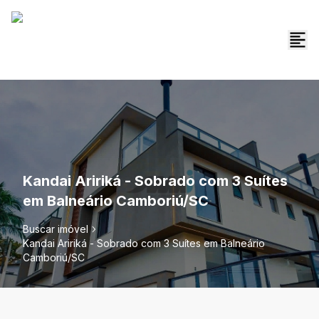
Kandai Aririká - Sobrado com 3 Suítes
em Balneário Camboriú/SC
Buscar imóvel
Kandai Aririká - Sobrado com 3 Suítes em Balneário
Camboriú/SC