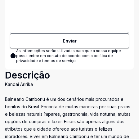
Enviar
As informações serão utilizadas para que a nossa equipe
possa entrar em contato de acordo com a
política de
privacidade e termos de serviço
Descrição
Kandai Aririká
Balneário Camboriú é um dos cenários mais procurados e
bonitos do Brasil. Encanta de muitas maneiras por suas praias
e belezas naturais ímpares, gastronomia, vida noturna, muitas
opções de compras e lazer. Esses são apenas alguns dos
atributos que a cidade oferece aos turistas e felizes
moradores. Viver em Balneário Camboriú é ter um mundo de