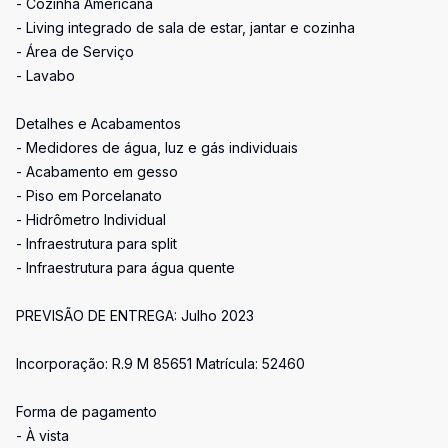
- Cozinha Americana
- Living integrado de sala de estar, jantar e cozinha
- Área de Serviço
- Lavabo
Detalhes e Acabamentos
- Medidores de água, luz e gás individuais
- Acabamento em gesso
- Piso em Porcelanato
- Hidrômetro Individual
- Infraestrutura para split
- Infraestrutura para água quente
PREVISÃO DE ENTREGA: Julho 2023
Incorporação: R.9 M 85651 Matrícula: 52460
Forma de pagamento
- À vista