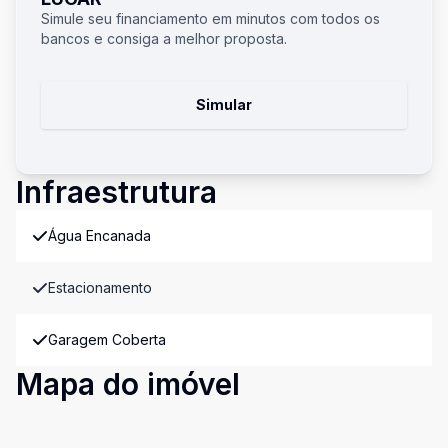
Simule seu financiamento em minutos com todos os
bancos e consiga a melhor proposta.
Simular
Infraestrutura
Água Encanada
Estacionamento
Garagem Coberta
Mapa do imóvel