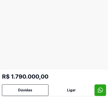
R$ 1.790.000,00
Dúvidas
Ligar