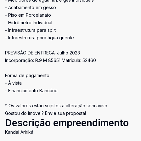
- Acabamento em gesso
- Piso em Porcelanato
- Hidrômetro Individual
- Infraestrutura para split
- Infraestrutura para água quente
PREVISÃO DE ENTREGA: Julho 2023
Incorporação: R.9 M 85651 Matrícula: 52460
Forma de pagamento
- À vista
- Financiamento Bancário
* Os valores estão sujeitos a alteração sem aviso.
Gostou do imóvel? Envie sua proposta!
Descrição empreendimento
Kandai Aririká