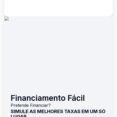
Financiamento Fácil
Pretende Financiar?
SIMULE AS MELHORES TAXAS EM UM SÓ
LUGAR