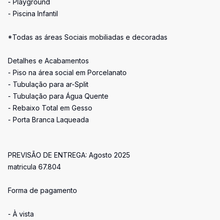
- Playground
- Piscina Infantil
*Todas as áreas Sociais mobiliadas e decoradas
Detalhes e Acabamentos
- Piso na área social em Porcelanato
- Tubulação para ar-Split
- Tubulação para Água Quente
- Rebaixo Total em Gesso
- Porta Branca Laqueada
PREVISÃO DE ENTREGA: Agosto 2025
matricula 67.804
Forma de pagamento
- À vista