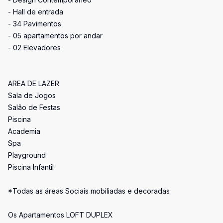
- Hall de entrada
- 34 Pavimentos
- 05 apartamentos por andar
- 02 Elevadores
AREA DE LAZER
Sala de Jogos
Salão de Festas
Piscina
Academia
Spa
Playground
Piscina Infantil
*Todas as áreas Sociais mobiliadas e decoradas
Os Apartamentos LOFT DUPLEX