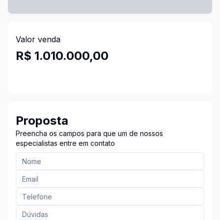
Valor venda
R$ 1.010.000,00
Proposta
Preencha os campos para que um de nossos
especialistas entre em contato