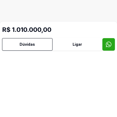
R$ 1.010.000,00
Dúvidas
Ligar