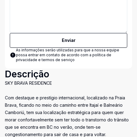
Enviar
As informações serão utilizadas para que a nossa equipe
possa entrar em contato de acordo com a
política de
privacidade e termos de serviço
Descrição
SKY BRAVA RESIDENCE
Com destaque e prestígio internacional, localizado na Praia
Brava, ficando no meio do caminho entre Itajaí e Balneário
Camboriú, tem sua localização estratégica para quem quer
morar confortavelmente sem ter todo o transtorno do trânsito
que se encontra em BC no verão, onde tem-se
congestionamento para sair de casa e para voltar.