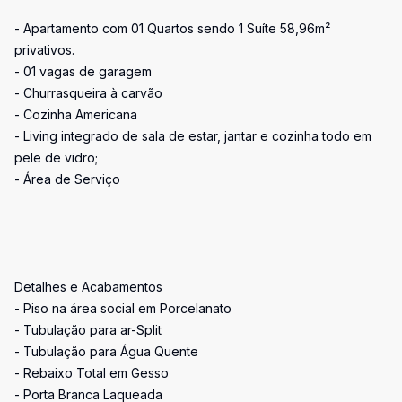
- Apartamento com 01 Quartos sendo 1 Suíte 58,96m²
privativos.
- 01 vagas de garagem
- Churrasqueira à carvão
- Cozinha Americana
- Living integrado de sala de estar, jantar e cozinha todo em
pele de vidro;
- Área de Serviço
Detalhes e Acabamentos
- Piso na área social em Porcelanato
- Tubulação para ar-Split
- Tubulação para Água Quente
- Rebaixo Total em Gesso
- Porta Branca Laqueada