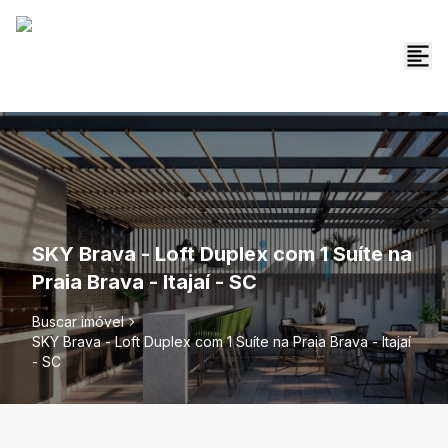
SKY Brava - Loft Duplex com 1 Suíte na
Praia Brava - Itajaí - SC
Buscar imóvel
SKY Brava - Loft Duplex com 1 Suíte na Praia Brava - Itajaí
- SC