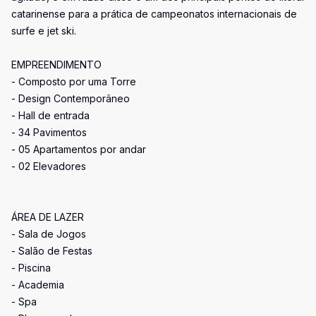
catarinense para a prática de campeonatos internacionais de
surfe e jet ski.
EMPREENDIMENTO
- Composto por uma Torre
- Design Contemporâneo
- Hall de entrada
- 34 Pavimentos
- 05 Apartamentos por andar
- 02 Elevadores
ÁREA DE LAZER
- Sala de Jogos
- Salão de Festas
- Piscina
- Academia
- Spa