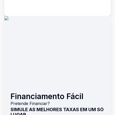
Financiamento Fácil
Pretende Financiar?
SIMULE AS MELHORES TAXAS EM UM SÓ
LUGAR