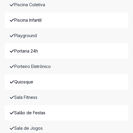
Piscina Coletiva
Piscina Infantil
Playground
Portaria 24h
Porteiro Eletrônico
Quiosque
Sala Fitness
Salão de Festas
Sala de Jogos