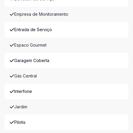
Empresa de Monitoramento
Entrada de Serviço
Espaco Gourmet
Garagem Coberta
Gás Central
Interfone
Jardim
Pilotis