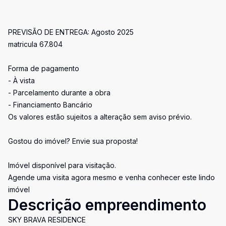
PREVISÃO DE ENTREGA: Agosto 2025
matricula 67.804
Forma de pagamento
- À vista
- Parcelamento durante a obra
- Financiamento Bancário
Os valores estão sujeitos a alteração sem aviso prévio.
Gostou do imóvel? Envie sua proposta!
Imóvel disponível para visitação.
Agende uma visita agora mesmo e venha conhecer este lindo
imóvel
Descrição empreendimento
SKY BRAVA RESIDENCE