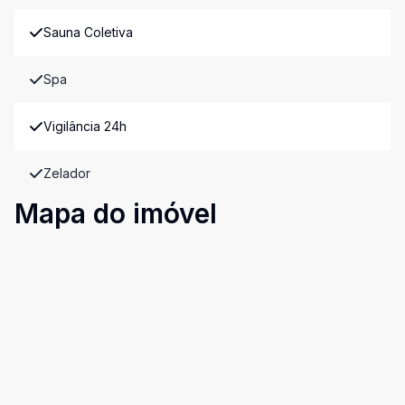
Sauna Coletiva
Spa
Vigilância 24h
Zelador
Mapa do imóvel