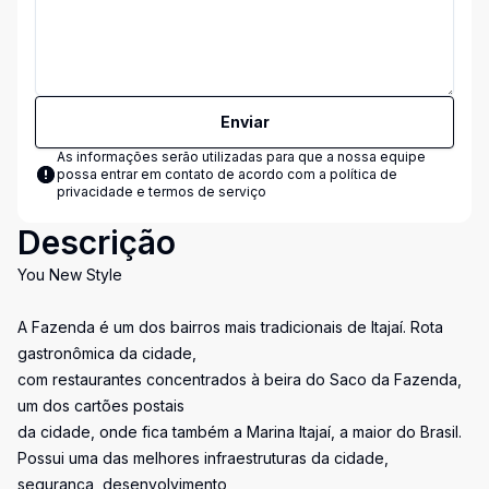
Enviar
As informações serão utilizadas para que a nossa equipe
possa entrar em contato de acordo com a
política de
privacidade e termos de serviço
Descrição
You New Style
A Fazenda é um dos bairros mais tradicionais de Itajaí. Rota
gastronômica da cidade,
com restaurantes concentrados à beira do Saco da Fazenda,
um dos cartões postais
da cidade, onde fica também a Marina Itajaí, a maior do Brasil.
Possui uma das melhores infraestruturas da cidade,
segurança, desenvolvimento