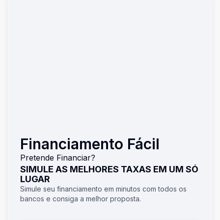
Financiamento Fácil
Pretende Financiar?
SIMULE AS MELHORES TAXAS EM UM SÓ
LUGAR
Simule seu financiamento em minutos com todos os
bancos e consiga a melhor proposta.