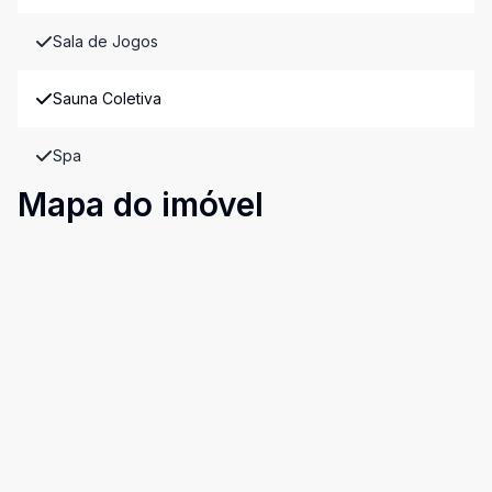
Sala de Jogos
Sauna Coletiva
Spa
Mapa do imóvel