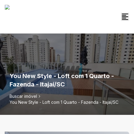
You New Style - Loft com 1 Quarto -
Fazenda - Itajaí/SC
Buscar imóvel
You New Style - Loft com 1 Quarto - Fazenda - Itajaí/SC