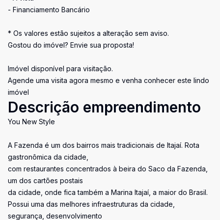
- Financiamento Bancário
* Os valores estão sujeitos a alteração sem aviso.
Gostou do imóvel? Envie sua proposta!
Imóvel disponível para visitação.
Agende uma visita agora mesmo e venha conhecer este lindo
imóvel
Descrição empreendimento
You New Style
A Fazenda é um dos bairros mais tradicionais de Itajaí. Rota
gastronômica da cidade,
com restaurantes concentrados à beira do Saco da Fazenda,
um dos cartões postais
da cidade, onde fica também a Marina Itajaí, a maior do Brasil.
Possui uma das melhores infraestruturas da cidade,
segurança, desenvolvimento