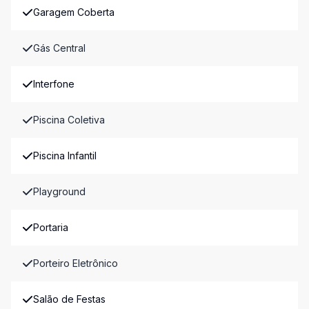
Garagem Coberta
Gás Central
Interfone
Piscina Coletiva
Piscina Infantil
Playground
Portaria
Porteiro Eletrônico
Salão de Festas