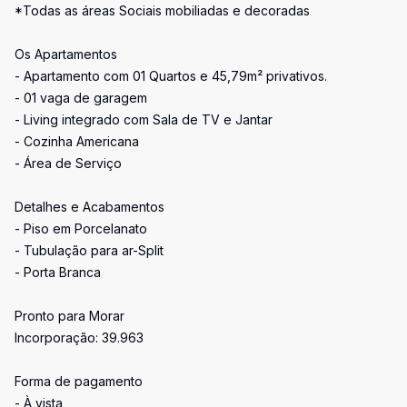
*Todas as áreas Sociais mobiliadas e decoradas
Os Apartamentos
- Apartamento com 01 Quartos e 45,79m² privativos.
- 01 vaga de garagem
- Living integrado com Sala de TV e Jantar
- Cozinha Americana
- Área de Serviço
Detalhes e Acabamentos
- Piso em Porcelanato
- Tubulação para ar-Split
- Porta Branca
Pronto para Morar
Incorporação: 39.963
Forma de pagamento
- À vista