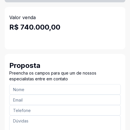
Valor venda
R$ 740.000,00
Proposta
Preencha os campos para que um de nossos
especialistas entre em contato