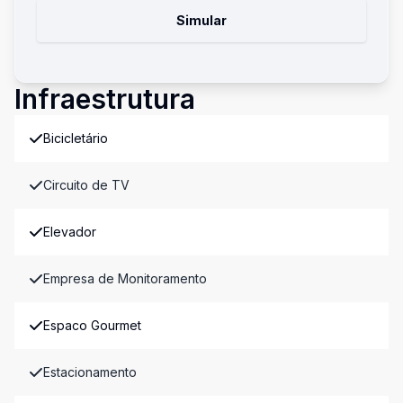
Simular
Infraestrutura
Bicicletário
Circuito de TV
Elevador
Empresa de Monitoramento
Espaco Gourmet
Estacionamento