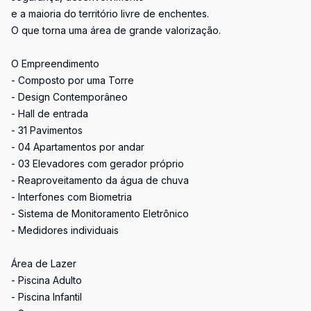
e a maioria do território livre de enchentes.
O que torna uma área de grande valorização.
O Empreendimento
- Composto por uma Torre
- Design Contemporâneo
- Hall de entrada
- 31 Pavimentos
- 04 Apartamentos por andar
- 03 Elevadores com gerador próprio
- Reaproveitamento da água de chuva
- Interfones com Biometria
- Sistema de Monitoramento Eletrônico
- Medidores individuais
Área de Lazer
- Piscina Adulto
- Piscina Infantil