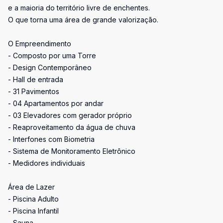
e a maioria do território livre de enchentes.
O que torna uma área de grande valorização.
O Empreendimento
- Composto por uma Torre
- Design Contemporâneo
- Hall de entrada
- 31 Pavimentos
- 04 Apartamentos por andar
- 03 Elevadores com gerador próprio
- Reaproveitamento da água de chuva
- Interfones com Biometria
- Sistema de Monitoramento Eletrônico
- Medidores individuais
Área de Lazer
- Piscina Adulto
- Piscina Infantil
- Sauna