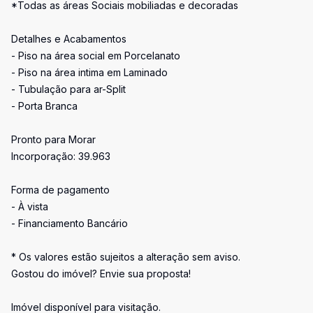
*Todas as áreas Sociais mobiliadas e decoradas
Detalhes e Acabamentos
- Piso na área social em Porcelanato
- Piso na área intima em Laminado
- Tubulação para ar-Split
- Porta Branca
Pronto para Morar
Incorporação: 39.963
Forma de pagamento
- À vista
- Financiamento Bancário
* Os valores estão sujeitos a alteração sem aviso.
Gostou do imóvel? Envie sua proposta!
Imóvel disponível para visitação.