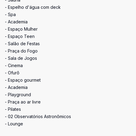
- Espelho d'água com deck
- Spa
- Academia
- Espaço Mulher
- Espaço Teen
- Salão de Festas
- Praça do Fogo
- Sala de Jogos
- Cinema
- Ofurô
- Espaço gourmet
- Academia
- Playground
- Praça ao ar livre
- Pilates
- 02 Observatórios Astronômicos
- Lounge