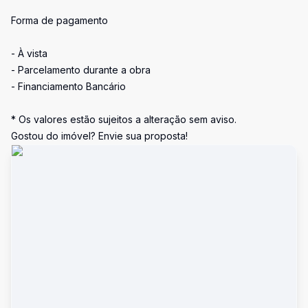
Forma de pagamento
- À vista
- Parcelamento durante a obra
- Financiamento Bancário
* Os valores estão sujeitos a alteração sem aviso.
Gostou do imóvel? Envie sua proposta!