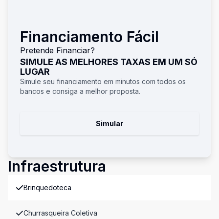
Financiamento Fácil
Pretende Financiar?
SIMULE AS MELHORES TAXAS EM UM SÓ
LUGAR
Simule seu financiamento em minutos com todos os
bancos e consiga a melhor proposta.
Simular
Infraestrutura
Brinquedoteca
Churrasqueira Coletiva