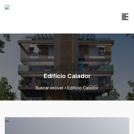
Edifício Calador
Buscar imóvel
Edifício Calador