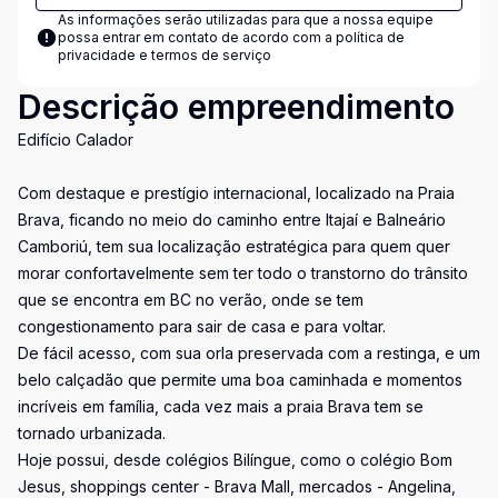
As informações serão utilizadas para que a nossa equipe
possa entrar em contato de acordo com a
política de
privacidade e termos de serviço
Descrição empreendimento
Edifício Calador
Com destaque e prestígio internacional, localizado na Praia
Brava, ficando no meio do caminho entre Itajaí e Balneário
Camboriú, tem sua localização estratégica para quem quer
morar confortavelmente sem ter todo o transtorno do trânsito
que se encontra em BC no verão, onde se tem
congestionamento para sair de casa e para voltar.
De fácil acesso, com sua orla preservada com a restinga, e um
belo calçadão que permite uma boa caminhada e momentos
incríveis em família, cada vez mais a praia Brava tem se
tornado urbanizada.
Hoje possui, desde colégios Bilíngue, como o colégio Bom
Jesus, shoppings center - Brava Mall, mercados - Angelina,