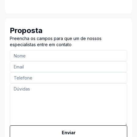
Proposta
Preencha os campos para que um de nossos
especialistas entre em contato
Enviar