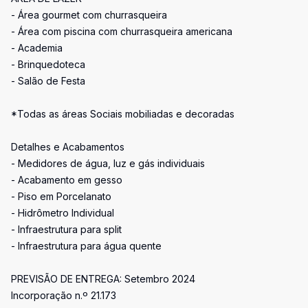
- Área gourmet com churrasqueira
- Área com piscina com churrasqueira americana
- Academia
- Brinquedoteca
- Salão de Festa
*Todas as áreas Sociais mobiliadas e decoradas
Detalhes e Acabamentos
- Medidores de água, luz e gás individuais
- Acabamento em gesso
- Piso em Porcelanato
- Hidrômetro Individual
- Infraestrutura para split
- Infraestrutura para água quente
PREVISÃO DE ENTREGA: Setembro 2024
Incorporação n.º 21.173