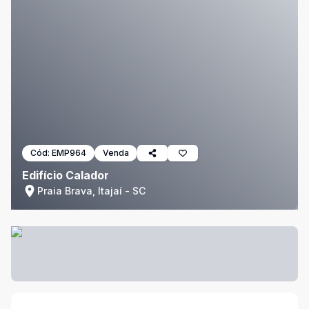
Cód:
EMP964
Venda
Edifício Calador
Praia Brava, Itajaí - SC