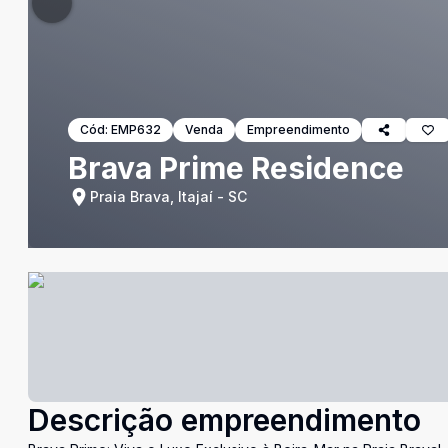
Cód:
EMP632
Venda
Empreendimento
Brava Prime Residence
Praia Brava, Itajaí - SC
Descrição empreendimento