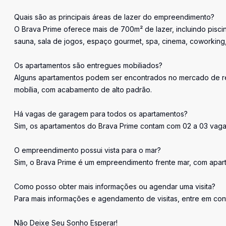
Quais são as principais áreas de lazer do empreendimento?
O Brava Prime oferece mais de 700m² de lazer, incluindo piscin
sauna, sala de jogos, espaço gourmet, spa, cinema, coworking, 
Os apartamentos são entregues mobiliados?
Alguns apartamentos podem ser encontrados no mercado de rev
mobília, com acabamento de alto padrão.
Há vagas de garagem para todos os apartamentos?
Sim, os apartamentos do Brava Prime contam com 02 a 03 vaga
O empreendimento possui vista para o mar?
Sim, o Brava Prime é um empreendimento frente mar, com apart
Como posso obter mais informações ou agendar uma visita?
Para mais informações e agendamento de visitas, entre em con
Não Deixe Seu Sonho Esperar!