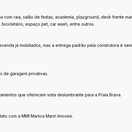
a com raia, salão de festas, academia, playground, deck frente mar
bicicletário, espaço pet, car wash, entre outros.
enda já mobiliados, mas a entrega padrão pela construtora é sem
s de garagem privativas.
amentos que oferecem vista deslumbrante para a Praia Brava.
tato com a MMI Manica Marin Imoveis.