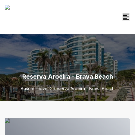
Reserva Aroeira - Brava Beach
Buscar imóvel
Reserva Aroeira - Brava Beach