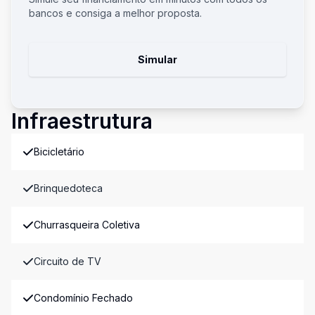
bancos e consiga a melhor proposta.
Simular
Infraestrutura
Bicicletário
Brinquedoteca
Churrasqueira Coletiva
Circuito de TV
Condomínio Fechado