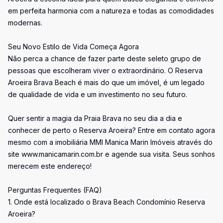
em perfeita harmonia com a natureza e todas as comodidades
modernas.
Seu Novo Estilo de Vida Começa Agora
Não perca a chance de fazer parte deste seleto grupo de
pessoas que escolheram viver o extraordinário. O Reserva
Aroeira Brava Beach é mais do que um imóvel, é um legado
de qualidade de vida e um investimento no seu futuro.
Quer sentir a magia da Praia Brava no seu dia a dia e
conhecer de perto o Reserva Aroeira? Entre em contato agora
mesmo com a imobiliária MMI Manica Marin Imóveis através do
site www.manicamarin.com.br e agende sua visita. Seus sonhos
merecem este endereço!
Perguntas Frequentes (FAQ)
1. Onde está localizado o Brava Beach Condomínio Reserva
Aroeira?