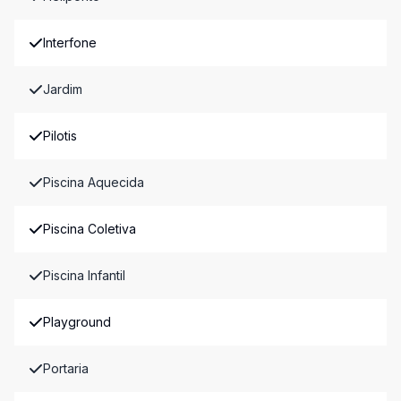
Interfone
Jardim
Pilotis
Piscina Aquecida
Piscina Coletiva
Piscina Infantil
Playground
Portaria