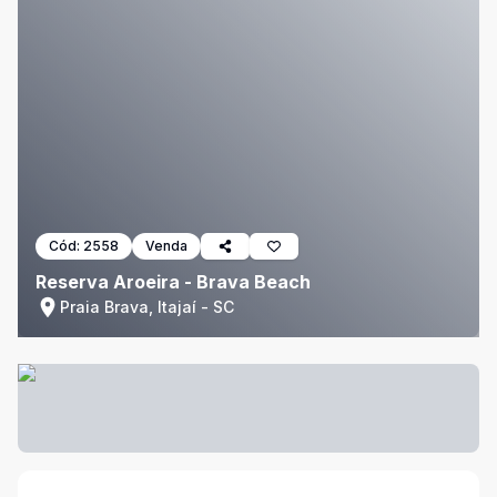
Cód:
2558
Venda
Reserva Aroeira - Brava Beach
Praia Brava, Itajaí - SC