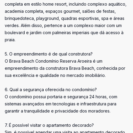
completa em estilo home resort, incluindo complexo aquático,
academia completa, espaços gourmet, salões de festas,
brinquedoteca, playground, quadras esportivas, spa e áreas
verdes. Além disso, pertence a um complexo maior com um
boulevard e jardim com palmeiras imperiais que dá acesso à
praia.
5. O empreendimento é de qual construtora?
O Brava Beach Condomínio Reserva Aroeira é um
empreendimento da construtora Brava Beach, conhecida por
sua excelência e qualidade no mercado imobiliário.
6. Qual a segurança oferecida no condomínio?
O condomínio possui portaria e segurança 24 horas, com
sistemas avançados em tecnologias e infraestrutura para
garantir a tranquilidade e privacidade dos moradores.
7. É possível visitar o apartamento decorado?
Sim, é possível agendar uma visita ao apartamento decorado