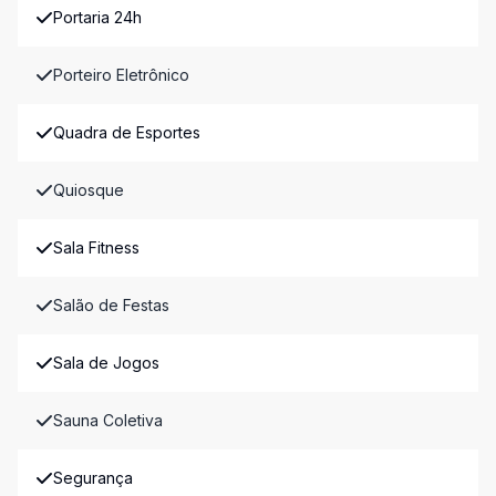
Portaria 24h
Porteiro Eletrônico
Quadra de Esportes
Quiosque
Sala Fitness
Salão de Festas
Sala de Jogos
Sauna Coletiva
Segurança