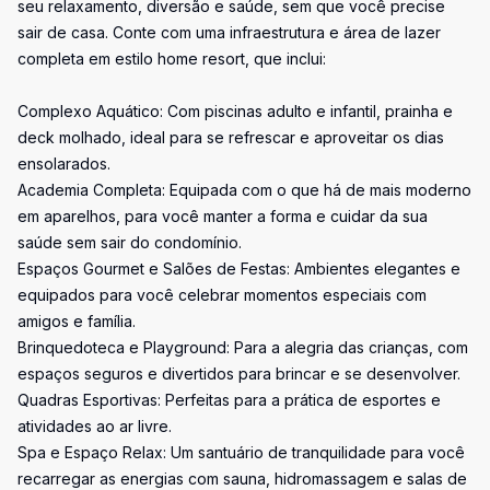
seu relaxamento, diversão e saúde, sem que você precise
sair de casa. Conte com uma infraestrutura e área de lazer
completa em estilo home resort, que inclui:
Complexo Aquático: Com piscinas adulto e infantil, prainha e
deck molhado, ideal para se refrescar e aproveitar os dias
ensolarados.
Academia Completa: Equipada com o que há de mais moderno
em aparelhos, para você manter a forma e cuidar da sua
saúde sem sair do condomínio.
Espaços Gourmet e Salões de Festas: Ambientes elegantes e
equipados para você celebrar momentos especiais com
amigos e família.
Brinquedoteca e Playground: Para a alegria das crianças, com
espaços seguros e divertidos para brincar e se desenvolver.
Quadras Esportivas: Perfeitas para a prática de esportes e
atividades ao ar livre.
Spa e Espaço Relax: Um santuário de tranquilidade para você
recarregar as energias com sauna, hidromassagem e salas de