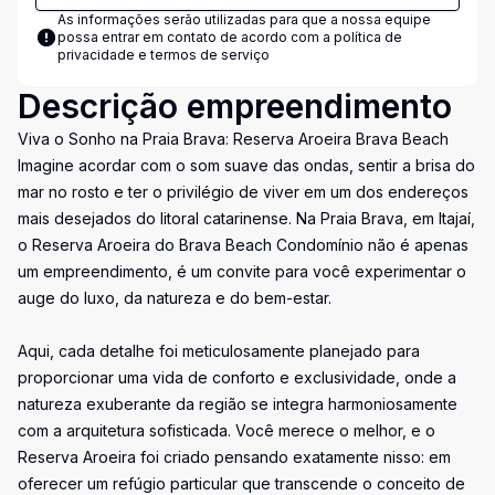
As informações serão utilizadas para que a nossa equipe
possa entrar em contato de acordo com a
política de
privacidade e termos de serviço
Descrição empreendimento
Viva o Sonho na Praia Brava: Reserva Aroeira Brava Beach
Imagine acordar com o som suave das ondas, sentir a brisa do
mar no rosto e ter o privilégio de viver em um dos endereços
mais desejados do litoral catarinense. Na Praia Brava, em Itajaí,
o Reserva Aroeira do Brava Beach Condomínio não é apenas
um empreendimento, é um convite para você experimentar o
auge do luxo, da natureza e do bem-estar.
Aqui, cada detalhe foi meticulosamente planejado para
proporcionar uma vida de conforto e exclusividade, onde a
natureza exuberante da região se integra harmoniosamente
com a arquitetura sofisticada. Você merece o melhor, e o
Reserva Aroeira foi criado pensando exatamente nisso: em
oferecer um refúgio particular que transcende o conceito de