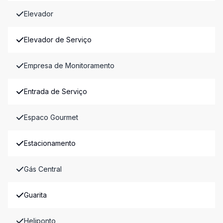
Elevador
Elevador de Serviço
Empresa de Monitoramento
Entrada de Serviço
Espaco Gourmet
Estacionamento
Gás Central
Guarita
Heliponto