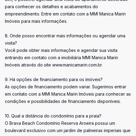
para conhecer os detalhes e acabamentos do
empreendimento. Entre em contato com a MMI Manica Marin
Imóveis para mais informações.
8. Onde posso encontrar mais informações ou agendar uma
visita?
Você pode obter mais informações e agendar sua visita
entrando em contato com a imobiliária MMI Manica Marin
Imóveis através do site www.manicamarin.com.br.
9. Há opções de financiamento para os imóveis?
As opções de financiamento podem variar. Sugerimos entrar
em contato com a MMI Manica Marin Imóveis para conhecer as
condições e possibilidades de financiamento disponíveis.
10. Qual a distância do condomínio para a praia?
O Brava Beach Condomínio Reserva Aroeira possui um
boulevard exclusivo com um jardim de palmeiras imperiais que