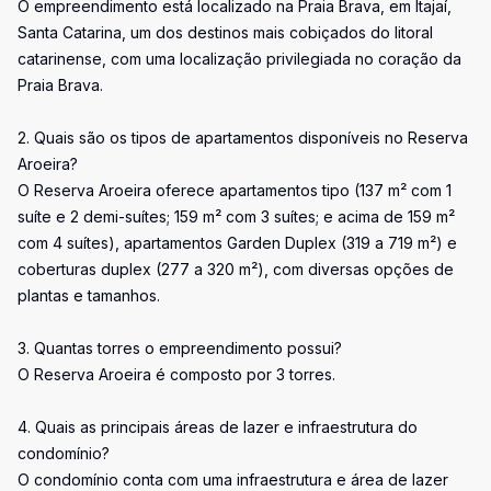
O empreendimento está localizado na Praia Brava, em Itajaí,
Santa Catarina, um dos destinos mais cobiçados do litoral
catarinense, com uma localização privilegiada no coração da
Praia Brava.
2. Quais são os tipos de apartamentos disponíveis no Reserva
Aroeira?
O Reserva Aroeira oferece apartamentos tipo (137 m² com 1
suíte e 2 demi-suítes; 159 m² com 3 suítes; e acima de 159 m²
com 4 suítes), apartamentos Garden Duplex (319 a 719 m²) e
coberturas duplex (277 a 320 m²), com diversas opções de
plantas e tamanhos.
3. Quantas torres o empreendimento possui?
O Reserva Aroeira é composto por 3 torres.
4. Quais as principais áreas de lazer e infraestrutura do
condomínio?
O condomínio conta com uma infraestrutura e área de lazer