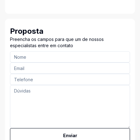
Proposta
Preencha os campos para que um de nossos
especialistas entre em contato
Enviar