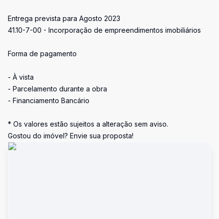
Entrega prevista para Agosto 2023
41.10-7-00 - Incorporação de empreendimentos imobiliários
Forma de pagamento
- À vista
- Parcelamento durante a obra
- Financiamento Bancário
* Os valores estão sujeitos a alteração sem aviso.
Gostou do imóvel? Envie sua proposta!