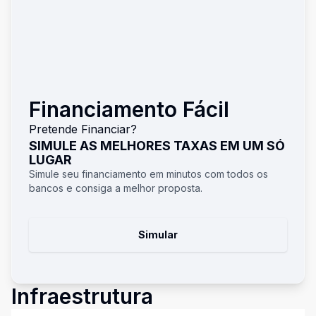
Financiamento Fácil
Pretende Financiar?
SIMULE AS MELHORES TAXAS EM UM SÓ
LUGAR
Simule seu financiamento em minutos com todos os
bancos e consiga a melhor proposta.
Simular
Infraestrutura