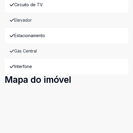
Circuito de TV
Elevador
Estacionamento
Gás Central
Interfone
Mapa do imóvel