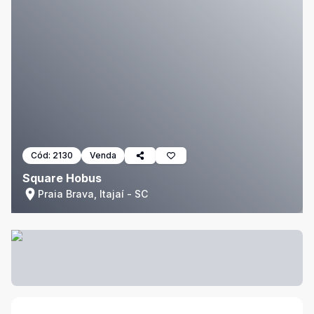
Cód:
2130
Venda
Square Hobus
Praia Brava, Itajaí - SC