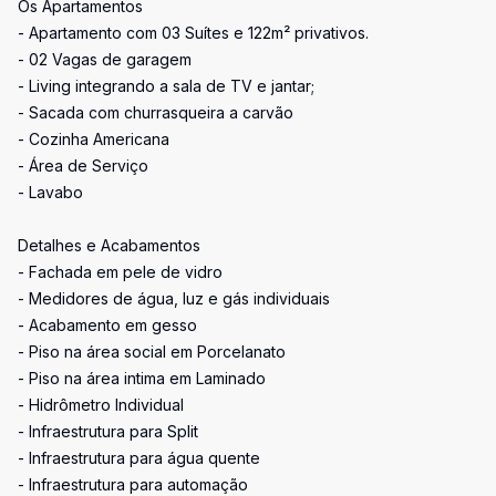
Os Apartamentos
- Apartamento com 03 Suítes e 122m² privativos.
- 02 Vagas de garagem
- Living integrando a sala de TV e jantar;
- Sacada com churrasqueira a carvão
- Cozinha Americana
- Área de Serviço
- Lavabo
Detalhes e Acabamentos
- Fachada em pele de vidro
- Medidores de água, luz e gás individuais
- Acabamento em gesso
- Piso na área social em Porcelanato
- Piso na área intima em Laminado
- Hidrômetro Individual
- Infraestrutura para Split
- Infraestrutura para água quente
- Infraestrutura para automação