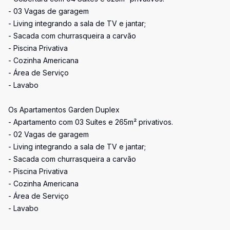
- 03 Vagas de garagem
- Living integrando a sala de TV e jantar;
- Sacada com churrasqueira a carvão
- Piscina Privativa
- Cozinha Americana
- Área de Serviço
- Lavabo
Os Apartamentos Garden Duplex
- Apartamento com 03 Suítes e 265m² privativos.
- 02 Vagas de garagem
- Living integrando a sala de TV e jantar;
- Sacada com churrasqueira a carvão
- Piscina Privativa
- Cozinha Americana
- Área de Serviço
- Lavabo