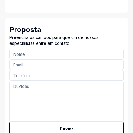
Proposta
Preencha os campos para que um de nossos
especialistas entre em contato
Enviar