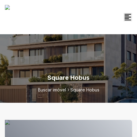
Square Hobus
Buscar imóvel
Square Hobus