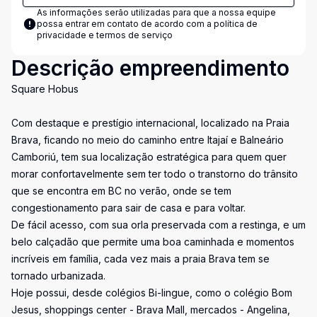
As informações serão utilizadas para que a nossa equipe
possa entrar em contato de acordo com a
política de
privacidade e termos de serviço
Descrição empreendimento
Square Hobus
Com destaque e prestígio internacional, localizado na Praia
Brava, ficando no meio do caminho entre Itajaí e Balneário
Camboriú, tem sua localização estratégica para quem quer
morar confortavelmente sem ter todo o transtorno do trânsito
que se encontra em BC no verão, onde se tem
congestionamento para sair de casa e para voltar.
De fácil acesso, com sua orla preservada com a restinga, e um
belo calçadão que permite uma boa caminhada e momentos
incríveis em família, cada vez mais a praia Brava tem se
tornado urbanizada.
Hoje possui, desde colégios Bi-lingue, como o colégio Bom
Jesus, shoppings center - Brava Mall, mercados - Angelina,