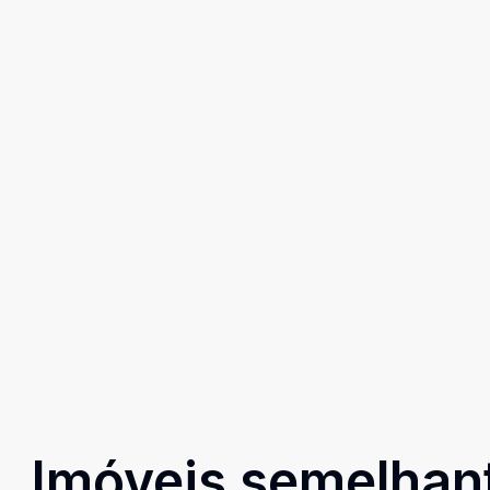
Imóveis semelhan