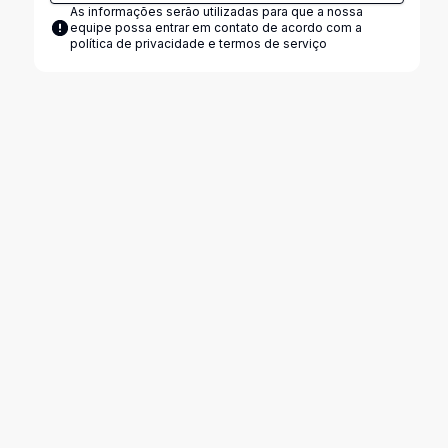
As informações serão utilizadas para que a nossa
equipe possa entrar em contato de acordo com a
política de privacidade e termos de serviço