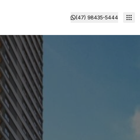
(47) 98435-5444