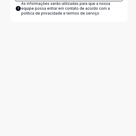
As informações serão utilizadas para que a nossa
equipe possa entrar em contato de acordo com a
política de privacidade e termos de serviço