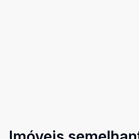
Imóveis semelhan