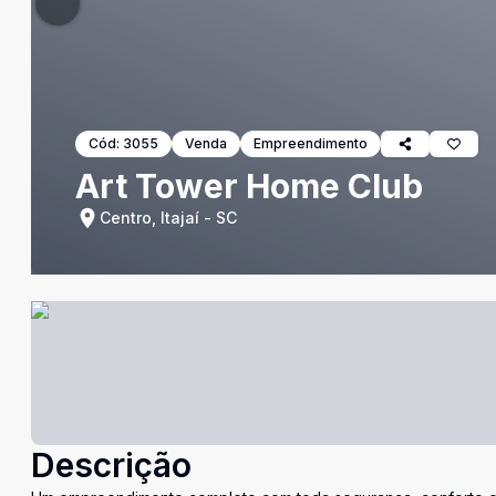
Cód:
3055
Venda
Empreendimento
Art Tower Home Club
Centro, Itajaí - SC
Descrição