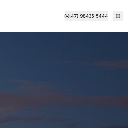
(47) 98435-5444