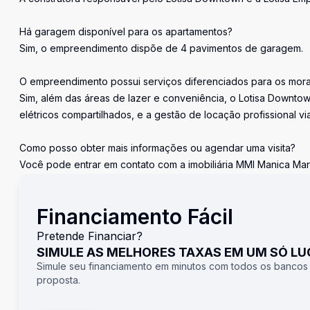
Há garagem disponível para os apartamentos?
Sim, o empreendimento dispõe de 4 pavimentos de garagem.
O empreendimento possui serviços diferenciados para os mor
Sim, além das áreas de lazer e conveniência, o Lotisa Downtow
elétricos compartilhados, e a gestão de locação profissional vi
Como posso obter mais informações ou agendar uma visita?
Você pode entrar em contato com a imobiliária MMI Manica Mari
Financiamento Fácil
Pretende Financiar?
SIMULE AS MELHORES TAXAS EM UM SÓ L
Simule seu financiamento em minutos com todos os bancos
proposta.