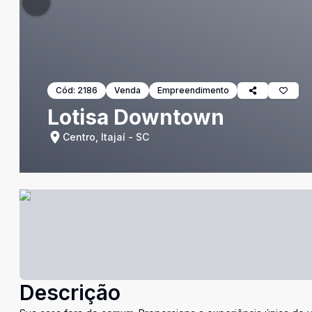
Cód:
2186
Venda
Empreendimento
Lotisa Downtown
Centro, Itajaí - SC
Descrição