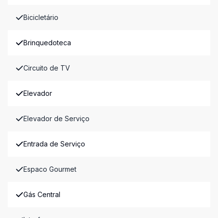
Bicicletário
Brinquedoteca
Circuito de TV
Elevador
Elevador de Serviço
Entrada de Serviço
Espaco Gourmet
Gás Central