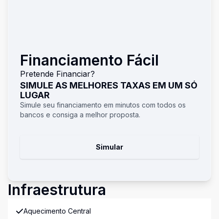
Financiamento Fácil
Pretende Financiar?
SIMULE AS MELHORES TAXAS EM UM SÓ
LUGAR
Simule seu financiamento em minutos com todos os
bancos e consiga a melhor proposta.
Simular
Infraestrutura
Aquecimento Central