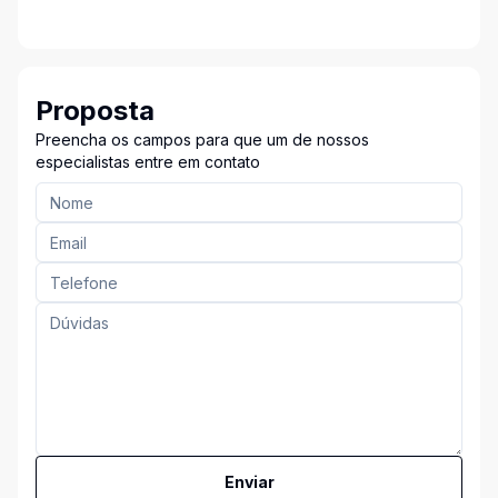
Proposta
Preencha os campos para que um de nossos
especialistas entre em contato
Enviar