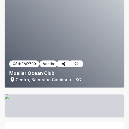
Cód:
EMP799
Venda
Mueller Ocean Club
Centro, Balneário Camboriú - SC