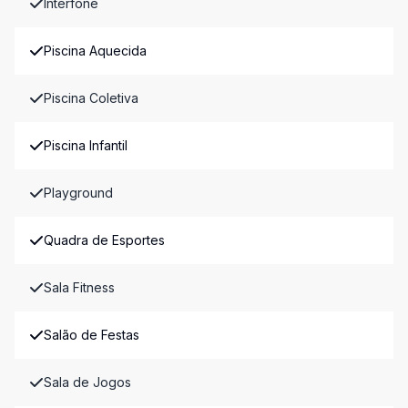
Interfone
Piscina Aquecida
Piscina Coletiva
Piscina Infantil
Playground
Quadra de Esportes
Sala Fitness
Salão de Festas
Sala de Jogos