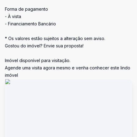
Forma de pagamento
- À vista
- Financiamento Bancário
* Os valores estão sujeitos a alteração sem aviso.
Gostou do imóvel? Envie sua proposta!
Imóvel disponível para visitação.
Agende uma visita agora mesmo e venha conhecer este lindo
imóvel