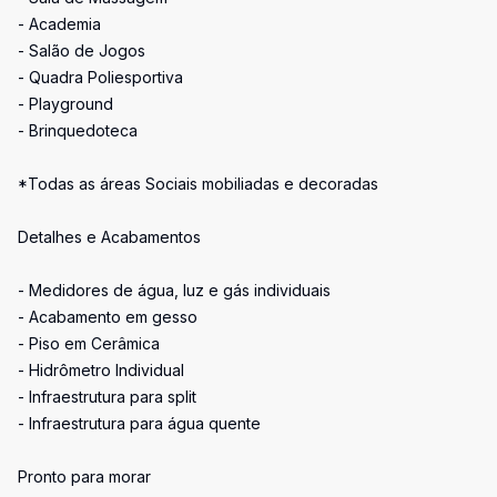
- Academia
- Salão de Jogos
- Quadra Poliesportiva
- Playground
- Brinquedoteca
*Todas as áreas Sociais mobiliadas e decoradas
Detalhes e Acabamentos
- Medidores de água, luz e gás individuais
- Acabamento em gesso
- Piso em Cerâmica
- Hidrômetro Individual
- Infraestrutura para split
- Infraestrutura para água quente
Pronto para morar