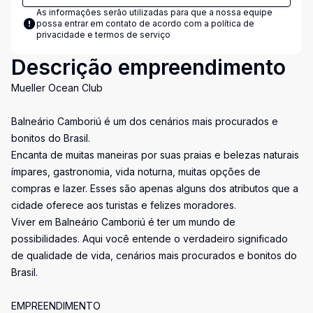
As informações serão utilizadas para que a nossa equipe
possa entrar em contato de acordo com a
política de
privacidade e termos de serviço
Descrição empreendimento
Mueller Ocean Club
Balneário Camboriú é um dos cenários mais procurados e
bonitos do Brasil.
Encanta de muitas maneiras por suas praias e belezas naturais
ímpares, gastronomia, vida noturna, muitas opções de
compras e lazer. Esses são apenas alguns dos atributos que a
cidade oferece aos turistas e felizes moradores.
Viver em Balneário Camboriú é ter um mundo de
possibilidades. Aqui você entende o verdadeiro significado
de qualidade de vida, cenários mais procurados e bonitos do
Brasil.
EMPREENDIMENTO