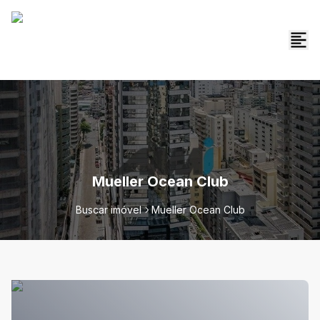
Mueller Ocean Club
Buscar imóvel
Mueller Ocean Club