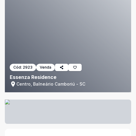
Cód:
2923
Venda
Essenza Residence
Centro, Balneário Camboriú - SC