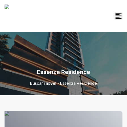
Essenza Residence
Buscar imóvel
Essenza Residence