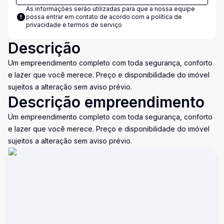
As informações serão utilizadas para que a nossa equipe
possa entrar em contato de acordo com a
política de
privacidade e termos de serviço
Descrição
Um empreendimento completo com toda segurança, conforto
e lazer que você merece. Preço e disponibilidade do imóvel
sujeitos a alteração sem aviso prévio.
Descrição empreendimento
Um empreendimento completo com toda segurança, conforto
e lazer que você merece. Preço e disponibilidade do imóvel
sujeitos a alteração sem aviso prévio.