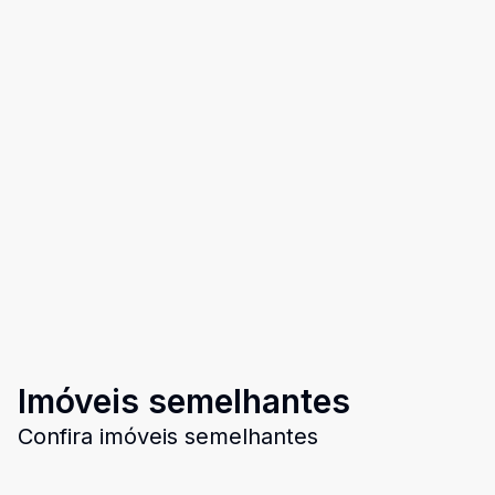
Imóveis semelhantes
Confira imóveis semelhantes