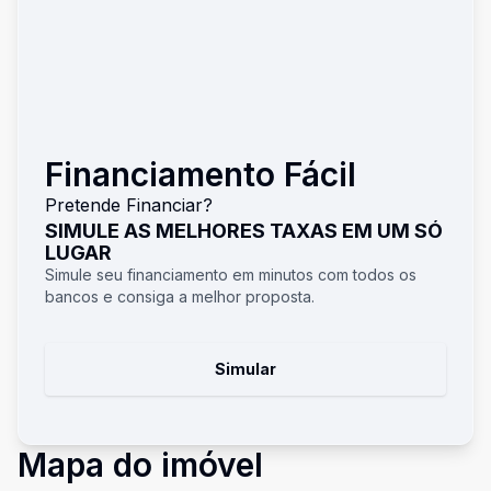
Financiamento Fácil
Pretende Financiar?
SIMULE AS MELHORES TAXAS EM UM SÓ
LUGAR
Simule seu financiamento em minutos com todos os
bancos e consiga a melhor proposta.
Simular
Mapa do imóvel