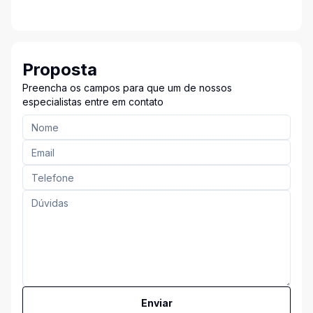
Proposta
Preencha os campos para que um de nossos
especialistas entre em contato
Enviar