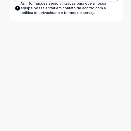
As informações serão utilizadas para que a nossa
equipe possa entrar em contato de acordo com a
política de privacidade e termos de serviço