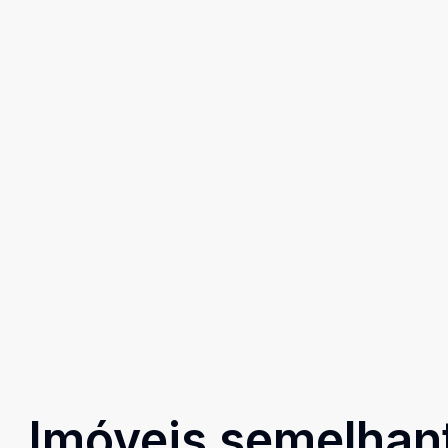
Imóveis semelhan