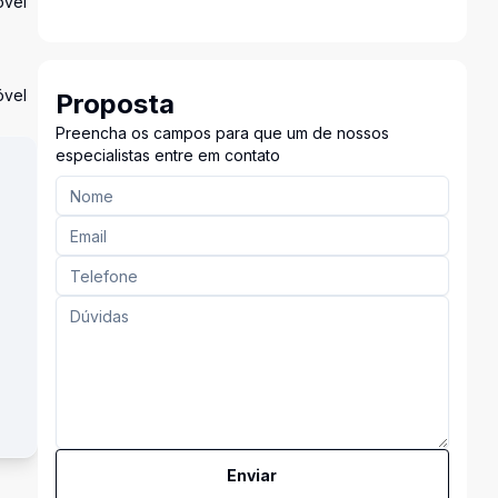
óvel
óvel
Proposta
Preencha os campos para que um de nossos
especialistas entre em contato
Enviar