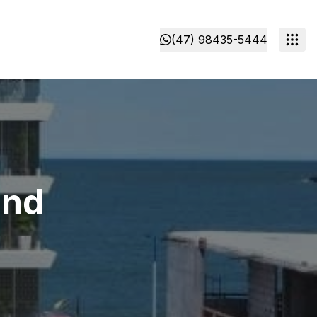
(47) 98435-5444
ond