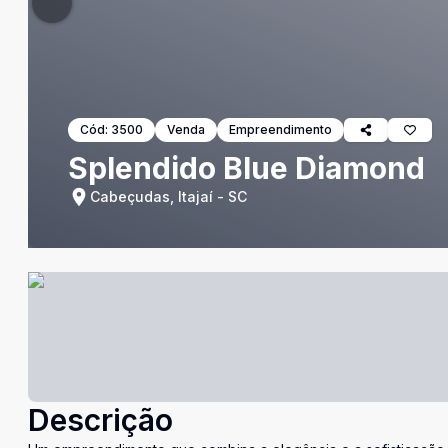
Cód:
3500
Venda
Empreendimento
Splendido Blue Diamond
Cabeçudas, Itajaí - SC
Descrição