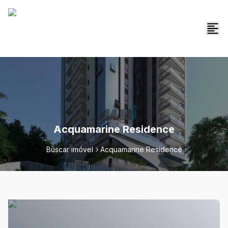
Acquamarine Residence
Buscar imóvel
Acquamarine Residence