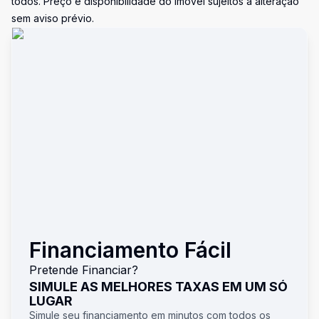
todos. Preço e disponibilidade do imóvel sujeitos a alteração
sem aviso prévio.
Financiamento Fácil
Pretende Financiar?
SIMULE AS MELHORES TAXAS EM UM SÓ
LUGAR
Simule seu financiamento em minutos com todos os