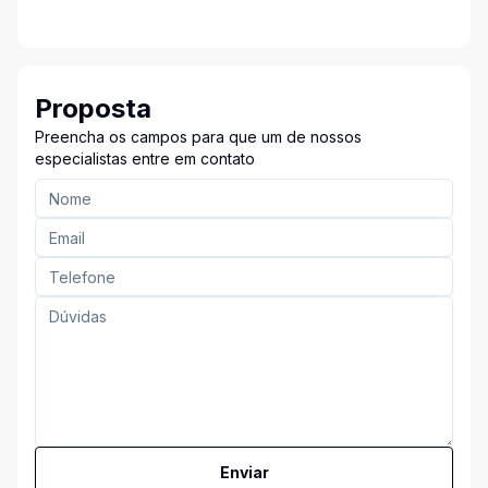
Proposta
Preencha os campos para que um de nossos
especialistas entre em contato
Enviar