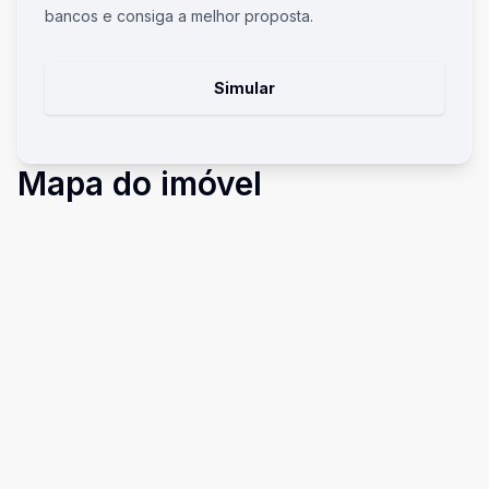
bancos e consiga a melhor proposta.
Simular
Mapa do imóvel