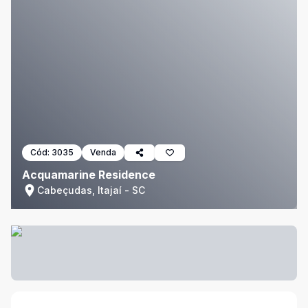
Cód:
3035
Venda
Acquamarine Residence
Cabeçudas, Itajaí - SC