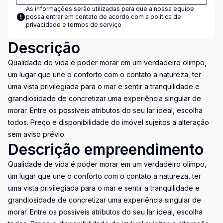
As informações serão utilizadas para que a nossa equipe
possa entrar em contato de acordo com a
política de
privacidade e termos de serviço
Descrição
Qualidade de vida é poder morar em um verdadeiro olimpo,
um lugar que une o conforto com o contato a natureza, ter
uma vista privilegiada para o mar e sentir a tranquilidade e
grandiosidade de concretizar uma experiência singular de
morar. Entre os possíveis atributos do seu lar ideal, escolha
todos. Preço e disponibilidade do imóvel sujeitos a alteração
sem aviso prévio.
Descrição empreendimento
Qualidade de vida é poder morar em um verdadeiro olimpo,
um lugar que une o conforto com o contato a natureza, ter
uma vista privilegiada para o mar e sentir a tranquilidade e
grandiosidade de concretizar uma experiência singular de
morar. Entre os possíveis atributos do seu lar ideal, escolha