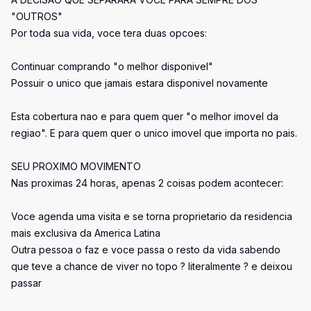
"OUTROS"
Por toda sua vida, voce tera duas opcoes:
Continuar comprando "o melhor disponivel"
Possuir o unico que jamais estara disponivel novamente
Esta cobertura nao e para quem quer "o melhor imovel da
regiao". E para quem quer o unico imovel que importa no pais.
SEU PROXIMO MOVIMENTO
Nas proximas 24 horas, apenas 2 coisas podem acontecer:
Voce agenda uma visita e se torna proprietario da residencia
mais exclusiva da America Latina
Outra pessoa o faz e voce passa o resto da vida sabendo
que teve a chance de viver no topo ? literalmente ? e deixou
passar