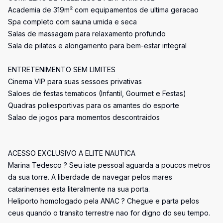
Academia de 319m² com equipamentos de ultima geracao
Spa completo com sauna umida e seca
Salas de massagem para relaxamento profundo
Sala de pilates e alongamento para bem-estar integral
ENTRETENIMENTO SEM LIMITES
Cinema VIP para suas sessoes privativas
Saloes de festas tematicos (Infantil, Gourmet e Festas)
Quadras poliesportivas para os amantes do esporte
Salao de jogos para momentos descontraidos
ACESSO EXCLUSIVO A ELITE NAUTICA
Marina Tedesco ? Seu iate pessoal aguarda a poucos metros
da sua torre. A liberdade de navegar pelos mares
catarinenses esta literalmente na sua porta.
Heliporto homologado pela ANAC ? Chegue e parta pelos
ceus quando o transito terrestre nao for digno do seu tempo.