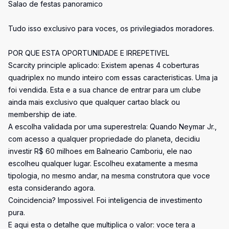
Salao de festas panoramico
Tudo isso exclusivo para voces, os privilegiados moradores.
POR QUE ESTA OPORTUNIDADE E IRREPETIVEL
Scarcity principle aplicado: Existem apenas 4 coberturas
quadriplex no mundo inteiro com essas caracteristicas. Uma ja
foi vendida. Esta e a sua chance de entrar para um clube
ainda mais exclusivo que qualquer cartao black ou
membership de iate.
A escolha validada por uma superestrela: Quando Neymar Jr.,
com acesso a qualquer propriedade do planeta, decidiu
investir R$ 60 milhoes em Balneario Camboriu, ele nao
escolheu qualquer lugar. Escolheu exatamente a mesma
tipologia, no mesmo andar, na mesma construtora que voce
esta considerando agora.
Coincidencia? Impossivel. Foi inteligencia de investimento
pura.
E aqui esta o detalhe que multiplica o valor: voce tera a