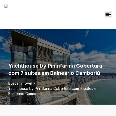
Yachthouse by Pininfarina Cobertura
com 7 suítes em Balneário Camboriú
Buscar imóvel
Yachthouse by Pininfarina Cobertura com 7 suítes em
Balneário Camboriú