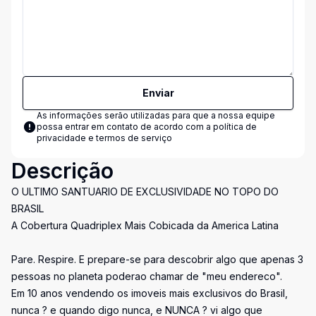
Enviar
As informações serão utilizadas para que a nossa equipe
possa entrar em contato de acordo com a
política de
privacidade e termos de serviço
Descrição
O ULTIMO SANTUARIO DE EXCLUSIVIDADE NO TOPO DO
BRASIL
A Cobertura Quadriplex Mais Cobicada da America Latina
Pare. Respire. E prepare-se para descobrir algo que apenas 3
pessoas no planeta poderao chamar de "meu endereco".
Em 10 anos vendendo os imoveis mais exclusivos do Brasil,
nunca ? e quando digo nunca, e NUNCA ? vi algo que