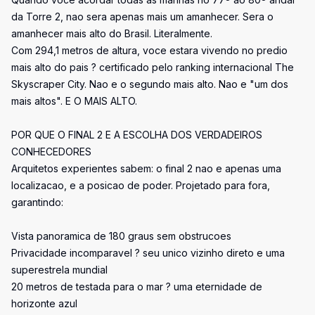
da Torre 2, nao sera apenas mais um amanhecer. Sera o
amanhecer mais alto do Brasil. Literalmente.
Com 294,1 metros de altura, voce estara vivendo no predio
mais alto do pais ? certificado pelo ranking internacional The
Skyscraper City. Nao e o segundo mais alto. Nao e "um dos
mais altos". E O MAIS ALTO.
POR QUE O FINAL 2 E A ESCOLHA DOS VERDADEIROS
CONHECEDORES
Arquitetos experientes sabem: o final 2 nao e apenas uma
localizacao, e a posicao de poder. Projetado para fora,
garantindo:
Vista panoramica de 180 graus sem obstrucoes
Privacidade incomparavel ? seu unico vizinho direto e uma
superestrela mundial
20 metros de testada para o mar ? uma eternidade de
horizonte azul