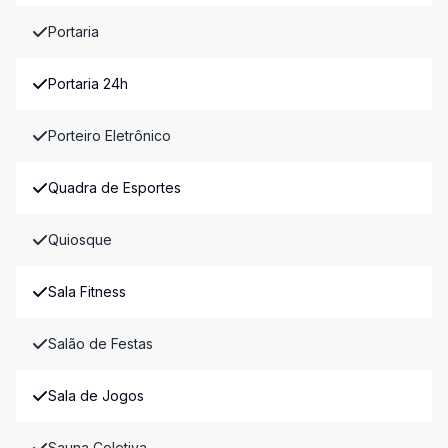
Portaria
Portaria 24h
Porteiro Eletrônico
Quadra de Esportes
Quiosque
Sala Fitness
Salão de Festas
Sala de Jogos
Sauna Coletiva