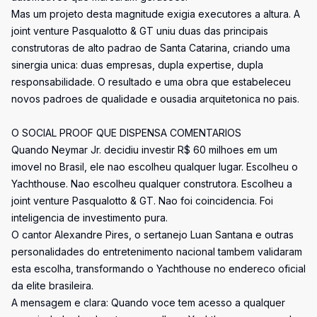
Mas um projeto desta magnitude exigia executores a altura. A
joint venture Pasqualotto & GT uniu duas das principais
construtoras de alto padrao de Santa Catarina, criando uma
sinergia unica: duas empresas, dupla expertise, dupla
responsabilidade. O resultado e uma obra que estabeleceu
novos padroes de qualidade e ousadia arquitetonica no pais.
O SOCIAL PROOF QUE DISPENSA COMENTARIOS
Quando Neymar Jr. decidiu investir R$ 60 milhoes em um
imovel no Brasil, ele nao escolheu qualquer lugar. Escolheu o
Yachthouse. Nao escolheu qualquer construtora. Escolheu a
joint venture Pasqualotto & GT. Nao foi coincidencia. Foi
inteligencia de investimento pura.
O cantor Alexandre Pires, o sertanejo Luan Santana e outras
personalidades do entretenimento nacional tambem validaram
esta escolha, transformando o Yachthouse no endereco oficial
da elite brasileira.
A mensagem e clara: Quando voce tem acesso a qualquer