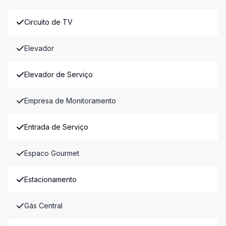
Circuito de TV
Elevador
Elevador de Serviço
Empresa de Monitoramento
Entrada de Serviço
Espaco Gourmet
Estacionamento
Gás Central