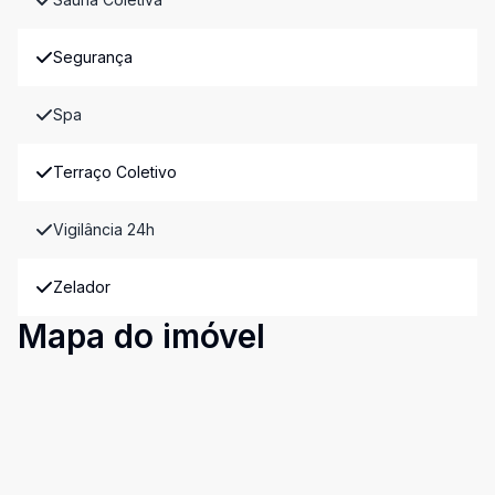
Segurança
Spa
Terraço Coletivo
Vigilância 24h
Zelador
Mapa do imóvel