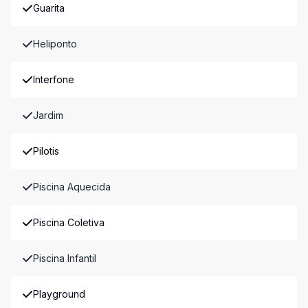
Guarita
Heliponto
Interfone
Jardim
Pilotis
Piscina Aquecida
Piscina Coletiva
Piscina Infantil
Playground