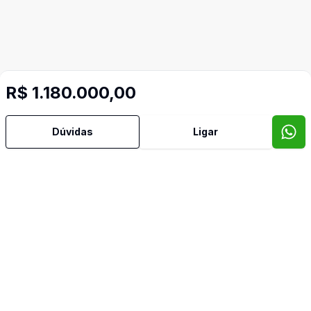
R$ 1.180.000,00
Dúvidas
Ligar