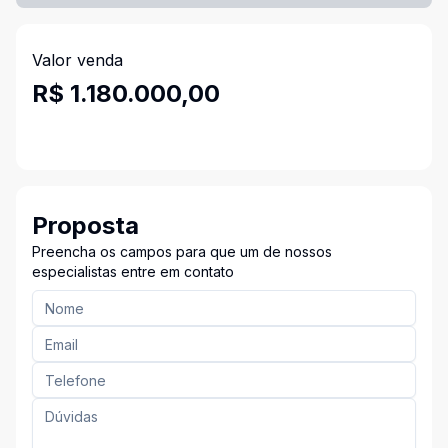
Valor venda
R$ 1.180.000,00
Proposta
Preencha os campos para que um de nossos
especialistas entre em contato