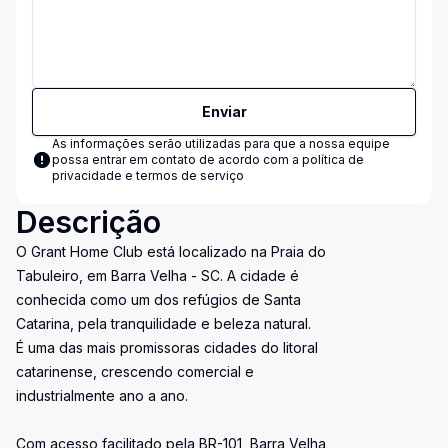
Enviar
As informações serão utilizadas para que a nossa equipe
possa entrar em contato de acordo com a
política de
privacidade e termos de serviço
Descrição
O Grant Home Club está localizado na Praia do
Tabuleiro, em Barra Velha - SC. A cidade é
conhecida como um dos refúgios de Santa
Catarina, pela tranquilidade e beleza natural.
É uma das mais promissoras cidades do litoral
catarinense, crescendo comercial e
industrialmente ano a ano.
Com acesso facilitado pela BR-101, Barra Velha