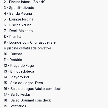
2 - Piscina Infantil (Splash)
3 - Spa climatizado
4 - Bar da Piscina
5 - Lounge Piscina
6 - Piscina Adulto
7 - Deck Molhado
8 - Prainha
9 - Lounge com Churrasqueira e
e piscina climatizada privativa
10 - Duchas
11 - Redário
12 - Praça do Fogo
13 - Brinquedoteca
14 - Playground
15 - Sala de Jogos Teen
16 - Sala de Jogos Adulto com deck
17 - Salão Festas
18 - Salão Gourmet com deck
19 - Vestiários