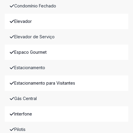
Condomínio Fechado
Elevador
Elevador de Serviço
Espaco Gourmet
Estacionamento
Estacionamento para Visitantes
Gás Central
Interfone
Pilotis