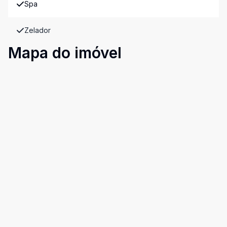
Spa
Zelador
Mapa do imóvel