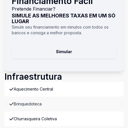
Financiamento Fácil
Pretende Financiar?
SIMULE AS MELHORES TAXAS EM UM SÓ
LUGAR
Simule seu financiamento em minutos com todos os
bancos e consiga a melhor proposta.
Simular
Infraestrutura
Aquecimento Central
Brinquedoteca
Churrasqueira Coletiva