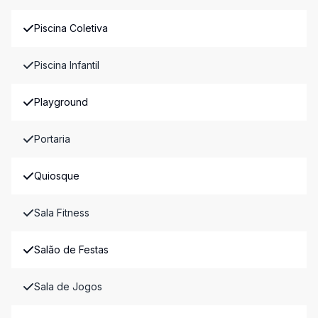
Piscina Coletiva
Piscina Infantil
Playground
Portaria
Quiosque
Sala Fitness
Salão de Festas
Sala de Jogos