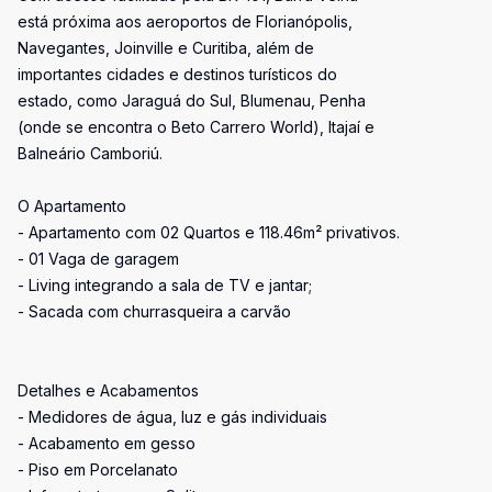
está próxima aos aeroportos de Florianópolis,
Navegantes, Joinville e Curitiba, além de
importantes cidades e destinos turísticos do
estado, como Jaraguá do Sul, Blumenau, Penha
(onde se encontra o Beto Carrero World), Itajaí e
Balneário Camboriú.
O Apartamento
- Apartamento com 02 Quartos e 118.46m² privativos.
- 01 Vaga de garagem
- Living integrando a sala de TV e jantar;
- Sacada com churrasqueira a carvão
Detalhes e Acabamentos
- Medidores de água, luz e gás individuais
- Acabamento em gesso
- Piso em Porcelanato