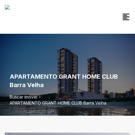
APARTAMENTO GRANT HOME CLUB
Barra Velha
Buscar imóvel
APARTAMENTO GRANT HOME CLUB Barra Velha