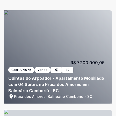
R$ 7.200.000,05
Cód:
AP1075
Venda
Quintas do Arpoador - Apartamento Mobiliado
com 04 Suítes na Praia dos Amores em
Balneário Camboriú - SC
Praia dos Amores, Balneário Camboriú - SC