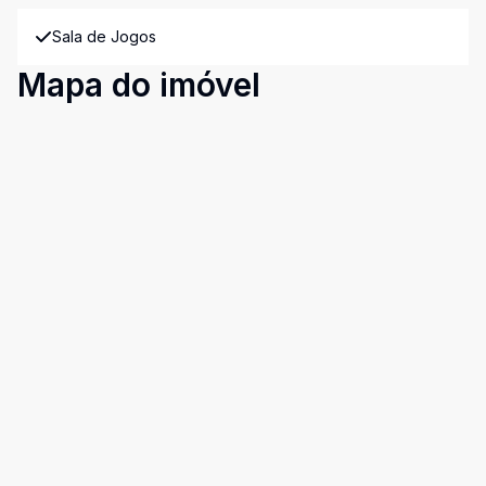
Sala de Jogos
Mapa do imóvel