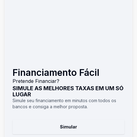
Financiamento Fácil
Pretende Financiar?
SIMULE AS MELHORES TAXAS EM UM SÓ
LUGAR
Simule seu financiamento em minutos com todos os
bancos e consiga a melhor proposta.
Simular