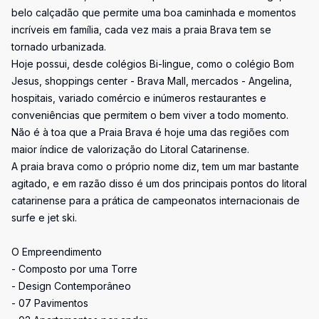
belo calçadão que permite uma boa caminhada e momentos
incríveis em família, cada vez mais a praia Brava tem se
tornado urbanizada.
Hoje possui, desde colégios Bi-lingue, como o colégio Bom
Jesus, shoppings center - Brava Mall, mercados - Angelina,
hospitais, variado comércio e inúmeros restaurantes e
conveniências que permitem o bem viver a todo momento.
Não é à toa que a Praia Brava é hoje uma das regiões com
maior índice de valorização do Litoral Catarinense.
A praia brava como o próprio nome diz, tem um mar bastante
agitado, e em razão disso é um dos principais pontos do litoral
catarinense para a prática de campeonatos internacionais de
surfe e jet ski.
O Empreendimento
- Composto por uma Torre
- Design Contemporâneo
- 07 Pavimentos