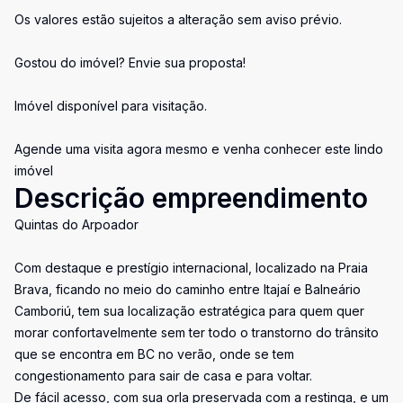
Os valores estão sujeitos a alteração sem aviso prévio.
Gostou do imóvel? Envie sua proposta!
Imóvel disponível para visitação.
Agende uma visita agora mesmo e venha conhecer este lindo
imóvel
Descrição empreendimento
Quintas do Arpoador
Com destaque e prestígio internacional, localizado na Praia
Brava, ficando no meio do caminho entre Itajaí e Balneário
Camboriú, tem sua localização estratégica para quem quer
morar confortavelmente sem ter todo o transtorno do trânsito
que se encontra em BC no verão, onde se tem
congestionamento para sair de casa e para voltar.
De fácil acesso, com sua orla preservada com a restinga, e um