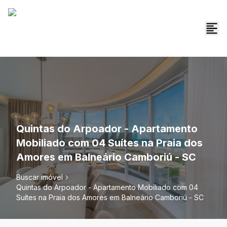
Quintas do Arpoador - Apartamento
Mobiliado com 04 Suítes na Praia dos
Amores em Balneário Camboriú - SC
Buscar imóvel
Quintas do Arpoador - Apartamento Mobiliado com 04
Suítes na Praia dos Amores em Balneário Camboriú - SC