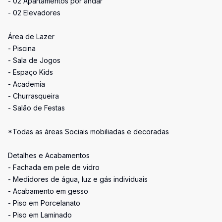
- 02 Apartamentos por andar
- 02 Elevadores
Área de Lazer
- Piscina
- Sala de Jogos
- Espaço Kids
- Academia
- Churrasqueira
- Salão de Festas
*Todas as áreas Sociais mobiliadas e decoradas
Detalhes e Acabamentos
- Fachada em pele de vidro
- Medidores de água, luz e gás individuais
- Acabamento em gesso
- Piso em Porcelanato
- Piso em Laminado