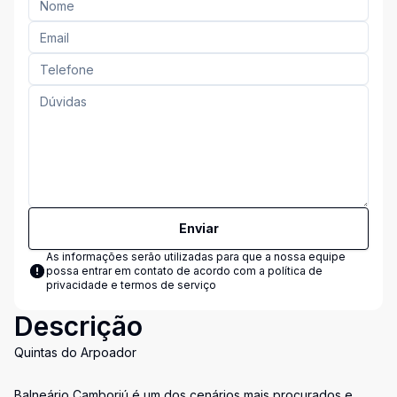
Enviar
As informações serão utilizadas para que a nossa equipe
possa entrar em contato de acordo com a
política de
privacidade e termos de serviço
Descrição
Quintas do Arpoador
Balneário Camboriú é um dos cenários mais procurados e