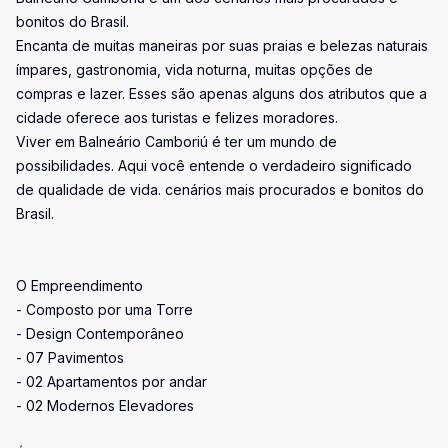
bonitos do Brasil.
Encanta de muitas maneiras por suas praias e belezas naturais
ímpares, gastronomia, vida noturna, muitas opções de
compras e lazer. Esses são apenas alguns dos atributos que a
cidade oferece aos turistas e felizes moradores.
Viver em Balneário Camboriú é ter um mundo de
possibilidades. Aqui você entende o verdadeiro significado
de qualidade de vida. cenários mais procurados e bonitos do
Brasil.
O Empreendimento
- Composto por uma Torre
- Design Contemporâneo
- 07 Pavimentos
- 02 Apartamentos por andar
- 02 Modernos Elevadores