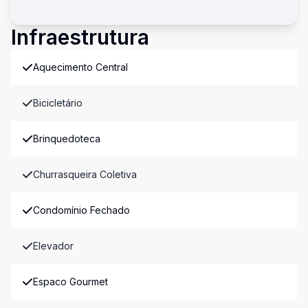
Infraestrutura
Aquecimento Central
Bicicletário
Brinquedoteca
Churrasqueira Coletiva
Condomínio Fechado
Elevador
Espaco Gourmet