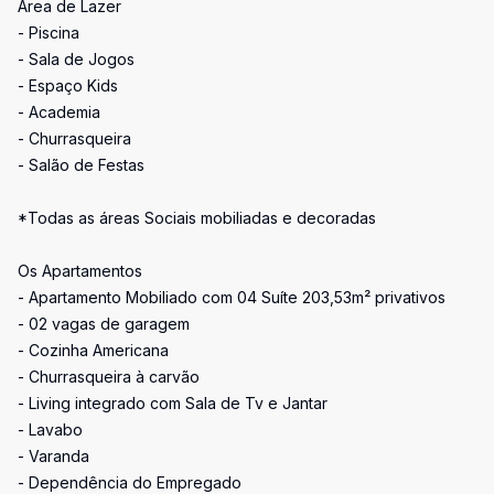
Área de Lazer
- Piscina
- Sala de Jogos
- Espaço Kids
- Academia
- Churrasqueira
- Salão de Festas
*Todas as áreas Sociais mobiliadas e decoradas
Os Apartamentos
- Apartamento Mobiliado com 04 Suíte 203,53m² privativos
- 02 vagas de garagem
- Cozinha Americana
- Churrasqueira à carvão
- Living integrado com Sala de Tv e Jantar
- Lavabo
- Varanda
- Dependência do Empregado