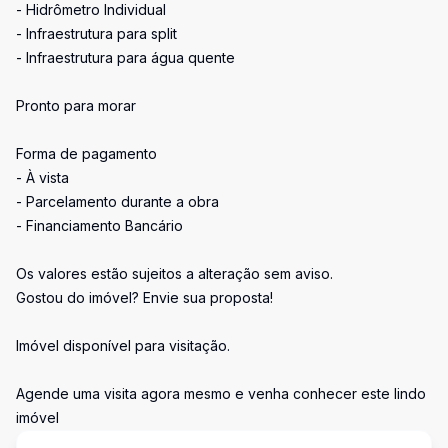
- Hidrômetro Individual
- Infraestrutura para split
- Infraestrutura para água quente
Pronto para morar
Forma de pagamento
- À vista
- Parcelamento durante a obra
- Financiamento Bancário
Os valores estão sujeitos a alteração sem aviso.
Gostou do imóvel? Envie sua proposta!
Imóvel disponível para visitação.
Agende uma visita agora mesmo e venha conhecer este lindo
imóvel