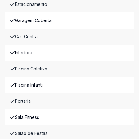
Estacionamento
Garagem Coberta
Gás Central
Interfone
Piscina Coletiva
Piscina Infantil
Portaria
Sala Fitness
Salão de Festas