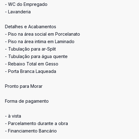
- WC do Empregado
- Lavanderia
Detalhes e Acabamentos
- Piso na área social em Porcelanato
- Piso na área intima em Laminado
- Tubulação para ar-Split
- Tubulação para água quente
- Rebaixo Total em Gesso
- Porta Branca Laqueada
Pronto para Morar
Forma de pagamento
- à vista
- Parcelamento durante a obra
- Financiamento Bancário