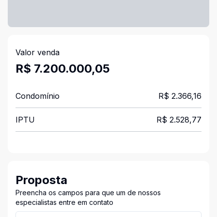
Valor venda
R$ 7.200.000,05
Condomínio
R$ 2.366,16
IPTU
R$ 2.528,77
Proposta
Preencha os campos para que um de nossos
especialistas entre em contato