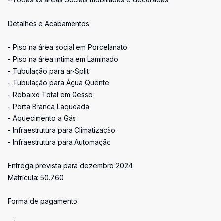
Detalhes e Acabamentos
- Piso na área social em Porcelanato
- Piso na área intima em Laminado
- Tubulação para ar-Split
- Tubulação para Água Quente
- Rebaixo Total em Gesso
- Porta Branca Laqueada
- Aquecimento a Gás
- Infraestrutura para Climatização
- Infraestrutura para Automação
Entrega prevista para dezembro 2024
Matrícula: 50.760
Forma de pagamento