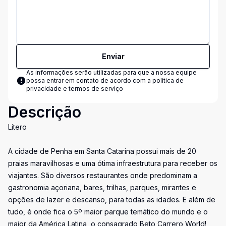
Enviar
As informações serão utilizadas para que a nossa equipe
possa entrar em contato de acordo com a
política de
privacidade e termos de serviço
Descrição
Lítero
A cidade de Penha em Santa Catarina possui mais de 20
praias maravilhosas e uma ótima infraestrutura para receber os
viajantes. São diversos restaurantes onde predominam a
gastronomia açoriana, bares, trilhas, parques, mirantes e
opções de lazer e descanso, para todas as idades. E além de
tudo, é onde fica o 5º maior parque temático do mundo e o
maior da América Latina, o consagrado Beto Carrero World!