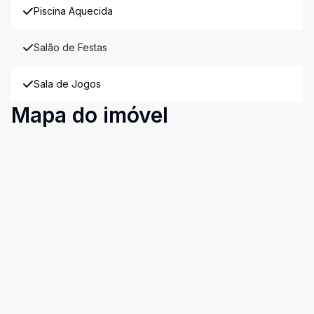
Piscina Aquecida
Salão de Festas
Sala de Jogos
Mapa do imóvel