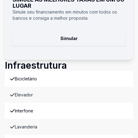
LUGAR
Simule seu financiamento em minutos com todos os
bancos e consiga a melhor proposta.
Simular
Infraestrutura
Bicicletário
Elevador
Interfone
Lavanderia