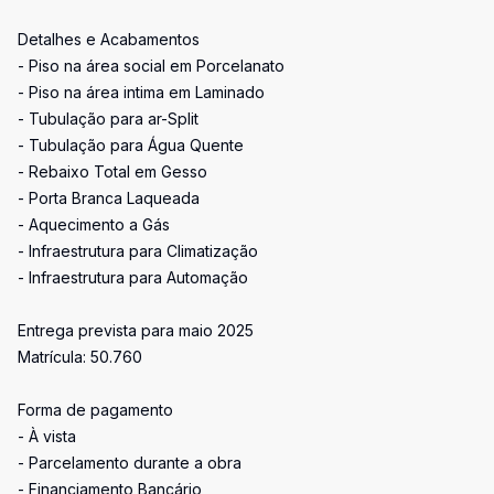
Detalhes e Acabamentos
- Piso na área social em Porcelanato
- Piso na área intima em Laminado
- Tubulação para ar-Split
- Tubulação para Água Quente
- Rebaixo Total em Gesso
- Porta Branca Laqueada
- Aquecimento a Gás
- Infraestrutura para Climatização
- Infraestrutura para Automação
Entrega prevista para maio 2025
Matrícula: 50.760
Forma de pagamento
- À vista
- Parcelamento durante a obra
- Financiamento Bancário