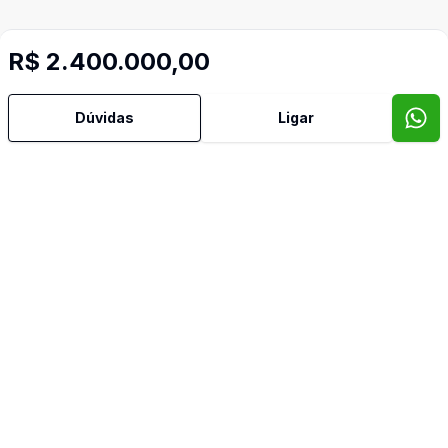
R$ 2.400.000,00
Dúvidas
Ligar