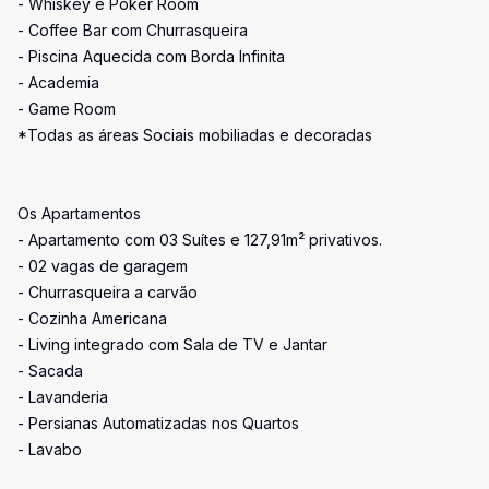
- Whiskey e Poker Room
- Coffee Bar com Churrasqueira
- Piscina Aquecida com Borda Infinita
- Academia
- Game Room
*Todas as áreas Sociais mobiliadas e decoradas
Os Apartamentos
- Apartamento com 03 Suítes e 127,91m² privativos.
- 02 vagas de garagem
- Churrasqueira a carvão
- Cozinha Americana
- Living integrado com Sala de TV e Jantar
- Sacada
- Lavanderia
- Persianas Automatizadas nos Quartos
- Lavabo