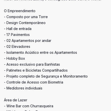
O Empreendimento
- Composto por uma Torre
- Design Contemporâneo
- Hall de entrada
- 17 Pavimentos
- 02 Apartamentos por andar
- 02 Elevadores
- Isolamento Acústico entre os Apartamentos
- Hobby Box
- Acesso exclusivo para Banhistas
- Patinetes e Bicicletas Compartilhados
- Projeto completo de Segurança e Monitoramento
- Controle de Acesso com Biometria
- Medidores individuais
Área de Lazer
- Wine Bar com Churrasqueira