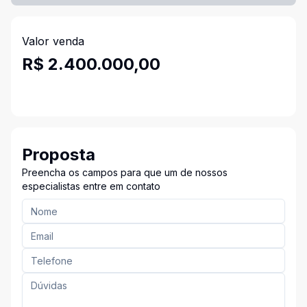
Valor venda
R$ 2.400.000,00
Proposta
Preencha os campos para que um de nossos
especialistas entre em contato