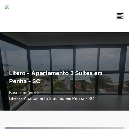
Lítero - Apartamento 3 Suítes em
Penha - SC
Buscar imóvel
Lítero - Apartamento 3 Suítes em Penha - SC