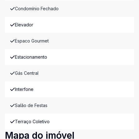
Condomínio Fechado
Elevador
Espaco Gourmet
Estacionamento
Gás Central
Interfone
Salão de Festas
Terraço Coletivo
Mapa do imóvel