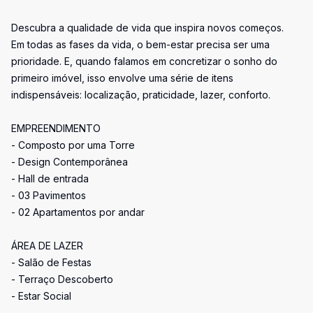
Descubra a qualidade de vida que inspira novos começos.
Em todas as fases da vida, o bem-estar precisa ser uma
prioridade. E, quando falamos em concretizar o sonho do
primeiro imóvel, isso envolve uma série de itens
indispensáveis: localização, praticidade, lazer, conforto.
EMPREENDIMENTO
- Composto por uma Torre
- Design Contemporânea
- Hall de entrada
- 03 Pavimentos
- 02 Apartamentos por andar
ÁREA DE LAZER
- Salão de Festas
- Terraço Descoberto
- Estar Social