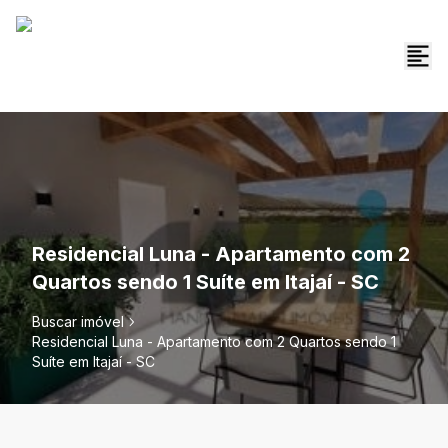
Residencial Luna - Apartamento com 2
Quartos sendo 1 Suíte em Itajaí - SC
Buscar imóvel
Residencial Luna - Apartamento com 2 Quartos sendo 1
Suíte em Itajaí - SC