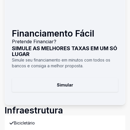
Financiamento Fácil
Pretende Financiar?
SIMULE AS MELHORES TAXAS EM UM SÓ
LUGAR
Simule seu financiamento em minutos com todos os
bancos e consiga a melhor proposta.
Simular
Infraestrutura
Bicicletário