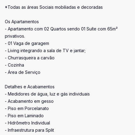
*Todas as áreas Sociais mobiliadas e decoradas
Os Apartamentos
- Apartamento com 02 Quartos sendo 01 Suíte com 65m²
privativos.
- 01 Vaga de garagem
- Living integrando a sala de TV e jantar;
- Churrasqueira a carvão
- Cozinha
- Área de Serviço
Detalhes e Acabamentos
- Medidores de água, luz e gás individuais
- Acabamento em gesso
- Piso em Porcelanato
- Piso em Laminado
- Hidrômetro Individual
- Infraestrutura para Split