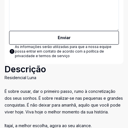
Enviar
As informações serão utilizadas para que a nossa equipe
possa entrar em contato de acordo com a
política de
privacidade e termos de serviço
Descrição
Residencial Luna
É sobre ousar, dar o primeiro passo, rumo à concretização
dos seus sonhos. É sobre realizar-se nas pequenas e grandes
conquistas. É não deixar para amanhã, aquilo que você pode
viver hoje. Viva hoje o melhor momento da sua história.
Itajaí, a melhor escolha, agora ao seu alcance.