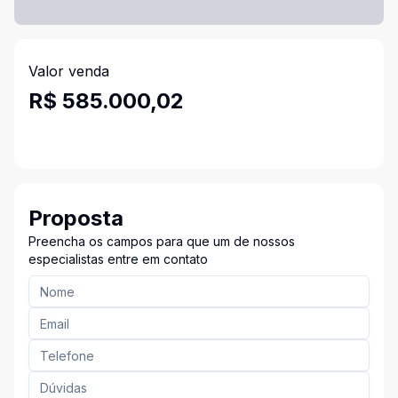
Valor venda
R$ 585.000,02
Proposta
Preencha os campos para que um de nossos
especialistas entre em contato