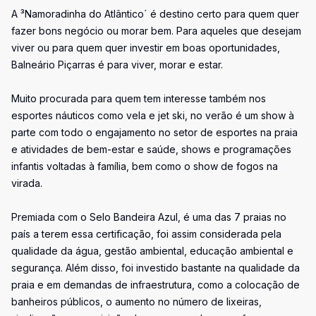
A ³Namoradinha do Atlântico´ é destino certo para quem quer
fazer bons negócio ou morar bem. Para aqueles que desejam
viver ou para quem quer investir em boas oportunidades,
Balneário Piçarras é para viver, morar e estar.
Muito procurada para quem tem interesse também nos
esportes náuticos como vela e jet ski, no verão é um show à
parte com todo o engajamento no setor de esportes na praia
e atividades de bem-estar e saúde, shows e programações
infantis voltadas à família, bem como o show de fogos na
virada.
Premiada com o Selo Bandeira Azul, é uma das 7 praias no
país a terem essa certificação, foi assim considerada pela
qualidade da água, gestão ambiental, educação ambiental e
segurança. Além disso, foi investido bastante na qualidade da
praia e em demandas de infraestrutura, como a colocação de
banheiros públicos, o aumento no número de lixeiras,