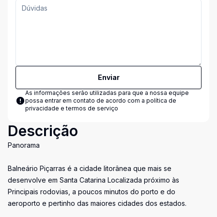
Enviar
As informações serão utilizadas para que a nossa equipe
possa entrar em contato de acordo com a
política de
privacidade e termos de serviço
Descrição
Panorama
Balneário Piçarras é a cidade litorânea que mais se
desenvolve em Santa Catarina Localizada próximo às
Principais rodovias, a poucos minutos do porto e do
aeroporto e pertinho das maiores cidades dos estados.