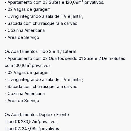
- Apartamento com 03 Suítes e 120,09m² privativos.
- 02 Vagas de garagem
- Living integrando a sala de TV e jantar;
- Sacada com churrasqueira a carvão
- Cozinha Americana
- Área de Serviço
Os Apartamentos Tipo 3 e 4 / Lateral
- Apartamento com 03 Quartos sendo 01 Suíte e 2 Demi-Suítes
com 100,16m² privativos.
- 02 Vagas de garagem
- Living integrando a sala de TV e jantar;
- Sacada com churrasqueira a carvão
- Cozinha Americana
- Área de Serviço
Os Apartamentos Duplex / Frente
Tipo 01: 233,57m²privativos
Tipo 02: 247,08m²privativos