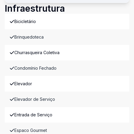
Infraestrutura
Bicicletário
Brinquedoteca
Churrasqueira Coletiva
Condomínio Fechado
Elevador
Elevador de Serviço
Entrada de Serviço
Espaco Gourmet