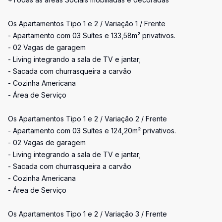
Os Apartamentos Tipo 1 e 2 / Variação 1 / Frente
- Apartamento com 03 Suítes e 133,58m² privativos.
- 02 Vagas de garagem
- Living integrando a sala de TV e jantar;
- Sacada com churrasqueira a carvão
- Cozinha Americana
- Área de Serviço
Os Apartamentos Tipo 1 e 2 / Variação 2 / Frente
- Apartamento com 03 Suítes e 124,20m² privativos.
- 02 Vagas de garagem
- Living integrando a sala de TV e jantar;
- Sacada com churrasqueira a carvão
- Cozinha Americana
- Área de Serviço
Os Apartamentos Tipo 1 e 2 / Variação 3 / Frente