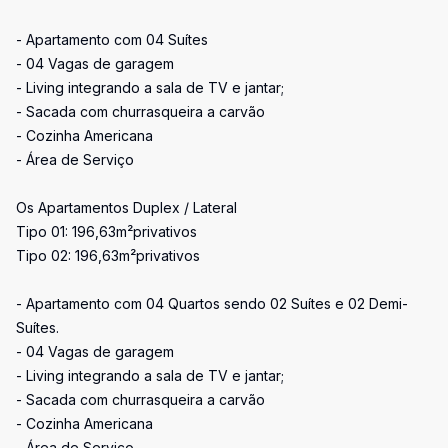
- Apartamento com 04 Suítes
- 04 Vagas de garagem
- Living integrando a sala de TV e jantar;
- Sacada com churrasqueira a carvão
- Cozinha Americana
- Área de Serviço
Os Apartamentos Duplex / Lateral
Tipo 01: 196,63m²privativos
Tipo 02: 196,63m²privativos
- Apartamento com 04 Quartos sendo 02 Suítes e 02 Demi-
Suítes.
- 04 Vagas de garagem
- Living integrando a sala de TV e jantar;
- Sacada com churrasqueira a carvão
- Cozinha Americana
- Área de Serviço