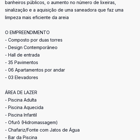
banheiros públicos, o aumento no número de lixeiras,
sinalização e a aquisição de uma saneadora que faz uma
limpeza mais eficiente da areia
O EMPREENDIMENTO
- Composto por duas torres
- Design Contemporâneo
- Hall de entrada
- 35 Pavimentos
- 06 Apartamentos por andar
- 03 Elevadores
ÁREA DE LAZER
- Piscina Adulta
- Piscina Aquecida
- Piscina Infantil
- Ofurô (Hidromassagem)
- Chafariz/Fonte com Jatos de Água
- Bar da Piscina