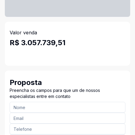
Valor venda
R$ 3.057.739,51
Proposta
Preencha os campos para que um de nossos
especialistas entre em contato