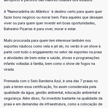
A ³Namoradinha do Atlântico´ é destino certo para quem quer
fazer bons negócio ou morar bem. Para aqueles que desejam
viver ou para quem quer investir em boas oportunidades,
Balneário Piçarras é para viver, morar e estar.
Muito procurada para quem tem interesse também nos
esportes náuticos como vela e jet ski, no verão é um show à
parte com todo o engajamento no setor de esportes na praia
e atividades de bem-estar e saúde, shows e programações
infantis voltadas à família, bem como o show de fogos na
virada.
Premiada com o Selo Bandeira Azul, é uma das 7 praias no
país a terem essa certificação, foi assim considerada pela
qualidade da água, gestão ambiental, educação ambiental e
segurança. Além disso, foi investido bastante na qualidade da
praia e em demandas de infraestrutura, como a colocação de