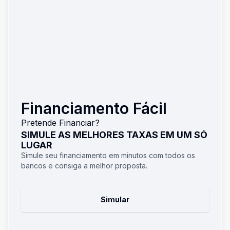
Financiamento Fácil
Pretende Financiar?
SIMULE AS MELHORES TAXAS EM UM SÓ
LUGAR
Simule seu financiamento em minutos com todos os
bancos e consiga a melhor proposta.
Simular