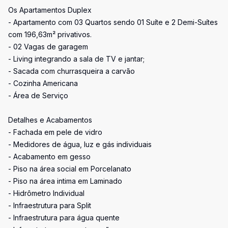
Os Apartamentos Duplex
- Apartamento com 03 Quartos sendo 01 Suíte e 2 Demi-Suítes
com 196,63m² privativos.
- 02 Vagas de garagem
- Living integrando a sala de TV e jantar;
- Sacada com churrasqueira a carvão
- Cozinha Americana
- Área de Serviço
Detalhes e Acabamentos
- Fachada em pele de vidro
- Medidores de água, luz e gás individuais
- Acabamento em gesso
- Piso na área social em Porcelanato
- Piso na área intima em Laminado
- Hidrômetro Individual
- Infraestrutura para Split
- Infraestrutura para água quente