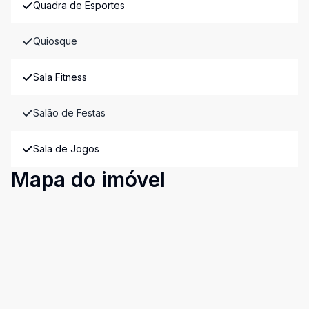
Quadra de Esportes
Quiosque
Sala Fitness
Salão de Festas
Sala de Jogos
Mapa do imóvel