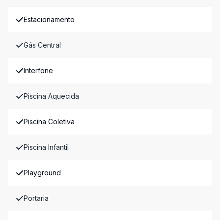
Estacionamento
Gás Central
Interfone
Piscina Aquecida
Piscina Coletiva
Piscina Infantil
Playground
Portaria