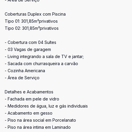
Coberturas Duplex com Piscina
Tipo 01: 301,85m²privativos
Tipo 02: 301,85m²privativos
- Cobertura com 04 Suítes
- 03 Vagas de garagem
- Living integrando a sala de TV e jantar;
- Sacada com churrasqueira a carvão
- Cozinha Americana
- Área de Serviço
Detalhes e Acabamentos
- Fachada em pele de vidro
- Medidores de água, luz e gás individuais
- Acabamento em gesso
- Piso na área social em Porcelanato
- Piso na área intima em Laminado