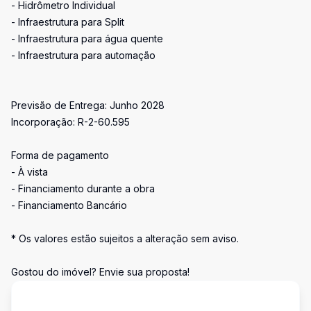
- Hidrômetro Individual
- Infraestrutura para Split
- Infraestrutura para água quente
- Infraestrutura para automação
Previsão de Entrega: Junho 2028
Incorporação: R-2-60.595
Forma de pagamento
- À vista
- Financiamento durante a obra
- Financiamento Bancário
* Os valores estão sujeitos a alteração sem aviso.
Gostou do imóvel? Envie sua proposta!