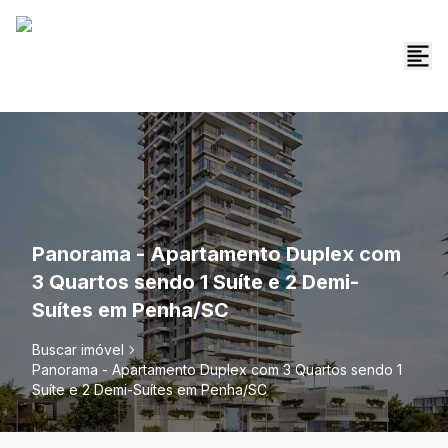
Panorama - Apartamento Duplex com
3 Quartos sendo 1 Suíte e 2 Demi-
Suítes em Penha/SC
Buscar imóvel
Panorama - Apartamento Duplex com 3 Quartos sendo 1
Suíte e 2 Demi-Suítes em Penha/SC