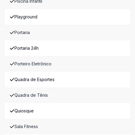
Piscina Infantil
Playground
Portaria
Portaria 24h
Porteiro Eletrônico
Quadra de Esportes
Quadra de Tênis
Quiosque
Sala Fitness