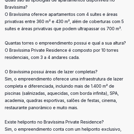
Bravíssima?
O Bravíssima oferece apartamentos com 4 suítes e áreas
privativas entre 360 m² e 430 m², além de coberturas com 5
suítes e áreas privativas que podem ultrapassar os 700 m².
Quantas torres o empreendimento possui e qual a sua altura?
O Bravíssima Private Residence é composto por 10 torres
residenciais, com 3 a 4 andares cada.
O Bravíssima possui áreas de lazer completas?
Sim, o empreendimento oferece uma infraestrutura de lazer
completa e diferenciada, incluindo mais de 1.400 m² de
piscinas (salinizadas, aquecidas, com borda infinita), SPA,
academia, quadras esportivas, salões de festas, cinema,
restaurante panorâmico e muito mais.
Existe heliponto no Bravíssima Private Residence?
Sim, o empreendimento conta com um heliponto exclusivo,