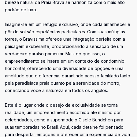
beleza natural da Praia Brava se harmoniza com o mais alto
padrão de luxo.
Imagine-se em um refúgio exclusivo, onde cada amanhecer e
pôr do sol são espetáculos particulares. Com suas múltiplas
torres, o Bravíssima oferece uma integração perfeita com a
paisagem exuberante, proporcionando a sensação de um
verdadeiro paraíso particular. Mais do que isso, o
empreendimento se insere em um contexto de condomínio
horizontal, oferecendo uma diversidade de opções e uma
amplitude que o diferencia, garantindo acesso facilitado tanto
pela paradisíaca praia quanto pela serenidade do morro,
conectando você à natureza em todos os ângulos.
Este é o lugar onde o desejo de exclusividade se torna
realidade, um empreendimento escolhido até mesmo por
celebridades, como a supermodelo Gisele Bündchen para
suas temporadas no Brasil. Aqui, cada detalhe foi pensado
para despertar emoções e oferecer uma experiência de vida