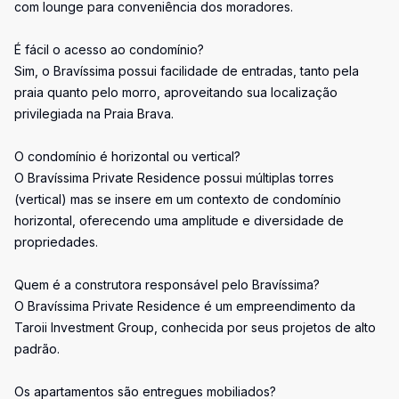
com lounge para conveniência dos moradores.
É fácil o acesso ao condomínio?
Sim, o Bravíssima possui facilidade de entradas, tanto pela
praia quanto pelo morro, aproveitando sua localização
privilegiada na Praia Brava.
O condomínio é horizontal ou vertical?
O Bravíssima Private Residence possui múltiplas torres
(vertical) mas se insere em um contexto de condomínio
horizontal, oferecendo uma amplitude e diversidade de
propriedades.
Quem é a construtora responsável pelo Bravíssima?
O Bravíssima Private Residence é um empreendimento da
Taroii Investment Group, conhecida por seus projetos de alto
padrão.
Os apartamentos são entregues mobiliados?