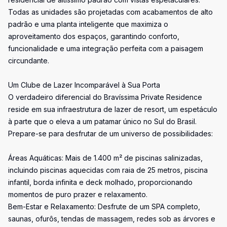
Todas as unidades são projetadas com acabamentos de alto
padrão e uma planta inteligente que maximiza o
aproveitamento dos espaços, garantindo conforto,
funcionalidade e uma integração perfeita com a paisagem
circundante.
Um Clube de Lazer Incomparável à Sua Porta
O verdadeiro diferencial do Bravíssima Private Residence
reside em sua infraestrutura de lazer de resort, um espetáculo
à parte que o eleva a um patamar único no Sul do Brasil.
Prepare-se para desfrutar de um universo de possibilidades:
Áreas Aquáticas: Mais de 1.400 m² de piscinas salinizadas,
incluindo piscinas aquecidas com raia de 25 metros, piscina
infantil, borda infinita e deck molhado, proporcionando
momentos de puro prazer e relaxamento.
Bem-Estar e Relaxamento: Desfrute de um SPA completo,
saunas, ofurôs, tendas de massagem, redes sob as árvores e