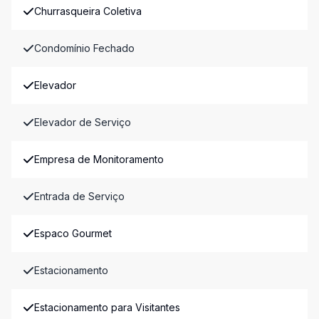
Churrasqueira Coletiva
Condomínio Fechado
Elevador
Elevador de Serviço
Empresa de Monitoramento
Entrada de Serviço
Espaco Gourmet
Estacionamento
Estacionamento para Visitantes