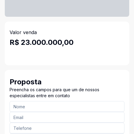
Valor venda
R$ 23.000.000,00
Proposta
Preencha os campos para que um de nossos
especialistas entre em contato