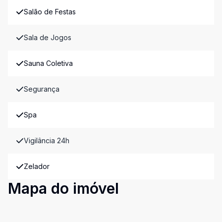
Salão de Festas
Sala de Jogos
Sauna Coletiva
Segurança
Spa
Vigilância 24h
Zelador
Mapa do imóvel