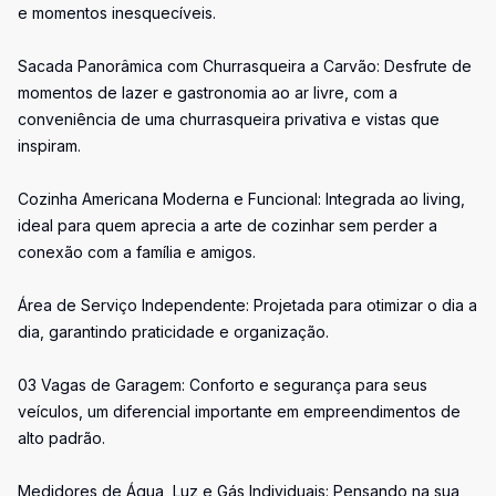
e momentos inesquecíveis.
Sacada Panorâmica com Churrasqueira a Carvão: Desfrute de
momentos de lazer e gastronomia ao ar livre, com a
conveniência de uma churrasqueira privativa e vistas que
inspiram.
Cozinha Americana Moderna e Funcional: Integrada ao living,
ideal para quem aprecia a arte de cozinhar sem perder a
conexão com a família e amigos.
Área de Serviço Independente: Projetada para otimizar o dia a
dia, garantindo praticidade e organização.
03 Vagas de Garagem: Conforto e segurança para seus
veículos, um diferencial importante em empreendimentos de
alto padrão.
Medidores de Água, Luz e Gás Individuais: Pensando na sua