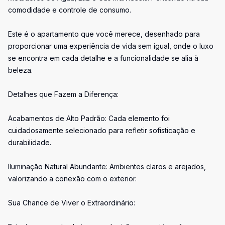
comodidade e controle de consumo.
Este é o apartamento que você merece, desenhado para
proporcionar uma experiência de vida sem igual, onde o luxo
se encontra em cada detalhe e a funcionalidade se alia à
beleza.
Detalhes que Fazem a Diferença:
Acabamentos de Alto Padrão: Cada elemento foi
cuidadosamente selecionado para refletir sofisticação e
durabilidade.
Iluminação Natural Abundante: Ambientes claros e arejados,
valorizando a conexão com o exterior.
Sua Chance de Viver o Extraordinário: