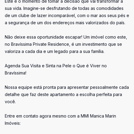
Este é o momento de tomar a decisão que vai transformar a
sua vida. Imagine-se desfrutando de todas as comodidades
de um clube de lazer incomparável, com o mar aos seus pés e
a segurança de um dos endereços mais valorizados do país.
Não deixe essa oportunidade escapar! Um imóvel como este,
no Bravíssima Private Residence, é um investimento que se
valoriza a cada dia e um legado para a sua família.
Agenda Sua Visita e Sinta na Pele o Que é Viver no
Bravíssima!
Nossa equipe está pronta para apresentar pessoalmente cada
detalhe que faz deste apartamento a escolha perfeita para
você.
Entre em contato agora mesmo com a MMI Manica Marin
Imóveis: