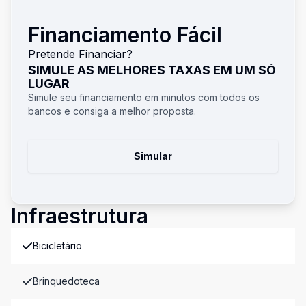
Financiamento Fácil
Pretende Financiar?
SIMULE AS MELHORES TAXAS EM UM SÓ
LUGAR
Simule seu financiamento em minutos com todos os
bancos e consiga a melhor proposta.
Simular
Infraestrutura
Bicicletário
Brinquedoteca