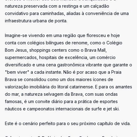
natureza preservada com a restinga e um calçadão
convidativo para caminhadas, aliadas à conveniência de uma
infraestrutura urbana de ponta.
Imagine-se vivendo em uma região que floresceu e hoje
conta com colégios bilíngues de renome, como o Colégio
Bom Jesus, shoppings centers como o Brava Mall,
supermercados, hospitais de excelência, um comércio
diversificado e uma cena gastronômica vibrante que garante o
"bem viver" a cada instante. Não é por acaso que a Praia
Brava se consolidou como um dos maiores ícones de
valorização imobiliária do litoral catarinense. E para os amantes
do mar, a natureza selvagem da Brava, com suas ondas
famosas, é um convite diário para a prática de esportes
náuticos e campeonatos internacionais de surfe e jet ski.
Este é o cenário perfeito para o seu próximo capítulo de vida.