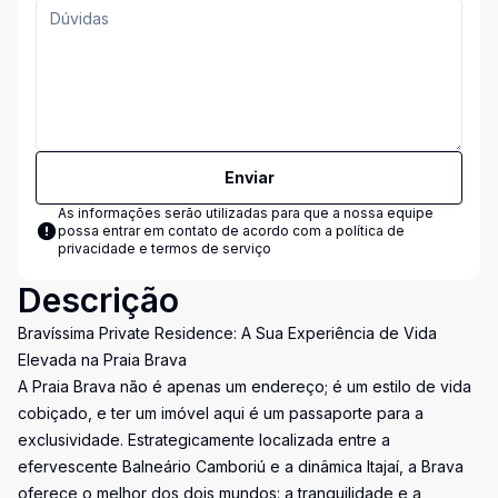
Enviar
As informações serão utilizadas para que a nossa equipe
possa entrar em contato de acordo com a
política de
privacidade e termos de serviço
Descrição
Bravíssima Private Residence: A Sua Experiência de Vida
Elevada na Praia Brava
A Praia Brava não é apenas um endereço; é um estilo de vida
cobiçado, e ter um imóvel aqui é um passaporte para a
exclusividade. Estrategicamente localizada entre a
efervescente Balneário Camboriú e a dinâmica Itajaí, a Brava
oferece o melhor dos dois mundos: a tranquilidade e a