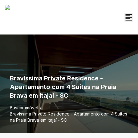
Bravíssima Private Residence -
Apartamento com 4 Suítes na Praia
Brava em Itajaí - SC
Buscar imóvel
Bravíssima Private Residence - Apartamento com 4 Suítes
na Praia Brava em Itajaí - SC