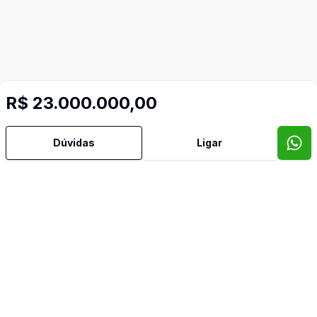
R$ 23.000.000,00
Dúvidas
Ligar