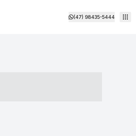
(47) 98435-5444
- ----- ----- --