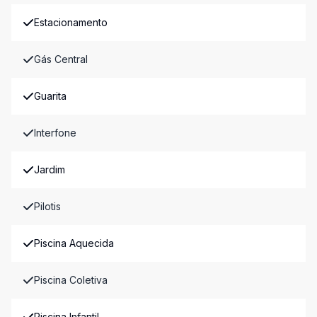
Estacionamento
Gás Central
Guarita
Interfone
Jardim
Pilotis
Piscina Aquecida
Piscina Coletiva
Piscina Infantil