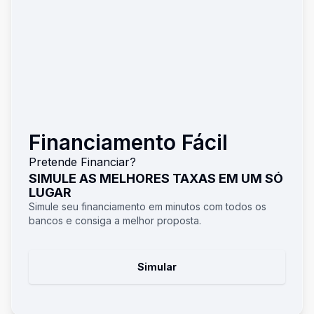
Financiamento Fácil
Pretende Financiar?
SIMULE AS MELHORES TAXAS EM UM SÓ
LUGAR
Simule seu financiamento em minutos com todos os
bancos e consiga a melhor proposta.
Simular