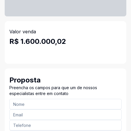
Valor venda
R$ 1.600.000,02
Proposta
Preencha os campos para que um de nossos
especialistas entre em contato