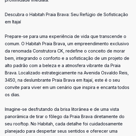
Descubra o Habitah Praia Brava: Seu Refúgio de Sofisticação
em Itajaí
Prepare-se para uma experiência de vida que transcende o
comum. O Habitah Praia Brava, um empreendimento exclusivo
da renomada Construtora CK, redefine o conceito de morar
bem, integrando o conforto e a sofisticação de um projeto de
alto padrão com a beleza e a atmosfera vibrante da Praia
Brava. Localizado estrategicamente na Avenida Osvaldo Reis,
3450, na deslumbrante Praia Brava em Itajaí, este é o seu
convite para viver em um cenário que inspira e encanta todos
os dias.
Imagine-se desfrutando da brisa litorânea e de uma vista
panorâmica de tirar o fôlego da Praia Brava diretamente do
seu rooftop. No Habitah, cada detalhe foi cuidadosamente
planejado para despertar seus sentidos e oferecer uma