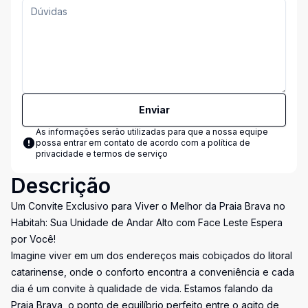
Enviar
As informações serão utilizadas para que a nossa equipe
possa entrar em contato de acordo com a
política de
privacidade e termos de serviço
Descrição
Um Convite Exclusivo para Viver o Melhor da Praia Brava no
Habitah: Sua Unidade de Andar Alto com Face Leste Espera
por Você!
Imagine viver em um dos endereços mais cobiçados do litoral
catarinense, onde o conforto encontra a conveniência e cada
dia é um convite à qualidade de vida. Estamos falando da
Praia Brava, o ponto de equilíbrio perfeito entre o agito de