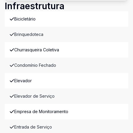
Infraestrutura
Bicicletário
Brinquedoteca
Churrasqueira Coletiva
Condomínio Fechado
Elevador
Elevador de Serviço
Empresa de Monitoramento
Entrada de Serviço