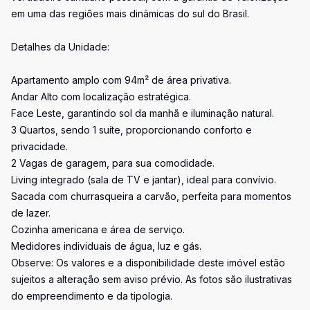
em uma das regiões mais dinâmicas do sul do Brasil.
Detalhes da Unidade:
Apartamento amplo com 94m² de área privativa.
Andar Alto com localização estratégica.
Face Leste, garantindo sol da manhã e iluminação natural.
3 Quartos, sendo 1 suíte, proporcionando conforto e
privacidade.
2 Vagas de garagem, para sua comodidade.
Living integrado (sala de TV e jantar), ideal para convívio.
Sacada com churrasqueira a carvão, perfeita para momentos
de lazer.
Cozinha americana e área de serviço.
Medidores individuais de água, luz e gás.
Observe: Os valores e a disponibilidade deste imóvel estão
sujeitos a alteração sem aviso prévio. As fotos são ilustrativas
do empreendimento e da tipologia.