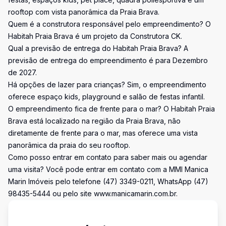
rooftop com vista panorâmica da Praia Brava.
Quem é a construtora responsável pelo empreendimento? O
Habitah Praia Brava é um projeto da Construtora CK.
Qual a previsão de entrega do Habitah Praia Brava? A
previsão de entrega do empreendimento é para Dezembro
de 2027.
Há opções de lazer para crianças? Sim, o empreendimento
oferece espaço kids, playground e salão de festas infantil.
O empreendimento fica de frente para o mar? O Habitah Praia
Brava está localizado na região da Praia Brava, não
diretamente de frente para o mar, mas oferece uma vista
panorâmica da praia do seu rooftop.
Como posso entrar em contato para saber mais ou agendar
uma visita? Você pode entrar em contato com a MMI Manica
Marin Imóveis pelo telefone (47) 3349-0211, WhatsApp (47)
98435-5444 ou pelo site www.manicamarin.com.br.