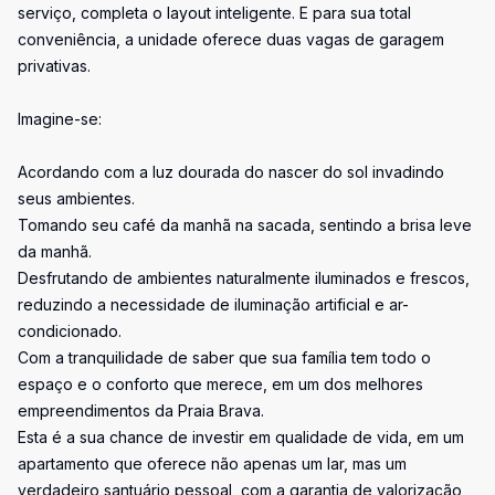
serviço, completa o layout inteligente. E para sua total
conveniência, a unidade oferece duas vagas de garagem
privativas.
Imagine-se:
Acordando com a luz dourada do nascer do sol invadindo
seus ambientes.
Tomando seu café da manhã na sacada, sentindo a brisa leve
da manhã.
Desfrutando de ambientes naturalmente iluminados e frescos,
reduzindo a necessidade de iluminação artificial e ar-
condicionado.
Com a tranquilidade de saber que sua família tem todo o
espaço e o conforto que merece, em um dos melhores
empreendimentos da Praia Brava.
Esta é a sua chance de investir em qualidade de vida, em um
apartamento que oferece não apenas um lar, mas um
verdadeiro santuário pessoal, com a garantia de valorização