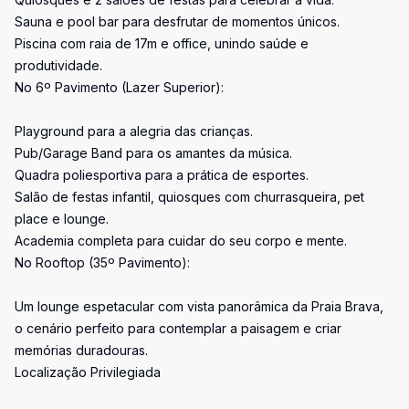
Sauna e pool bar para desfrutar de momentos únicos.
Piscina com raia de 17m e office, unindo saúde e
produtividade.
No 6º Pavimento (Lazer Superior):
Playground para a alegria das crianças.
Pub/Garage Band para os amantes da música.
Quadra poliesportiva para a prática de esportes.
Salão de festas infantil, quiosques com churrasqueira, pet
place e lounge.
Academia completa para cuidar do seu corpo e mente.
No Rooftop (35º Pavimento):
Um lounge espetacular com vista panorâmica da Praia Brava,
o cenário perfeito para contemplar a paisagem e criar
memórias duradouras.
Localização Privilegiada