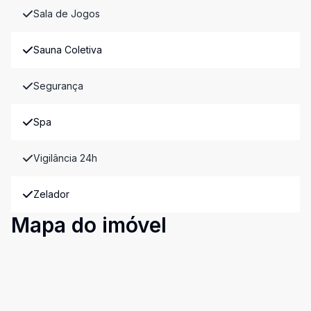
Sala de Jogos
Sauna Coletiva
Segurança
Spa
Vigilância 24h
Zelador
Mapa do imóvel