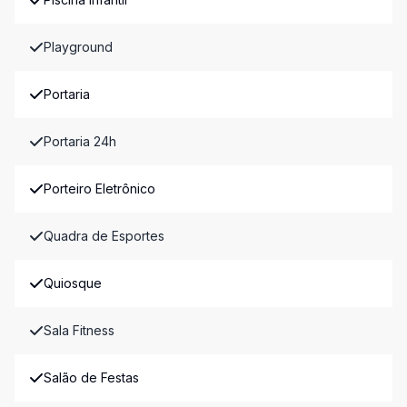
Playground
Portaria
Portaria 24h
Porteiro Eletrônico
Quadra de Esportes
Quiosque
Sala Fitness
Salão de Festas