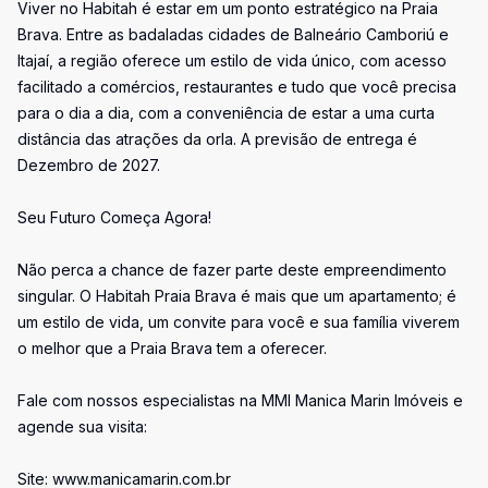
Viver no Habitah é estar em um ponto estratégico na Praia
Brava. Entre as badaladas cidades de Balneário Camboriú e
Itajaí, a região oferece um estilo de vida único, com acesso
facilitado a comércios, restaurantes e tudo que você precisa
para o dia a dia, com a conveniência de estar a uma curta
distância das atrações da orla. A previsão de entrega é
Dezembro de 2027.
Seu Futuro Começa Agora!
Não perca a chance de fazer parte deste empreendimento
singular. O Habitah Praia Brava é mais que um apartamento; é
um estilo de vida, um convite para você e sua família viverem
o melhor que a Praia Brava tem a oferecer.
Fale com nossos especialistas na MMI Manica Marin Imóveis e
agende sua visita:
Site: www.manicamarin.com.br