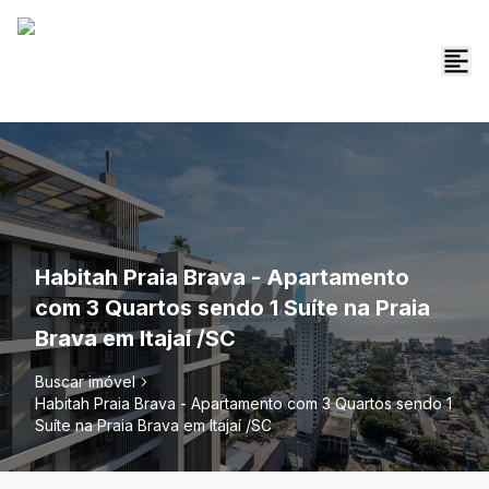
Habitah Praia Brava - Apartamento
com 3 Quartos sendo 1 Suíte na Praia
Brava em Itajaí /SC
Buscar imóvel
Habitah Praia Brava - Apartamento com 3 Quartos sendo 1
Suíte na Praia Brava em Itajaí /SC