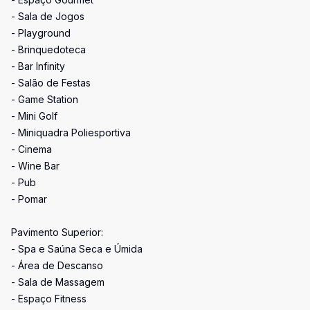
- Sala de Jogos
- Playground
- Brinquedoteca
- Bar Infinity
- Salão de Festas
- Game Station
- Mini Golf
- Miniquadra Poliesportiva
- Cinema
- Wine Bar
- Pub
- Pomar
Pavimento Superior:
- Spa e Saúna Seca e Úmida
- Área de Descanso
- Sala de Massagem
- Espaço Fitness