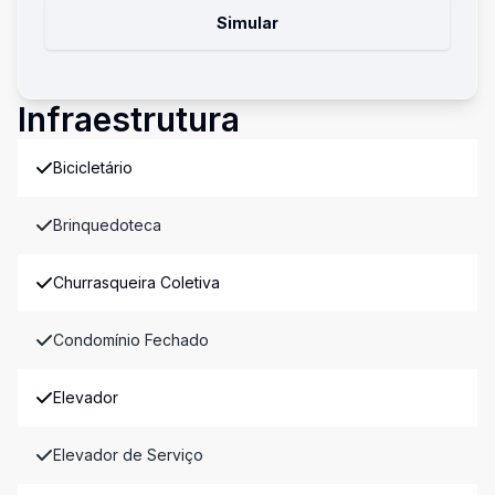
Simular
Infraestrutura
Bicicletário
Brinquedoteca
Churrasqueira Coletiva
Condomínio Fechado
Elevador
Elevador de Serviço