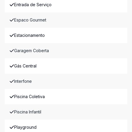
Entrada de Serviço
Espaco Gourmet
Estacionamento
Garagem Coberta
Gás Central
Interfone
Piscina Coletiva
Piscina Infantil
Playground