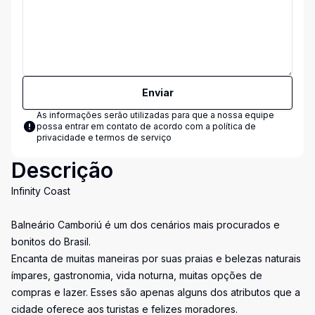
Enviar
As informações serão utilizadas para que a nossa equipe
possa entrar em contato de acordo com a
política de
privacidade e termos de serviço
Descrição
Infinity Coast
Balneário Camboriú é um dos cenários mais procurados e
bonitos do Brasil.
Encanta de muitas maneiras por suas praias e belezas naturais
ímpares, gastronomia, vida noturna, muitas opções de
compras e lazer. Esses são apenas alguns dos atributos que a
cidade oferece aos turistas e felizes moradores.