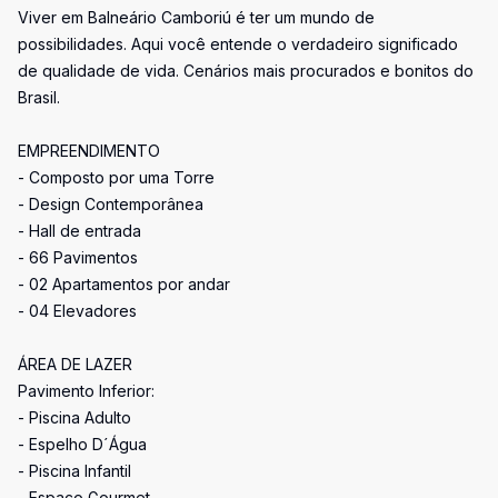
Viver em Balneário Camboriú é ter um mundo de
possibilidades. Aqui você entende o verdadeiro significado
de qualidade de vida. Cenários mais procurados e bonitos do
Brasil.
EMPREENDIMENTO
- Composto por uma Torre
- Design Contemporânea
- Hall de entrada
- 66 Pavimentos
- 02 Apartamentos por andar
- 04 Elevadores
ÁREA DE LAZER
Pavimento Inferior:
- Piscina Adulto
- Espelho D´Água
- Piscina Infantil
- Espaço Gourmet