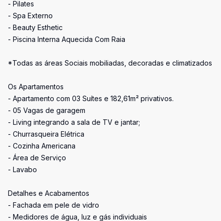
- Pilates
- Spa Externo
- Beauty Esthetic
- Piscina Interna Aquecida Com Raia
*Todas as áreas Sociais mobiliadas, decoradas e climatizados
Os Apartamentos
- Apartamento com 03 Suítes e 182,61m² privativos.
- 05 Vagas de garagem
- Living integrando a sala de TV e jantar;
- Churrasqueira Elétrica
- Cozinha Americana
- Área de Serviço
- Lavabo
Detalhes e Acabamentos
- Fachada em pele de vidro
- Medidores de água, luz e gás individuais