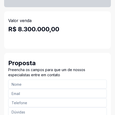
Valor venda
R$ 8.300.000,00
Proposta
Preencha os campos para que um de nossos
especialistas entre em contato