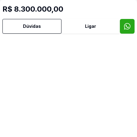
R$ 8.300.000,00
Dúvidas
Ligar