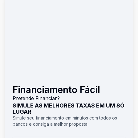
Financiamento Fácil
Pretende Financiar?
SIMULE AS MELHORES TAXAS EM UM SÓ
LUGAR
Simule seu financiamento em minutos com todos os
bancos e consiga a melhor proposta.