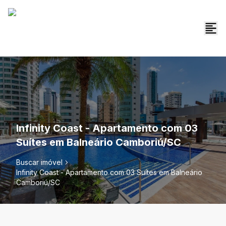
Infinity Coast - Apartamento com 03
Suítes em Balneário Camboriú/SC
Buscar imóvel
Infinity Coast - Apartamento com 03 Suítes em Balneário
Camboriú/SC