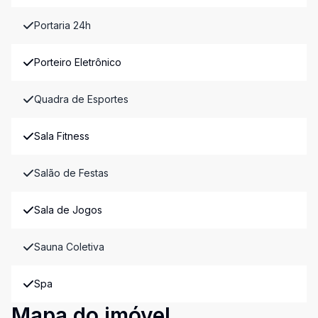
Portaria 24h
Porteiro Eletrônico
Quadra de Esportes
Sala Fitness
Salão de Festas
Sala de Jogos
Sauna Coletiva
Spa
Mapa do imóvel