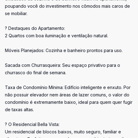
poupando você do investimento nos cômodos mais caros de
se mobiliar.
? Destaques do Apartamento:
2 Quartos com boa iluminação e ventilação natural.
Móveis Planejados: Cozinha e banheiro prontos para uso.
Sacada com Churrasqueira: Seu espaço privativo para o
churrasco do final de semana.
Taxa de Condomínio Mínima: Edifício inteligente e enxuto. Por
não possuir elevador nem áreas de lazer comuns, o valor do
condomínio é extremamente baixo, ideal para quem quer fugir
de taxas altas.
? O Residencial Bella Vista:
Um residencial de blocos baixos, muito seguro, familiar e