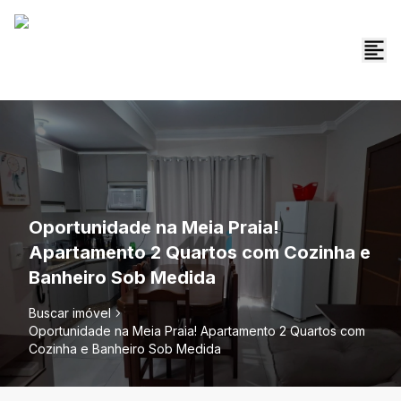
Oportunidade na Meia Praia!
Apartamento 2 Quartos com Cozinha e
Banheiro Sob Medida
Buscar imóvel
Oportunidade na Meia Praia! Apartamento 2 Quartos com
Cozinha e Banheiro Sob Medida