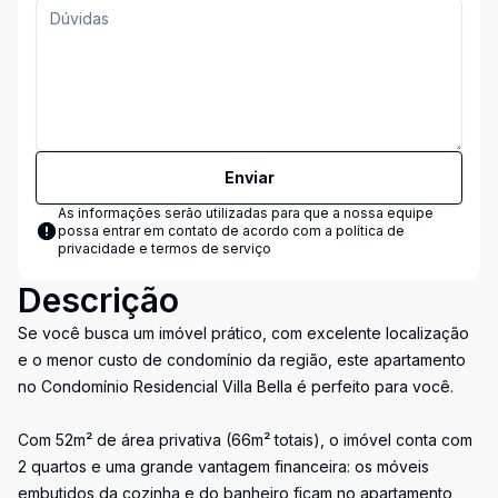
Enviar
As informações serão utilizadas para que a nossa equipe
possa entrar em contato de acordo com a
política de
privacidade e termos de serviço
Descrição
Se você busca um imóvel prático, com excelente localização
e o menor custo de condomínio da região, este apartamento
no Condomínio Residencial Villa Bella é perfeito para você.
Com 52m² de área privativa (66m² totais), o imóvel conta com
2 quartos e uma grande vantagem financeira: os móveis
embutidos da cozinha e do banheiro ficam no apartamento,