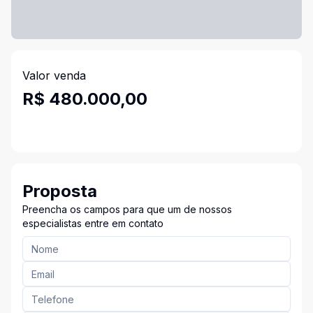
Valor venda
R$ 480.000,00
Proposta
Preencha os campos para que um de nossos
especialistas entre em contato