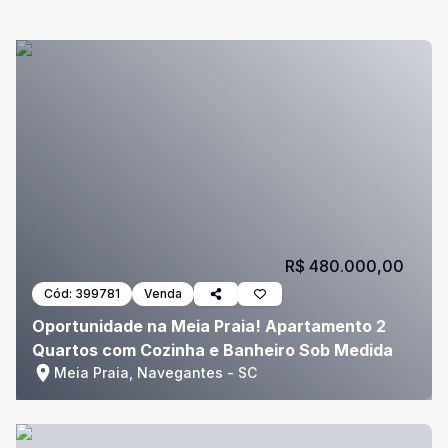
R$ 480.000,00
Cód:
399781
Venda
Oportunidade na Meia Praia! Apartamento 2
Quartos com Cozinha e Banheiro Sob Medida
Meia Praia, Navegantes - SC