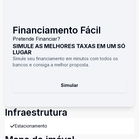
Financiamento Fácil
Pretende Financiar?
SIMULE AS MELHORES TAXAS EM UM SÓ
LUGAR
Simule seu financiamento em minutos com todos os
bancos e consiga a melhor proposta.
Simular
Infraestrutura
Estacionamento