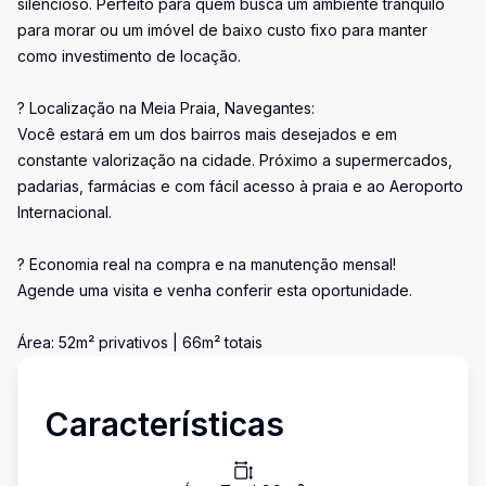
silencioso. Perfeito para quem busca um ambiente tranquilo
para morar ou um imóvel de baixo custo fixo para manter
como investimento de locação.
? Localização na Meia Praia, Navegantes:
Você estará em um dos bairros mais desejados e em
constante valorização na cidade. Próximo a supermercados,
padarias, farmácias e com fácil acesso à praia e ao Aeroporto
Internacional.
? Economia real na compra e na manutenção mensal!
Agende uma visita e venha conferir esta oportunidade.
Área: 52m² privativos | 66m² totais
Características