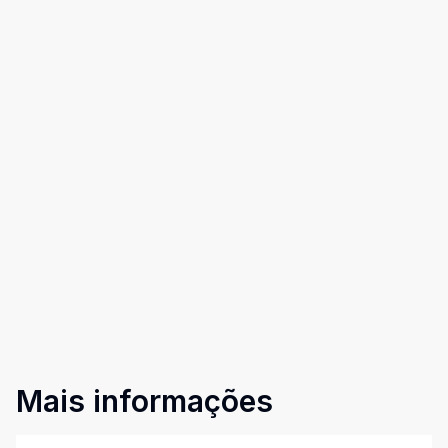
Mais informações