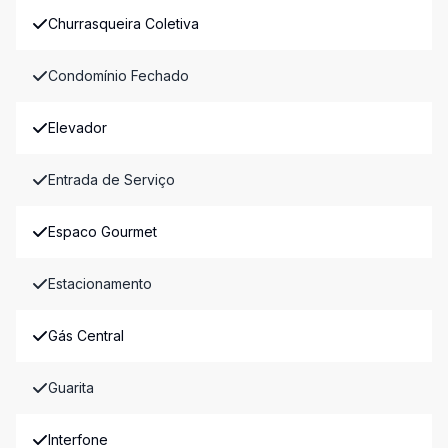
Churrasqueira Coletiva
Condomínio Fechado
Elevador
Entrada de Serviço
Espaco Gourmet
Estacionamento
Gás Central
Guarita
Interfone