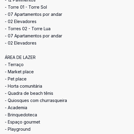
- Torre 01 - Torre Sol
- 07 Apartamentos por andar
- 02 Elevadores
- Torres 02 - Torre Lua
- 07 Apartamentos por andar
- 02 Elevadores
ÁREA DE LAZER
- Terraço
- Market place
- Pet place
- Horta comunitária
- Quadra de beach tênis
- Quiosques com churrasqueira
- Academia
- Brinquedoteca
- Espaço gourmet
- Playground