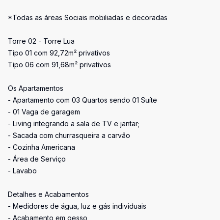
*Todas as áreas Sociais mobiliadas e decoradas
Torre 02 - Torre Lua
Tipo 01 com 92,72m² privativos
Tipo 06 com 91,68m² privativos
Os Apartamentos
- Apartamento com 03 Quartos sendo 01 Suíte
- 01 Vaga de garagem
- Living integrando a sala de TV e jantar;
- Sacada com churrasqueira a carvão
- Cozinha Americana
- Área de Serviço
- Lavabo
Detalhes e Acabamentos
- Medidores de água, luz e gás individuais
- Acabamento em gesso