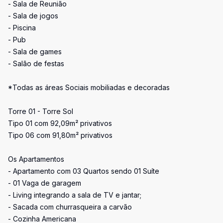
- Sala de Reunião
- Sala de jogos
- Piscina
- Pub
- Sala de games
- Salão de festas
*Todas as áreas Sociais mobiliadas e decoradas
Torre 01 - Torre Sol
Tipo 01 com 92,09m² privativos
Tipo 06 com 91,80m² privativos
Os Apartamentos
- Apartamento com 03 Quartos sendo 01 Suíte
- 01 Vaga de garagem
- Living integrando a sala de TV e jantar;
- Sacada com churrasqueira a carvão
- Cozinha Americana