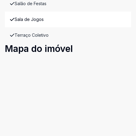
Salão de Festas
Sala de Jogos
Terraço Coletivo
Mapa do imóvel