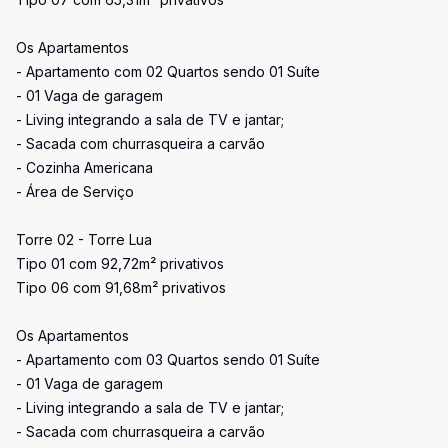
Os Apartamentos
- Apartamento com 02 Quartos sendo 01 Suíte
- 01 Vaga de garagem
- Living integrando a sala de TV e jantar;
- Sacada com churrasqueira a carvão
- Cozinha Americana
- Área de Serviço
Torre 02 - Torre Lua
Tipo 01 com 92,72m² privativos
Tipo 06 com 91,68m² privativos
Os Apartamentos
- Apartamento com 03 Quartos sendo 01 Suíte
- 01 Vaga de garagem
- Living integrando a sala de TV e jantar;
- Sacada com churrasqueira a carvão