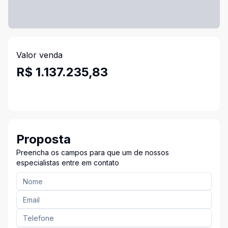
Valor venda
R$ 1.137.235,83
Proposta
Preencha os campos para que um de nossos
especialistas entre em contato