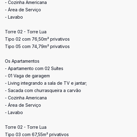
- Cozinha Americana
- Área de Serviço
- Lavabo
Torre 02 - Torre Lua
Tipo 02 com 76,50m² privativos
Tipo 05 com 74,79m² privativos
Os Apartamentos
- Apartamento com 02 Suítes
- 01 Vaga de garagem
- Living integrando a sala de TV e jantar;
- Sacada com churrasqueira a carvão
- Cozinha Americana
- Área de Serviço
- Lavabo
Torre 02 - Torre Lua
Tipo 03 com 67,55m² privativos