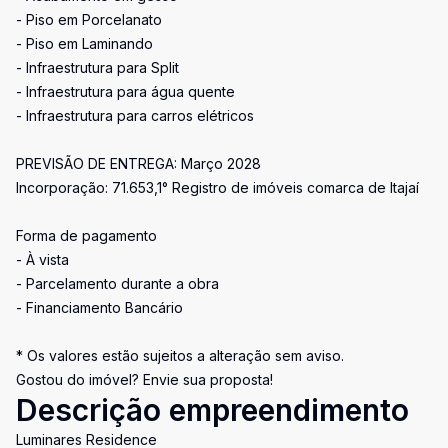
- Piso em Porcelanato
- Piso em Laminando
- Infraestrutura para Split
- Infraestrutura para água quente
- Infraestrutura para carros elétricos
PREVISÃO DE ENTREGA: Março 2028
Incorporação: 71.653,1° Registro de imóveis comarca de Itajaí
Forma de pagamento
- À vista
- Parcelamento durante a obra
- Financiamento Bancário
* Os valores estão sujeitos a alteração sem aviso.
Gostou do imóvel? Envie sua proposta!
Descrição empreendimento
Luminares Residence