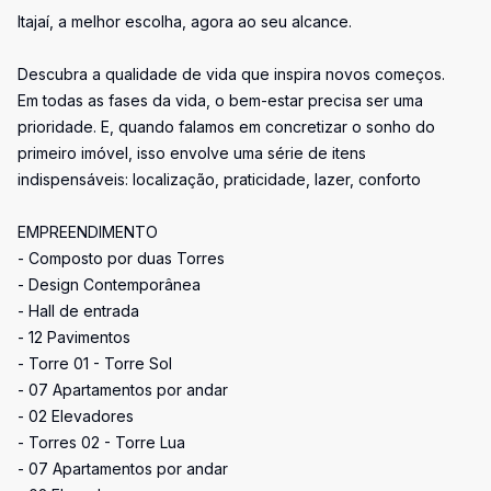
Itajaí, a melhor escolha, agora ao seu alcance.
Descubra a qualidade de vida que inspira novos começos.
Em todas as fases da vida, o bem-estar precisa ser uma
prioridade. E, quando falamos em concretizar o sonho do
primeiro imóvel, isso envolve uma série de itens
indispensáveis: localização, praticidade, lazer, conforto
EMPREENDIMENTO
- Composto por duas Torres
- Design Contemporânea
- Hall de entrada
- 12 Pavimentos
- Torre 01 - Torre Sol
- 07 Apartamentos por andar
- 02 Elevadores
- Torres 02 - Torre Lua
- 07 Apartamentos por andar