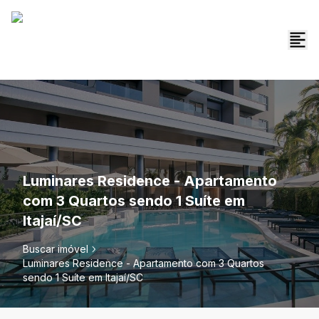
Luminares Residence - Apartamento
com 3 Quartos sendo 1 Suíte em
Itajaí/SC
Buscar imóvel
Luminares Residence - Apartamento com 3 Quartos
sendo 1 Suíte em Itajaí/SC