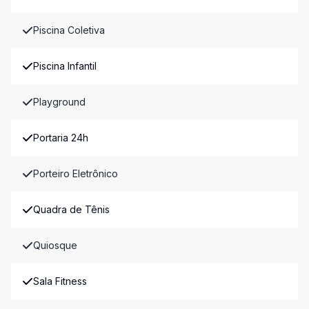
Piscina Coletiva
Piscina Infantil
Playground
Portaria 24h
Porteiro Eletrônico
Quadra de Tênis
Quiosque
Sala Fitness