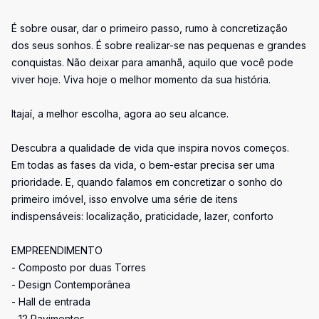
É sobre ousar, dar o primeiro passo, rumo à concretização
dos seus sonhos. É sobre realizar-se nas pequenas e grandes
conquistas. Não deixar para amanhã, aquilo que você pode
viver hoje. Viva hoje o melhor momento da sua história.
Itajaí, a melhor escolha, agora ao seu alcance.
Descubra a qualidade de vida que inspira novos começos.
Em todas as fases da vida, o bem-estar precisa ser uma
prioridade. E, quando falamos em concretizar o sonho do
primeiro imóvel, isso envolve uma série de itens
indispensáveis: localização, praticidade, lazer, conforto
EMPREENDIMENTO
- Composto por duas Torres
- Design Contemporânea
- Hall de entrada
- 12 Pavimentos