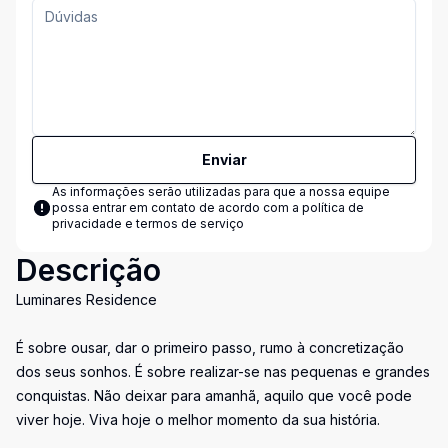
Enviar
As informações serão utilizadas para que a nossa equipe
possa entrar em contato de acordo com a
política de
privacidade e termos de serviço
Descrição
Luminares Residence
É sobre ousar, dar o primeiro passo, rumo à concretização
dos seus sonhos. É sobre realizar-se nas pequenas e grandes
conquistas. Não deixar para amanhã, aquilo que você pode
viver hoje. Viva hoje o melhor momento da sua história.