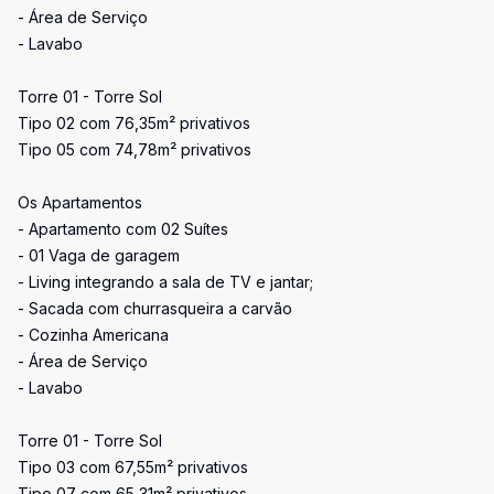
- Área de Serviço
- Lavabo
Torre 01 - Torre Sol
Tipo 02 com 76,35m² privativos
Tipo 05 com 74,78m² privativos
Os Apartamentos
- Apartamento com 02 Suítes
- 01 Vaga de garagem
- Living integrando a sala de TV e jantar;
- Sacada com churrasqueira a carvão
- Cozinha Americana
- Área de Serviço
- Lavabo
Torre 01 - Torre Sol
Tipo 03 com 67,55m² privativos
Tipo 07 com 65,31m² privativos