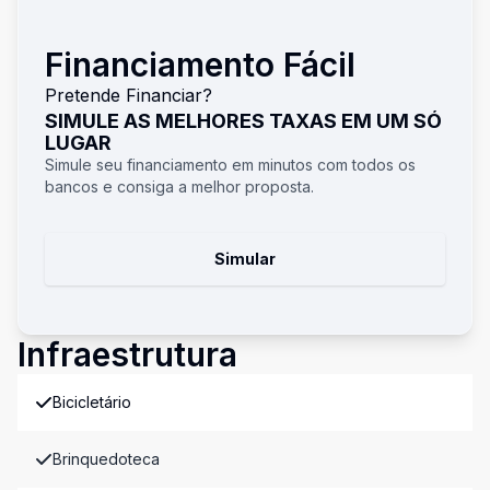
Financiamento Fácil
Pretende Financiar?
SIMULE AS MELHORES TAXAS EM UM SÓ
LUGAR
Simule seu financiamento em minutos com todos os
bancos e consiga a melhor proposta.
Simular
Infraestrutura
Bicicletário
Brinquedoteca