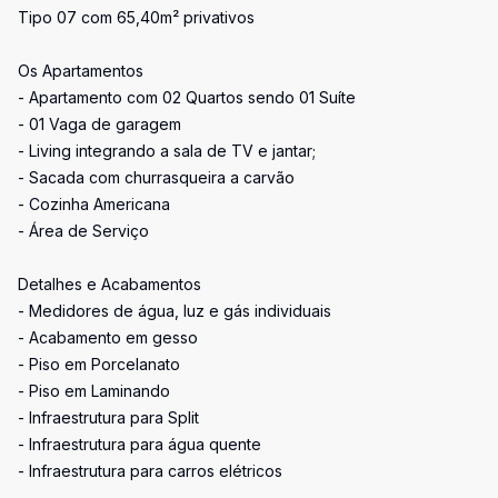
Tipo 07 com 65,40m² privativos
Os Apartamentos
- Apartamento com 02 Quartos sendo 01 Suíte
- 01 Vaga de garagem
- Living integrando a sala de TV e jantar;
- Sacada com churrasqueira a carvão
- Cozinha Americana
- Área de Serviço
Detalhes e Acabamentos
- Medidores de água, luz e gás individuais
- Acabamento em gesso
- Piso em Porcelanato
- Piso em Laminando
- Infraestrutura para Split
- Infraestrutura para água quente
- Infraestrutura para carros elétricos