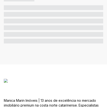
Manica Marin Imóveis | 13 anos de excelência no mercado
imobiliário premium na costa norte catarinense. Especialistas