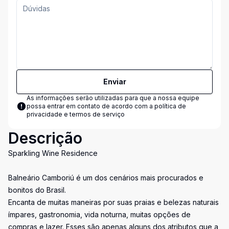
Enviar
As informações serão utilizadas para que a nossa equipe
possa entrar em contato de acordo com a
política de
privacidade e termos de serviço
Descrição
Sparkling Wine Residence
Balneário Camboriú é um dos cenários mais procurados e
bonitos do Brasil.
Encanta de muitas maneiras por suas praias e belezas naturais
ímpares, gastronomia, vida noturna, muitas opções de
compras e lazer. Esses são apenas alguns dos atributos que a