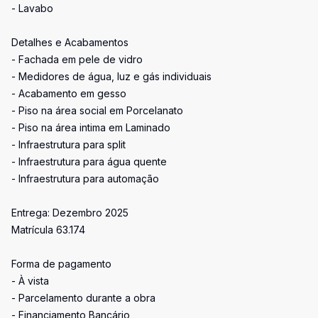
- Lavabo
Detalhes e Acabamentos
- Fachada em pele de vidro
- Medidores de água, luz e gás individuais
- Acabamento em gesso
- Piso na área social em Porcelanato
- Piso na área intima em Laminado
- Infraestrutura para split
- Infraestrutura para água quente
- Infraestrutura para automação
Entrega: Dezembro 2025
Matrícula 63.174
Forma de pagamento
- À vista
- Parcelamento durante a obra
- Financiamento Bancário