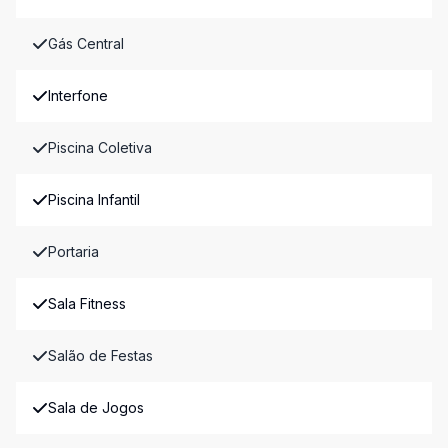
Gás Central
Interfone
Piscina Coletiva
Piscina Infantil
Portaria
Sala Fitness
Salão de Festas
Sala de Jogos