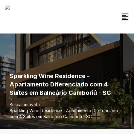
Sparkling Wine Residence -
Apartamento Diferenciado com 4
Suítes em Balneário Camboriú - SC
Buscar imóvel
Sparkling Wine Residence - Apartamento Diferenciado
com 4 Suítes em Balneário Camboriú - SC