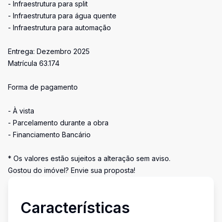
- Infraestrutura para split
- Infraestrutura para água quente
- Infraestrutura para automação
Entrega: Dezembro 2025
Matrícula 63.174
Forma de pagamento
- À vista
- Parcelamento durante a obra
- Financiamento Bancário
* Os valores estão sujeitos a alteração sem aviso.
Gostou do imóvel? Envie sua proposta!
Características