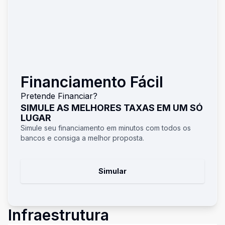
Financiamento Fácil
Pretende Financiar?
SIMULE AS MELHORES TAXAS EM UM SÓ
LUGAR
Simule seu financiamento em minutos com todos os
bancos e consiga a melhor proposta.
Simular
Infraestrutura