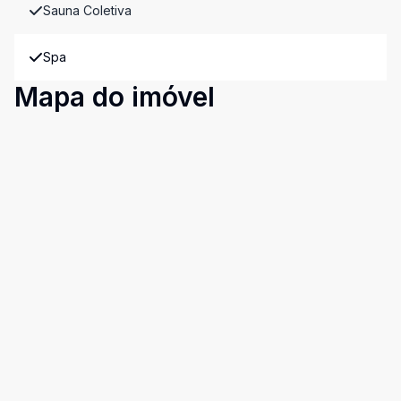
Sauna Coletiva
Spa
Mapa do imóvel