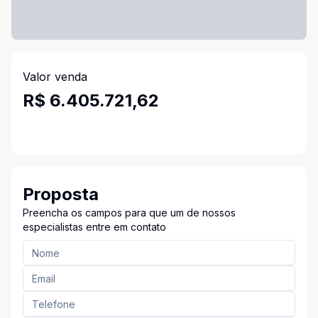
Valor venda
R$ 6.405.721,62
Proposta
Preencha os campos para que um de nossos
especialistas entre em contato