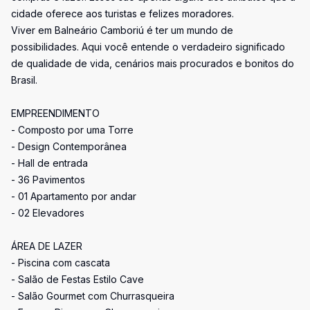
cidade oferece aos turistas e felizes moradores.
Viver em Balneário Camboriú é ter um mundo de
possibilidades. Aqui você entende o verdadeiro significado
de qualidade de vida, cenários mais procurados e bonitos do
Brasil.
EMPREENDIMENTO
- Composto por uma Torre
- Design Contemporânea
- Hall de entrada
- 36 Pavimentos
- 01 Apartamento por andar
- 02 Elevadores
ÁREA DE LAZER
- Piscina com cascata
- Salão de Festas Estilo Cave
- Salão Gourmet com Churrasqueira