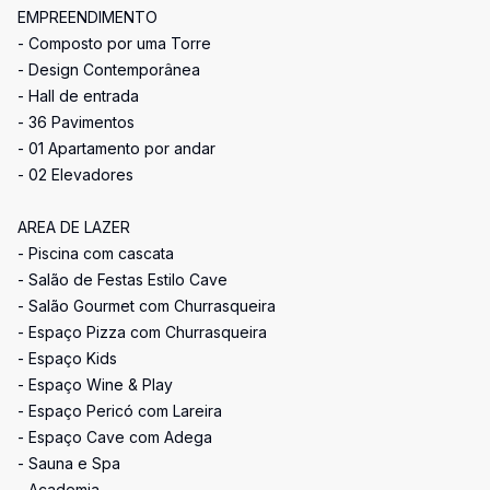
EMPREENDIMENTO
- Composto por uma Torre
- Design Contemporânea
- Hall de entrada
- 36 Pavimentos
- 01 Apartamento por andar
- 02 Elevadores
AREA DE LAZER
- Piscina com cascata
- Salão de Festas Estilo Cave
- Salão Gourmet com Churrasqueira
- Espaço Pizza com Churrasqueira
- Espaço Kids
- Espaço Wine & Play
- Espaço Pericó com Lareira
- Espaço Cave com Adega
- Sauna e Spa
- Academia