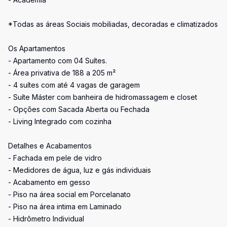
*Todas as áreas Sociais mobiliadas, decoradas e climatizados
Os Apartamentos
- Apartamento com 04 Suítes.
- Área privativa de 188 a 205 m²
- 4 suítes com até 4 vagas de garagem
- Suíte Máster com banheira de hidromassagem e closet
- Opções com Sacada Aberta ou Fechada
- Living Integrado com cozinha
Detalhes e Acabamentos
- Fachada em pele de vidro
- Medidores de água, luz e gás individuais
- Acabamento em gesso
- Piso na área social em Porcelanato
- Piso na área intima em Laminado
- Hidrômetro Individual