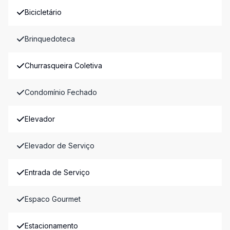
Bicicletário
Brinquedoteca
Churrasqueira Coletiva
Condomínio Fechado
Elevador
Elevador de Serviço
Entrada de Serviço
Espaco Gourmet
Estacionamento