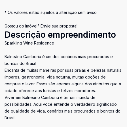
* Os valores estão sujeitos a alteração sem aviso.
Gostou do imóvel? Envie sua proposta!
Descrição empreendimento
Sparkling Wine Residence
Balneário Camboriú é um dos cenários mais procurados e
bonitos do Brasil.
Encanta de muitas maneiras por suas praias e belezas naturais
ímpares, gastronomia, vida noturna, muitas opções de
compras e lazer. Esses são apenas alguns dos atributos que a
cidade oferece aos turistas e felizes moradores.
Viver em Balneário Camboriú é ter um mundo de
possibilidades. Aqui você entende o verdadeiro significado
de qualidade de vida, cenários mais procurados e bonitos do
Brasil.