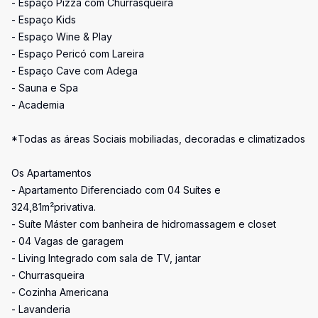
- Espaço Pizza com Churrasqueira
- Espaço Kids
- Espaço Wine & Play
- Espaço Pericó com Lareira
- Espaço Cave com Adega
- Sauna e Spa
- Academia
*Todas as áreas Sociais mobiliadas, decoradas e climatizados
Os Apartamentos
- Apartamento Diferenciado com 04 Suítes e
324,81m²privativa.
- Suíte Máster com banheira de hidromassagem e closet
- 04 Vagas de garagem
- Living Integrado com sala de TV, jantar
- Churrasqueira
- Cozinha Americana
- Lavanderia