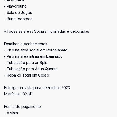
- Playground
- Sala de Jogos
- Brinquedoteca
*Todas as áreas Sociais mobiliadas e decoradas
Detalhes e Acabamentos
- Piso na área social em Porcelanato
- Piso na área intima em Laminado
- Tubulação para ar-Split
- Tubulação para Água Quente
- Rebaixo Total em Gesso
Entrega prevista para dezembro 2023
Matrícula: 132.141
Forma de pagamento
- À vista