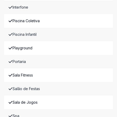
Interfone
Piscina Coletiva
Piscina Infantil
Playground
Portaria
Sala Fitness
Salão de Festas
Sala de Jogos
Spa