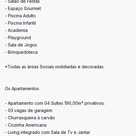
- Salão de Festas
- Espaço Gourmet
- Piscina Adulto
- Piscina Infantil
- Academia
- Playground
- Sala de Jogos
- Brinquedoteca
*Todas as áreas Sociais mobiliadas e decoradas
Os Apartamentos
- Apartamento com 04 Suítes 190,00m² privativos.
- 03 vagas de garagem
- Churrasqueira à carvão
- Cozinha Americana
- Living integrado com Sala de Tv e Jantar