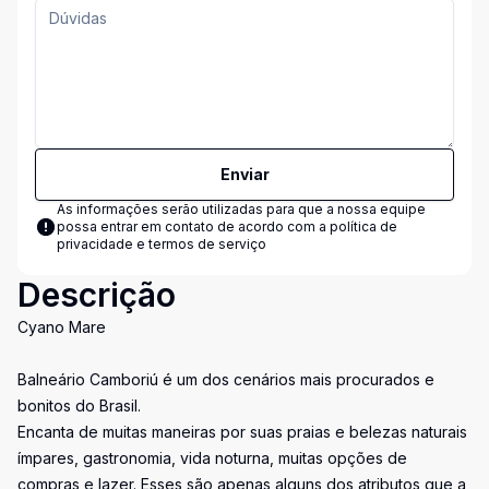
Enviar
As informações serão utilizadas para que a nossa equipe
possa entrar em contato de acordo com a
política de
privacidade e termos de serviço
Descrição
Cyano Mare
Balneário Camboriú é um dos cenários mais procurados e
bonitos do Brasil.
Encanta de muitas maneiras por suas praias e belezas naturais
ímpares, gastronomia, vida noturna, muitas opções de
compras e lazer. Esses são apenas alguns dos atributos que a