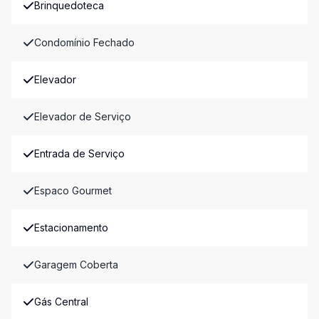
Brinquedoteca
Condomínio Fechado
Elevador
Elevador de Serviço
Entrada de Serviço
Espaco Gourmet
Estacionamento
Garagem Coberta
Gás Central