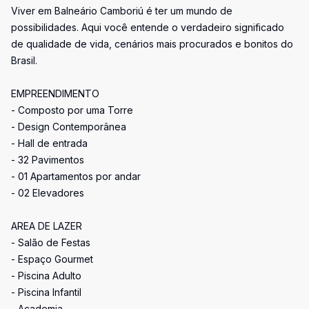
Viver em Balneário Camboriú é ter um mundo de
possibilidades. Aqui você entende o verdadeiro significado
de qualidade de vida, cenários mais procurados e bonitos do
Brasil.
EMPREENDIMENTO
- Composto por uma Torre
- Design Contemporânea
- Hall de entrada
- 32 Pavimentos
- 01 Apartamentos por andar
- 02 Elevadores
AREA DE LAZER
- Salão de Festas
- Espaço Gourmet
- Piscina Adulto
- Piscina Infantil
- Academia