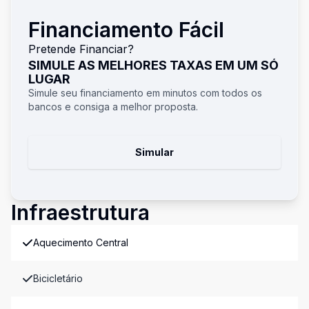
Financiamento Fácil
Pretende Financiar?
SIMULE AS MELHORES TAXAS EM UM SÓ
LUGAR
Simule seu financiamento em minutos com todos os
bancos e consiga a melhor proposta.
Simular
Infraestrutura
Aquecimento Central
Bicicletário