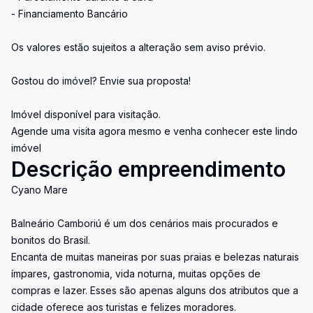
- Financiamento Bancário
Os valores estão sujeitos a alteração sem aviso prévio.
Gostou do imóvel? Envie sua proposta!
Imóvel disponível para visitação.
Agende uma visita agora mesmo e venha conhecer este lindo
imóvel
Descrição empreendimento
Cyano Mare
Balneário Camboriú é um dos cenários mais procurados e
bonitos do Brasil.
Encanta de muitas maneiras por suas praias e belezas naturais
ímpares, gastronomia, vida noturna, muitas opções de
compras e lazer. Esses são apenas alguns dos atributos que a
cidade oferece aos turistas e felizes moradores.