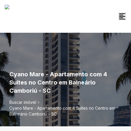
Cyano Mare - Apartamento com 4
Suítes no Centro em Balneário
Camboriú - SC
Buscar imóvel
Cyano Mare - Apartamento com 4 Suítes no Centro em
Balneário Camboriú - SC