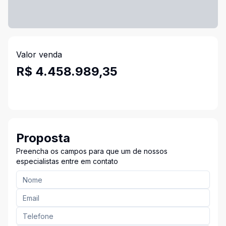
Valor venda
R$ 4.458.989,35
Proposta
Preencha os campos para que um de nossos
especialistas entre em contato