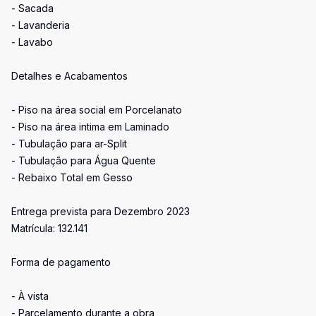
- Sacada
- Lavanderia
- Lavabo
Detalhes e Acabamentos
- Piso na área social em Porcelanato
- Piso na área intima em Laminado
- Tubulação para ar-Split
- Tubulação para Água Quente
- Rebaixo Total em Gesso
Entrega prevista para Dezembro 2023
Matrícula: 132.141
Forma de pagamento
- À vista
- Parcelamento durante a obra