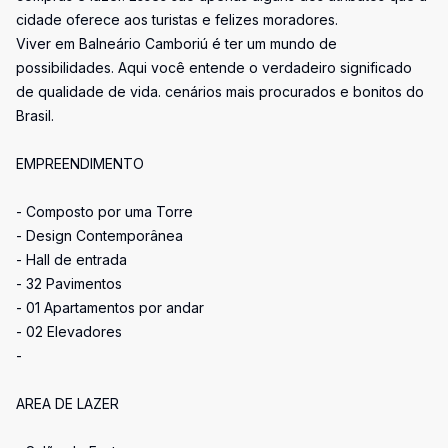
cidade oferece aos turistas e felizes moradores.
Viver em Balneário Camboriú é ter um mundo de
possibilidades. Aqui você entende o verdadeiro significado
de qualidade de vida. cenários mais procurados e bonitos do
Brasil.
EMPREENDIMENTO
- Composto por uma Torre
- Design Contemporânea
- Hall de entrada
- 32 Pavimentos
- 01 Apartamentos por andar
- 02 Elevadores
-
AREA DE LAZER