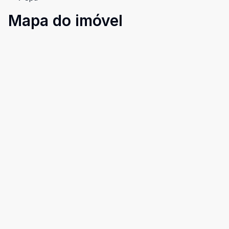
Mapa do imóvel