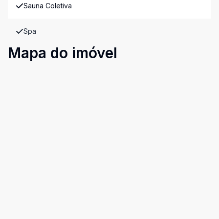
Sauna Coletiva
Spa
Mapa do imóvel