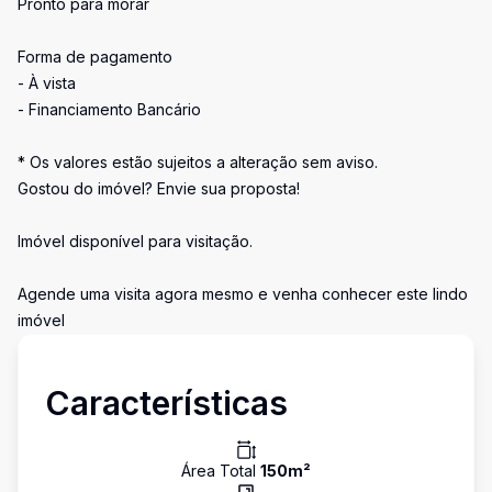
Pronto para morar
Forma de pagamento
- À vista
- Financiamento Bancário
* Os valores estão sujeitos a alteração sem aviso.
Gostou do imóvel? Envie sua proposta!
Imóvel disponível para visitação.
Agende uma visita agora mesmo e venha conhecer este lindo
imóvel
Características
Área Total
150
m²