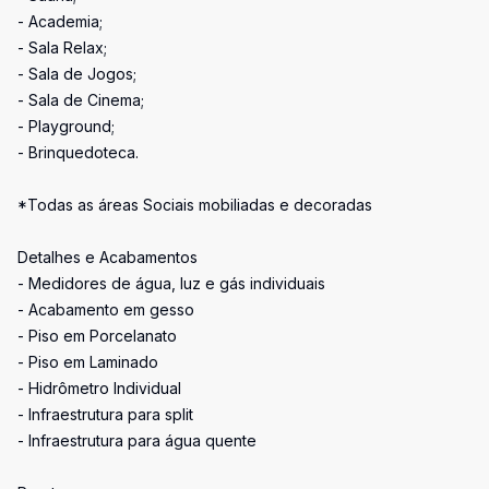
- Academia;
- Sala Relax;
- Sala de Jogos;
- Sala de Cinema;
- Playground;
- Brinquedoteca.
*Todas as áreas Sociais mobiliadas e decoradas
Detalhes e Acabamentos
- Medidores de água, luz e gás individuais
- Acabamento em gesso
- Piso em Porcelanato
- Piso em Laminado
- Hidrômetro Individual
- Infraestrutura para split
- Infraestrutura para água quente