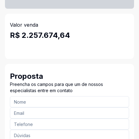
Valor venda
R$ 2.257.674,64
Proposta
Preencha os campos para que um de nossos
especialistas entre em contato