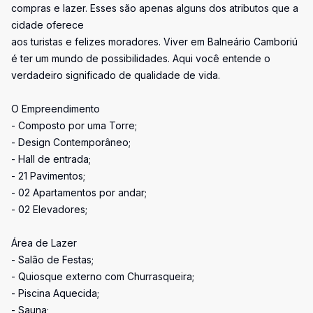
compras e lazer. Esses são apenas alguns dos atributos que a
cidade oferece
aos turistas e felizes moradores. Viver em Balneário Camboriú
é ter um mundo de possibilidades. Aqui você entende o
verdadeiro significado de qualidade de vida.
O Empreendimento
- Composto por uma Torre;
- Design Contemporâneo;
- Hall de entrada;
- 21 Pavimentos;
- 02 Apartamentos por andar;
- 02 Elevadores;
Área de Lazer
- Salão de Festas;
- Quiosque externo com Churrasqueira;
- Piscina Aquecida;
- Sauna;