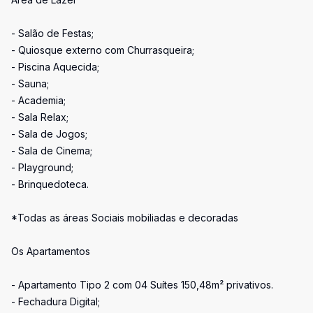
- Salão de Festas;
- Quiosque externo com Churrasqueira;
- Piscina Aquecida;
- Sauna;
- Academia;
- Sala Relax;
- Sala de Jogos;
- Sala de Cinema;
- Playground;
- Brinquedoteca.
*Todas as áreas Sociais mobiliadas e decoradas
Os Apartamentos
- Apartamento Tipo 2 com 04 Suítes 150,48m² privativos.
- Fechadura Digital;