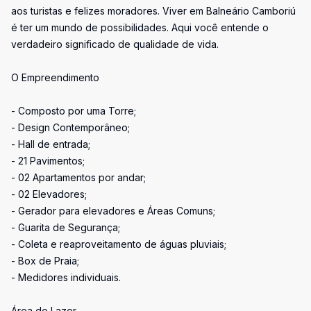
aos turistas e felizes moradores. Viver em Balneário Camboriú
é ter um mundo de possibilidades. Aqui você entende o
verdadeiro significado de qualidade de vida.
O Empreendimento
- Composto por uma Torre;
- Design Contemporâneo;
- Hall de entrada;
- 21 Pavimentos;
- 02 Apartamentos por andar;
- 02 Elevadores;
- Gerador para elevadores e Áreas Comuns;
- Guarita de Segurança;
- Coleta e reaproveitamento de águas pluviais;
- Box de Praia;
- Medidores individuais.
Área de Lazer