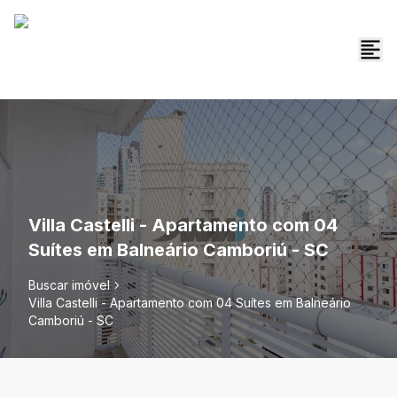
Villa Castelli - Apartamento com 04
Suítes em Balneário Camboriú - SC
Buscar imóvel
Villa Castelli - Apartamento com 04 Suítes em Balneário
Camboriú - SC