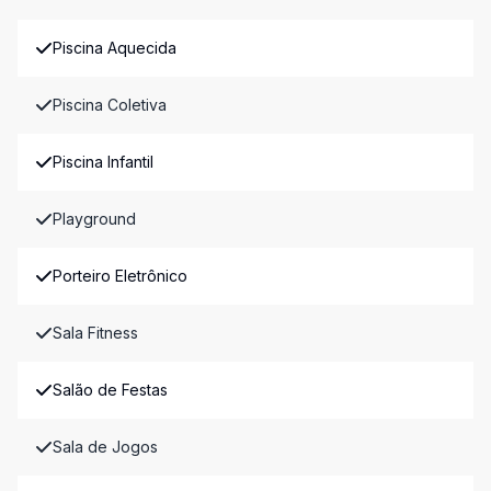
Piscina Aquecida
Piscina Coletiva
Piscina Infantil
Playground
Porteiro Eletrônico
Sala Fitness
Salão de Festas
Sala de Jogos