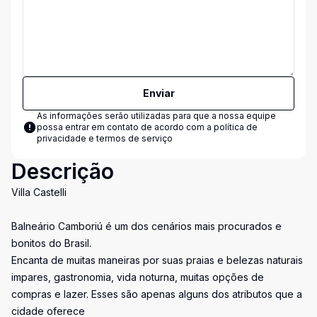
Enviar
As informações serão utilizadas para que a nossa equipe
possa entrar em contato de acordo com a
política de
privacidade e termos de serviço
Descrição
Villa Castelli
Balneário Camboriú é um dos cenários mais procurados e
bonitos do Brasil.
Encanta de muitas maneiras por suas praias e belezas naturais
impares, gastronomia, vida noturna, muitas opções de
compras e lazer. Esses são apenas alguns dos atributos que a
cidade oferece