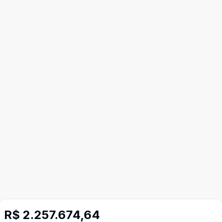
R$ 2.257.674,64