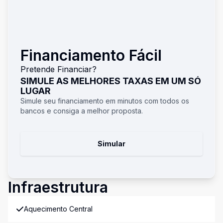
Financiamento Fácil
Pretende Financiar?
SIMULE AS MELHORES TAXAS EM UM SÓ
LUGAR
Simule seu financiamento em minutos com todos os
bancos e consiga a melhor proposta.
Simular
Infraestrutura
Aquecimento Central