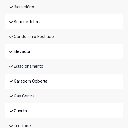
Bicicletário
Brinquedoteca
Condomínio Fechado
Elevador
Estacionamento
Garagem Coberta
Gás Central
Guarita
Interfone