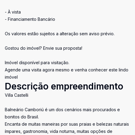
- À vista
- Financiamento Bancário
Os valores estão sujeitos a alteração sem aviso prévio.
Gostou do imóvel? Envie sua proposta!
Imóvel disponível para visitação.
Agende uma visita agora mesmo e venha conhecer este lindo
imóvel
Descrição empreendimento
Villa Castelli
Balneário Camboriú é um dos cenários mais procurados e
bonitos do Brasil.
Encanta de muitas maneiras por suas praias e belezas naturais
ímpares, gastronomia, vida noturna, muitas opções de