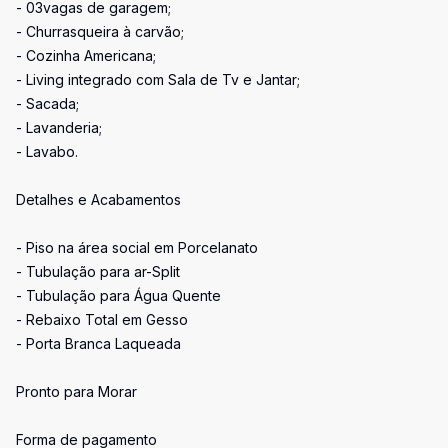
- 03vagas de garagem;
- Churrasqueira à carvão;
- Cozinha Americana;
- Living integrado com Sala de Tv e Jantar;
- Sacada;
- Lavanderia;
- Lavabo.
Detalhes e Acabamentos
- Piso na área social em Porcelanato
- Tubulação para ar-Split
- Tubulação para Água Quente
- Rebaixo Total em Gesso
- Porta Branca Laqueada
Pronto para Morar
Forma de pagamento