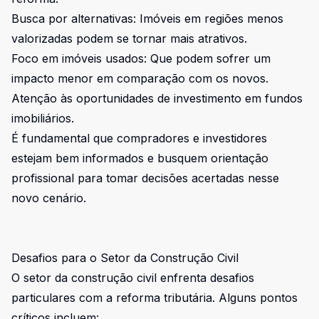
Busca por alternativas: Imóveis em regiões menos
valorizadas podem se tornar mais atrativos.
Foco em imóveis usados: Que podem sofrer um
impacto menor em comparação com os novos.
Atenção às oportunidades de investimento em fundos
imobiliários.
É fundamental que compradores e investidores
estejam bem informados e busquem orientação
profissional para tomar decisões acertadas nesse
novo cenário.
Desafios para o Setor da Construção Civil
O setor da construção civil enfrenta desafios
particulares com a reforma tributária. Alguns pontos
críticos incluem: