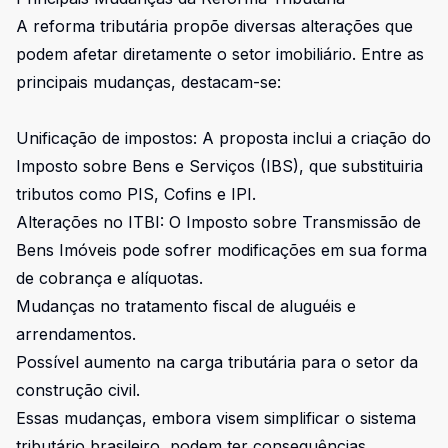
A reforma tributária propõe diversas alterações que
podem afetar diretamente o setor imobiliário. Entre as
principais mudanças, destacam-se:
Unificação de impostos: A proposta inclui a criação do
Imposto sobre Bens e Serviços (IBS), que substituiria
tributos como PIS, Cofins e IPI.
Alterações no ITBI: O Imposto sobre Transmissão de
Bens Imóveis pode sofrer modificações em sua forma
de cobrança e alíquotas.
Mudanças no tratamento fiscal de aluguéis e
arrendamentos.
Possível aumento na carga tributária para o setor da
construção civil.
Essas mudanças, embora visem simplificar o sistema
tributário brasileiro, podem ter consequências