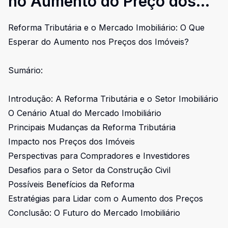
no Aumento do Preço dos
Imóveis
Reforma Tributária e o Mercado Imobiliário: O Que
Esperar do Aumento nos Preços dos Imóveis?
Sumário:
Introdução: A Reforma Tributária e o Setor Imobiliário
O Cenário Atual do Mercado Imobiliário
Principais Mudanças da Reforma Tributária
Impacto nos Preços dos Imóveis
Perspectivas para Compradores e Investidores
Desafios para o Setor da Construção Civil
Possíveis Benefícios da Reforma
Estratégias para Lidar com o Aumento dos Preços
Conclusão: O Futuro do Mercado Imobiliário