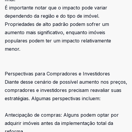
É importante notar que o impacto pode variar
dependendo da região e do tipo de imóvel.
Propriedades de alto padrão podem sofrer um
aumento mais significativo, enquanto imóveis
populares podem ter um impacto relativamente
menor.
Perspectivas para Compradores e Investidores
Diante desse cenário de possível aumento nos preços,
compradores e investidores precisam reavaliar suas
estratégias. Algumas perspectivas incluem:
Antecipação de compras: Alguns podem optar por
adquirir imóveis antes da implementação total da
reforma.