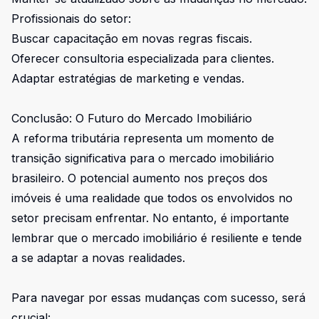
Profissionais do setor:
Buscar capacitação em novas regras fiscais.
Oferecer consultoria especializada para clientes.
Adaptar estratégias de marketing e vendas.
Conclusão: O Futuro do Mercado Imobiliário
A reforma tributária representa um momento de
transição significativa para o mercado imobiliário
brasileiro. O potencial aumento nos preços dos
imóveis é uma realidade que todos os envolvidos no
setor precisam enfrentar. No entanto, é importante
lembrar que o mercado imobiliário é resiliente e tende
a se adaptar a novas realidades.
Para navegar por essas mudanças com sucesso, será
crucial: