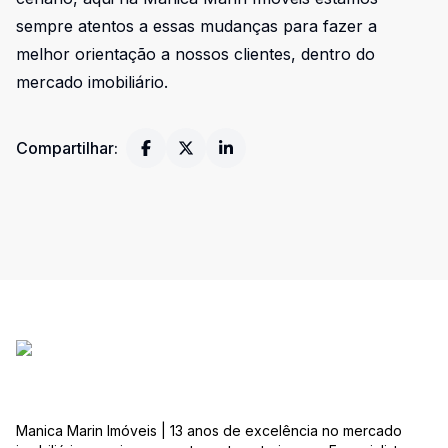
sempre atentos a essas mudanças para fazer a
melhor orientação a nossos clientes, dentro do
mercado imobiliário.
Compartilhar:
Manica Marin Imóveis | 13 anos de excelência no mercado