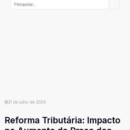
31 de julho de 2024
Reforma Tributária: Impacto