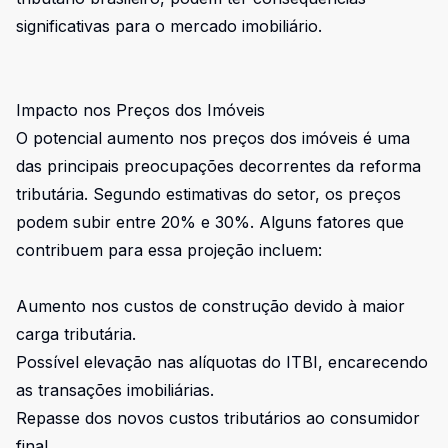
significativas para o mercado imobiliário.
Impacto nos Preços dos Imóveis
O potencial aumento nos preços dos imóveis é uma
das principais preocupações decorrentes da reforma
tributária. Segundo estimativas do setor, os preços
podem subir entre 20% e 30%. Alguns fatores que
contribuem para essa projeção incluem:
Aumento nos custos de construção devido à maior
carga tributária.
Possível elevação nas alíquotas do ITBI, encarecendo
as transações imobiliárias.
Repasse dos novos custos tributários ao consumidor
final.