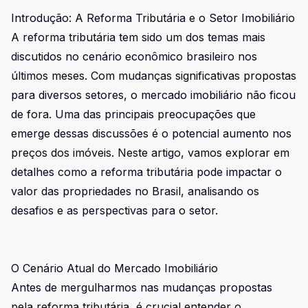
Introdução: A Reforma Tributária e o Setor Imobiliário
A reforma tributária tem sido um dos temas mais
discutidos no cenário econômico brasileiro nos
últimos meses. Com mudanças significativas propostas
para diversos setores, o mercado imobiliário não ficou
de fora. Uma das principais preocupações que
emerge dessas discussões é o potencial aumento nos
preços dos imóveis. Neste artigo, vamos explorar em
detalhes como a reforma tributária pode impactar o
valor das propriedades no Brasil, analisando os
desafios e as perspectivas para o setor.
O Cenário Atual do Mercado Imobiliário
Antes de mergulharmos nas mudanças propostas
pela reforma tributária, é crucial entender o