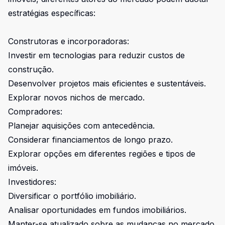
estratégias específicas:
Construtoras e incorporadoras:
Investir em tecnologias para reduzir custos de
construção.
Desenvolver projetos mais eficientes e sustentáveis.
Explorar novos nichos de mercado.
Compradores:
Planejar aquisições com antecedência.
Considerar financiamentos de longo prazo.
Explorar opções em diferentes regiões e tipos de
imóveis.
Investidores:
Diversificar o portfólio imobiliário.
Analisar oportunidades em fundos imobiliários.
Manter-se atualizado sobre as mudanças no mercado.