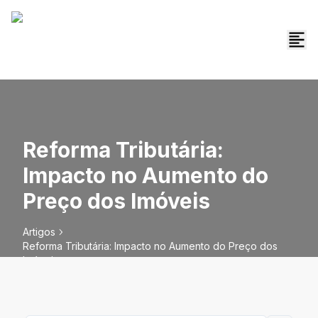
Reforma Tributária:
Impacto no Aumento do
Preço dos Imóveis
Artigos
Reforma Tributária: Impacto no Aumento do Preço dos
Imóveis