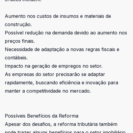
Aumento nos custos de insumos e materiais de
construção.
Possível redução na demanda devido ao aumento nos
preços finais.
Necessidade de adaptação a novas regras fiscais e
contábeis.
Impacto na geração de empregos no setor.
As empresas do setor precisarão se adaptar
rapidamente, buscando eficiência e inovação para
manter a competitividade no mercado.
Possíveis Benefícios da Reforma
Apesar dos desafios, a reforma tributária também
pode trazer alguns benefícios para o setor imobiliário