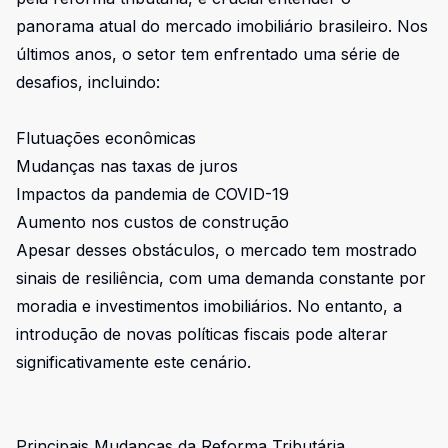
panorama atual do mercado imobiliário brasileiro. Nos
últimos anos, o setor tem enfrentado uma série de
desafios, incluindo:
Flutuações econômicas
Mudanças nas taxas de juros
Impactos da pandemia de COVID-19
Aumento nos custos de construção
Apesar desses obstáculos, o mercado tem mostrado
sinais de resiliência, com uma demanda constante por
moradia e investimentos imobiliários. No entanto, a
introdução de novas políticas fiscais pode alterar
significativamente este cenário.
Principais Mudanças da Reforma Tributária