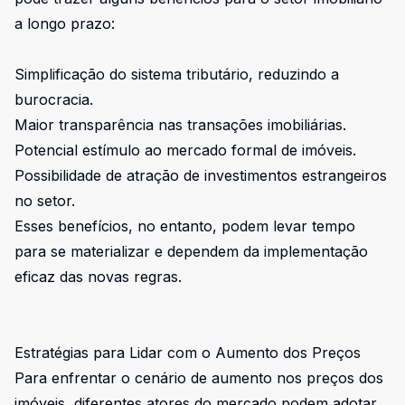
a longo prazo:
Simplificação do sistema tributário, reduzindo a
burocracia.
Maior transparência nas transações imobiliárias.
Potencial estímulo ao mercado formal de imóveis.
Possibilidade de atração de investimentos estrangeiros
no setor.
Esses benefícios, no entanto, podem levar tempo
para se materializar e dependem da implementação
eficaz das novas regras.
Estratégias para Lidar com o Aumento dos Preços
Para enfrentar o cenário de aumento nos preços dos
imóveis, diferentes atores do mercado podem adotar