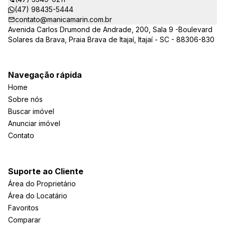
(47) 98435-5444
contato@manicamarin.com.br
Avenida Carlos Drumond de Andrade, 200, Sala 9 -Boulevard
Solares da Brava, Praia Brava de Itajaí, Itajaí - SC - 88306-830
Navegação rápida
Home
Sobre nós
Buscar imóvel
Anunciar imóvel
Contato
Suporte ao Cliente
Área do Proprietário
Área do Locatário
Favoritos
Comparar