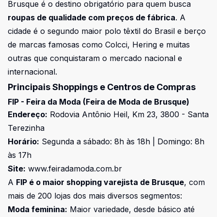
Brusque é o destino obrigatório para quem busca
roupas de qualidade com preços de fábrica
. A
cidade é o segundo maior polo têxtil do Brasil e berço
de marcas famosas como Colcci, Hering e muitas
outras que conquistaram o mercado nacional e
internacional.
Principais Shoppings e Centros de Compras
FIP - Feira da Moda (Feira de Moda de Brusque)
Endereço:
Rodovia Antônio Heil, Km 23, 3800 - Santa
Terezinha
Horário:
Segunda a sábado: 8h às 18h | Domingo: 8h
às 17h
Site:
www.feiradamoda.com.br
A
FIP é o maior shopping varejista de Brusque
, com
mais de 200 lojas dos mais diversos segmentos:
Moda feminina:
Maior variedade, desde básico até