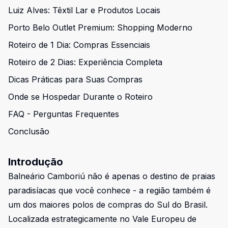
Luiz Alves: Têxtil Lar e Produtos Locais
Porto Belo Outlet Premium: Shopping Moderno
Roteiro de 1 Dia: Compras Essenciais
Roteiro de 2 Dias: Experiência Completa
Dicas Práticas para Suas Compras
Onde se Hospedar Durante o Roteiro
FAQ - Perguntas Frequentes
Conclusão
Introdução
Balneário Camboriú não é apenas o destino de praias
paradisíacas que você conhece - a região também é
um dos maiores polos de compras do Sul do Brasil.
Localizada estrategicamente no Vale Europeu de