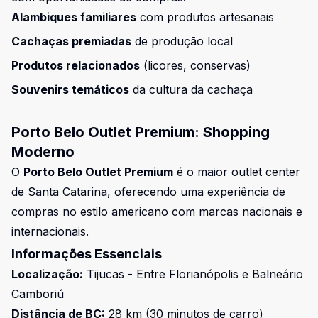
Alambiques familiares
com produtos artesanais
Cachaças premiadas
de produção local
Produtos relacionados
(licores, conservas)
Souvenirs temáticos
da cultura da cachaça
Porto Belo Outlet Premium: Shopping
Moderno
O
Porto Belo Outlet Premium
é o maior outlet center
de Santa Catarina, oferecendo uma experiência de
compras no estilo americano com marcas nacionais e
internacionais.
Informações Essenciais
Localização:
Tijucas - Entre Florianópolis e Balneário
Camboriú
Distância de BC:
28 km (30 minutos de carro)