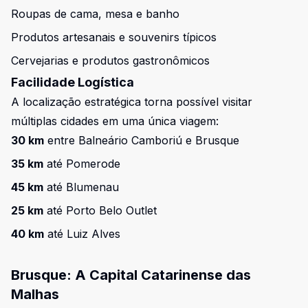
Roupas de cama, mesa e banho
Produtos artesanais e souvenirs típicos
Cervejarias e produtos gastronômicos
Facilidade Logística
A localização estratégica torna possível visitar
múltiplas cidades em uma única viagem:
30 km
entre Balneário Camboriú e Brusque
35 km
até Pomerode
45 km
até Blumenau
25 km
até Porto Belo Outlet
40 km
até Luiz Alves
Brusque: A Capital Catarinense das
Malhas