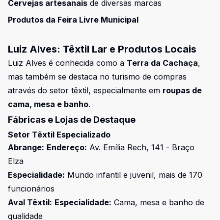
Cervejas artesanais
de diversas marcas
Produtos da Feira Livre Municipal
Luiz Alves: Têxtil Lar e Produtos Locais
Luiz Alves é conhecida como a
Terra da Cachaça
,
mas também se destaca no turismo de compras
através do setor têxtil, especialmente em
roupas de
cama, mesa e banho
.
Fábricas e Lojas de Destaque
Setor Têxtil Especializado
Abrange:
Endereço:
Av. Emília Rech, 141 - Braço
Elza
Especialidade:
Mundo infantil e juvenil, mais de 170
funcionários
Aval Têxtil:
Especialidade:
Cama, mesa e banho de
qualidade