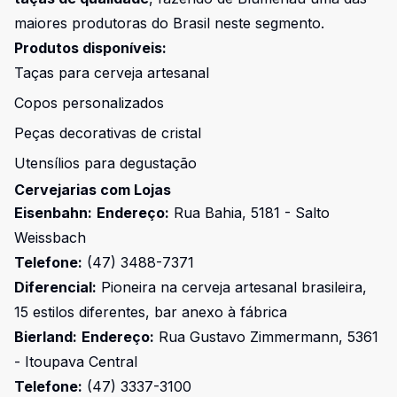
maiores produtoras do Brasil neste segmento.
Produtos disponíveis:
Taças para cerveja artesanal
Copos personalizados
Peças decorativas de cristal
Utensílios para degustação
Cervejarias com Lojas
Eisenbahn:
Endereço:
Rua Bahia, 5181 - Salto
Weissbach
Telefone:
(47) 3488-7371
Diferencial:
Pioneira na cerveja artesanal brasileira,
15 estilos diferentes, bar anexo à fábrica
Bierland:
Endereço:
Rua Gustavo Zimmermann, 5361
- Itoupava Central
Telefone:
(47) 3337-3100