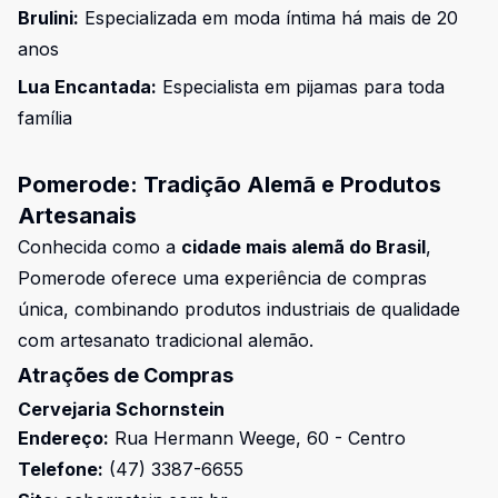
Brulini:
Especializada em moda íntima há mais de 20
anos
Lua Encantada:
Especialista em pijamas para toda
família
Pomerode: Tradição Alemã e Produtos
Artesanais
Conhecida como a
cidade mais alemã do Brasil
,
Pomerode oferece uma experiência de compras
única, combinando produtos industriais de qualidade
com artesanato tradicional alemão.
Atrações de Compras
Cervejaria Schornstein
Endereço:
Rua Hermann Weege, 60 - Centro
Telefone:
(47) 3387-6655