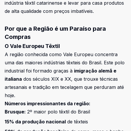
indústria têxtil catarinense e levar para casa produtos
de alta qualidade com preços imbatíveis.
Por que a Região é um Paraíso para
Compras
O Vale Europeu Têxtil
A região conhecida como Vale Europeu concentra
uma das maiores indústrias têxteis do Brasil. Este polo
industrial foi formado graças à
imigração alemã e
italiana
dos séculos XIX e XX, que trouxe técnicas
artesanais e tradição em tecelagem que perduram até
hoje.
Números impressionantes da região:
Brusque:
2º maior polo têxtil do Brasil
15% da produção nacional
de têxteis