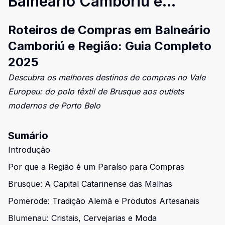
Balneário Camboriú e
Região: Guia Completo 2025
Roteiros de Compras em Balneário
Camboriú e Região: Guia Completo
2025
Descubra os melhores destinos de compras no Vale
Europeu: do polo têxtil de Brusque aos outlets
modernos de Porto Belo
Sumário
Introdução
Por que a Região é um Paraíso para Compras
Brusque: A Capital Catarinense das Malhas
Pomerode: Tradição Alemã e Produtos Artesanais
Blumenau: Cristais, Cervejarias e Moda