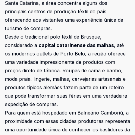
Santa Catarina, a área concentra alguns dos
principais centros de produção têxtil do país,
oferecendo aos visitantes uma experiência única de
turismo de compras.
Desde o tradicional polo têxtil de Brusque,
considerado a
capital catarinense das malhas
, até
os modernos outlets de Porto Belo, a região oferece
uma variedade impressionante de produtos com
preços direto de fábrica. Roupas de cama e banho,
moda praia, lingerie, malhas, cervejarias artesanais e
produtos típicos alemães fazem parte de um roteiro
que pode transformar suas férias em uma verdadeira
expedição de compras.
Para quem está hospedado em
Balneário Camboriú
, a
proximidade com essas cidades produtoras representa
uma oportunidade única de conhecer os bastidores da