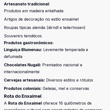
Artesanato tradicional:
Produtos em madeira entalhada
Artigos de decoração no estilo enxaimel
Roupas típicas alemãs (dirndl e lederhosen)
Souvenirs temáticos
Produtos gastronômicos:
Linguiça Blumenau:
Levemente temperada e
defumada
Chocolates Nugali:
Premiados nacional e
internacionalmente
Cervejas artesanais:
Diversos estilos e rótulos
Produtos coloniais:
Geleias, mel e conservas
Rota do Enxaimel
A
Rota do Enxaimel
oferece 16 quilômetros de