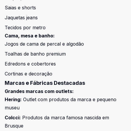
Saias e shorts
Jaquetas jeans
Tecidos por metro
Cama, mesa e banho:
Jogos de cama de percal e algodão
Toalhas de banho premium
Edredons e cobertores
Cortinas e decoração
Marcas e Fábricas Destacadas
Grandes marcas com outlets:
Hering:
Outlet com produtos da marca e pequeno
museu
Colcci:
Produtos da marca famosa nascida em
Brusque