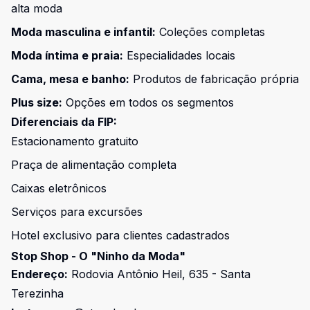
alta moda
Moda masculina e infantil:
Coleções completas
Moda íntima e praia:
Especialidades locais
Cama, mesa e banho:
Produtos de fabricação própria
Plus size:
Opções em todos os segmentos
Diferenciais da FIP:
Estacionamento gratuito
Praça de alimentação completa
Caixas eletrônicos
Serviços para excursões
Hotel exclusivo para clientes cadastrados
Stop Shop - O "Ninho da Moda"
Endereço:
Rodovia Antônio Heil, 635 - Santa
Terezinha