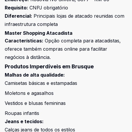
Requisito:
CNPJ obrigatório
Diferencial:
Principais lojas de atacado reunidas com
infraestrutura completa
Master Shopping Atacadista
Características:
Opção completa para atacadistas,
oferece também compras online para facilitar
negócios à distância.
Produtos Imperdíveis em Brusque
Malhas de alta qualidade:
Camisetas básicas e estampadas
Moletons e agasalhos
Vestidos e blusas femininas
Roupas infantis
Jeans e tecidos:
Calças jeans de todos os estilos