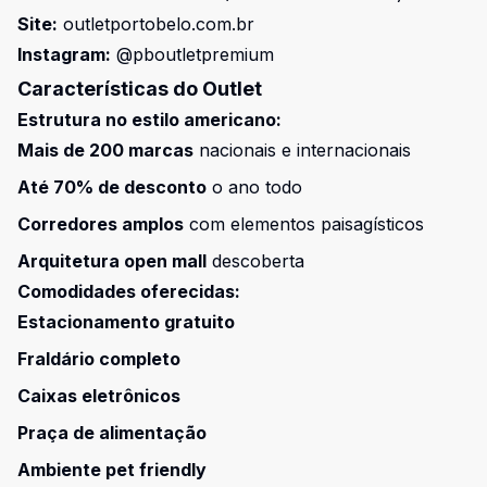
Site:
outletportobelo.com.br
Instagram:
@pboutletpremium
Características do Outlet
Estrutura no estilo americano:
Mais de 200 marcas
nacionais e internacionais
Até 70% de desconto
o ano todo
Corredores amplos
com elementos paisagísticos
Arquitetura open mall
descoberta
Comodidades oferecidas:
Estacionamento gratuito
Fraldário completo
Caixas eletrônicos
Praça de alimentação
Ambiente pet friendly