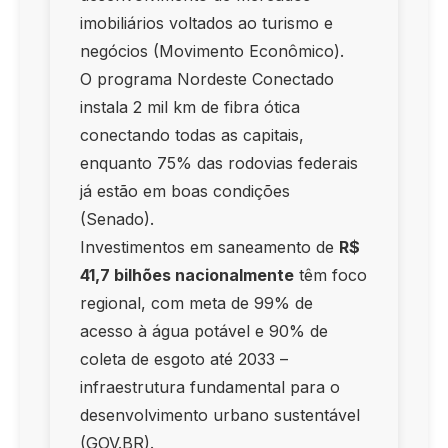
imobiliários voltados ao turismo e
negócios (Movimento Econômico).
O programa Nordeste Conectado
instala 2 mil km de fibra ótica
conectando todas as capitais,
enquanto 75% das rodovias federais
já estão em boas condições
(Senado).
Investimentos em saneamento de
R$
41,7 bilhões nacionalmente
têm foco
regional, com meta de 99% de
acesso à água potável e 90% de
coleta de esgoto até 2033 –
infraestrutura fundamental para o
desenvolvimento urbano sustentável
(GOV.BR).