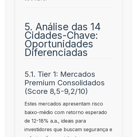
5. Análise das 14
Cidades-Chave:
Oportunidades
Diferenciadas
5.1. Tier 1: Mercados
Premium Consolidados
(Score 8,5-9,2/10)
Estes mercados apresentam risco
baixo-médio com retorno esperado
de 12-18% a.a., ideais para
investidores que buscam segurança e