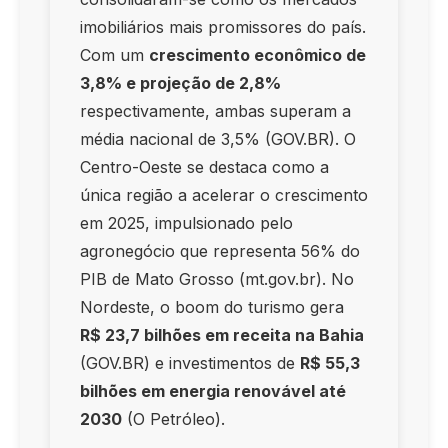
imobiliários mais promissores do país.
Com um
crescimento econômico de
3,8% e projeção de 2,8%
respectivamente, ambas superam a
média nacional de 3,5% (GOV.BR). O
Centro-Oeste se destaca como a
única região a acelerar o crescimento
em 2025, impulsionado pelo
agronegócio que representa 56% do
PIB de Mato Grosso (mt.gov.br). No
Nordeste, o boom do turismo gera
R$ 23,7 bilhões em receita na Bahia
(GOV.BR) e investimentos de
R$ 55,3
bilhões em energia renovável até
2030
(O Petróleo).