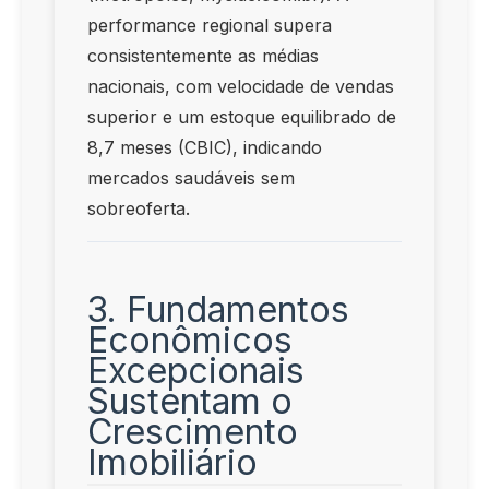
performance regional supera
consistentemente as médias
nacionais, com velocidade de vendas
superior e um estoque equilibrado de
8,7 meses (CBIC), indicando
mercados saudáveis sem
sobreoferta.
3. Fundamentos
Econômicos
Excepcionais
Sustentam o
Crescimento
Imobiliário