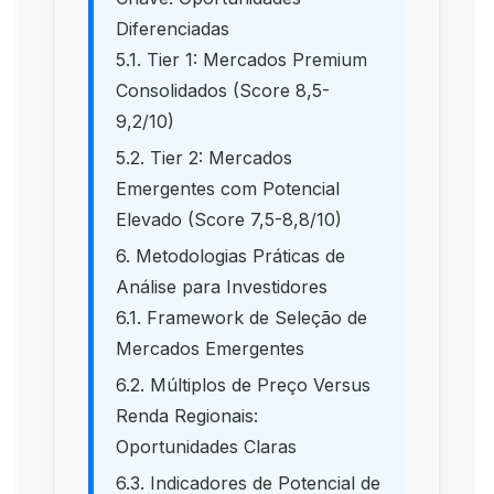
Diferenciadas
5.1. Tier 1: Mercados Premium
Consolidados (Score 8,5-
9,2/10)
5.2. Tier 2: Mercados
Emergentes com Potencial
Elevado (Score 7,5-8,8/10)
6. Metodologias Práticas de
Análise para Investidores
6.1. Framework de Seleção de
Mercados Emergentes
6.2. Múltiplos de Preço Versus
Renda Regionais:
Oportunidades Claras
6.3. Indicadores de Potencial de