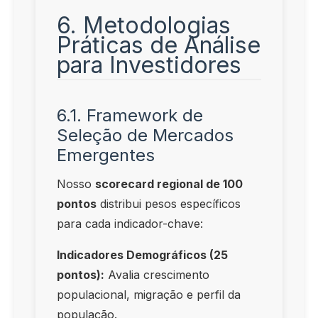
6. Metodologias
Práticas de Análise
para Investidores
6.1. Framework de
Seleção de Mercados
Emergentes
Nosso
scorecard regional de 100
pontos
distribui pesos específicos
para cada indicador-chave:
Indicadores Demográficos (25
pontos):
Avalia crescimento
populacional, migração e perfil da
população.