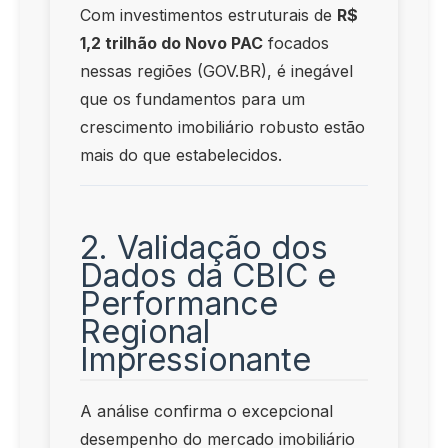
Com investimentos estruturais de
R$
1,2 trilhão do Novo PAC
focados
nessas regiões (GOV.BR), é inegável
que os fundamentos para um
crescimento imobiliário robusto estão
mais do que estabelecidos.
2. Validação dos
Dados da CBIC e
Performance
Regional
Impressionante
A análise confirma o excepcional
desempenho do mercado imobiliário