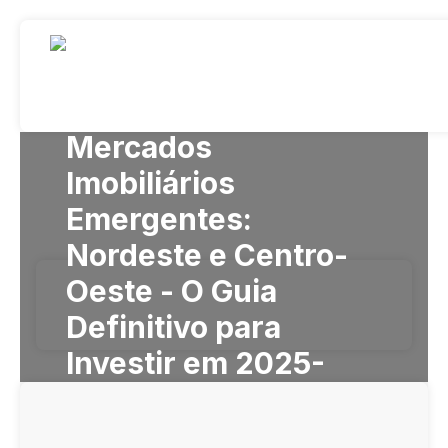
Mercados
Imobiliários
Emergentes:
Nordeste e Centro-
Oeste - O Guia
Definitivo para
Investir em 2025-
2030
Artigos