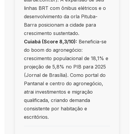
linhas BRT com ônibus elétricos e o
desenvolvimento da orla Pituba-
Barra posicionam a cidade para
crescimento sustentado.
Cuiabá (Score 8,3/10):
Beneficia-se
do boom do agronegócio:
crescimento populacional de 18,1% e
projeção de 5,8% no PIB para 2025
(Jornal de Brasília). Como portal do
Pantanal e centro do agronegócio,
atrai investimentos e migração
qualificada, criando demanda
consistente por habitação e
escritórios.