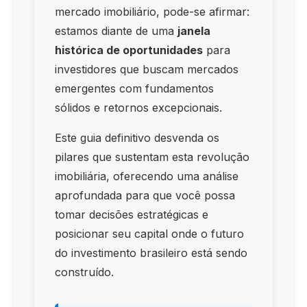
mercado imobiliário, pode-se afirmar:
estamos diante de uma
janela
histórica de oportunidades
para
investidores que buscam mercados
emergentes com fundamentos
sólidos e retornos excepcionais.
Este guia definitivo desvenda os
pilares que sustentam esta revolução
imobiliária, oferecendo uma análise
aprofundada para que você possa
tomar decisões estratégicas e
posicionar seu capital onde o futuro
do investimento brasileiro está sendo
construído.