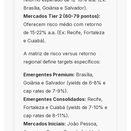
Brasília, Goiânia e Salvador).
Mercados Tier 2 (60-79 pontos):
Oferecem risco médio com retorno
de 15-22% a.a. (Ex: Recife, Fortaleza
e Cuiabá).
A matriz de risco versus retorno
regional define targets específicos:
Emergentes Premium:
Brasília,
Goiânia e Salvador (yields de 6-8% e
cap rates de 7-9%).
Emergentes Consolidados:
Recife,
Fortaleza e Cuiabá (yields de 7-10% e
cap rates de 8-11%).
Mercados Iniciais:
João Pessoa,