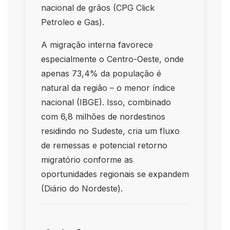
nacional de grãos (CPG Click
Petroleo e Gas).
A migração interna favorece
especialmente o Centro-Oeste, onde
apenas 73,4% da população é
natural da região – o menor índice
nacional (IBGE). Isso, combinado
com 6,8 milhões de nordestinos
residindo no Sudeste, cria um fluxo
de remessas e potencial retorno
migratório conforme as
oportunidades regionais se expandem
(Diário do Nordeste).