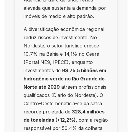
elevada que sustenta a demanda por
imóveis de médio e alto padrão.
A diversificação econômica regional
reduz riscos de investimento. No
Nordeste, o setor turístico cresce
10,7% na Bahia e 14,1% no Ceará
(Portal NE9, IPECE), enquanto
investimentos de
R$ 75,5 bilhões em
hidrogênio verde no Rio Grande do
Norte até 2029
atraem profissionais
qualificados (Diário do Nordeste). O
Centro-Oeste beneficia-se da safra
recorde projetada de
328,4 milhões
de toneladas (+12,2%)
, com a região
responsável por 50,4% da colheita