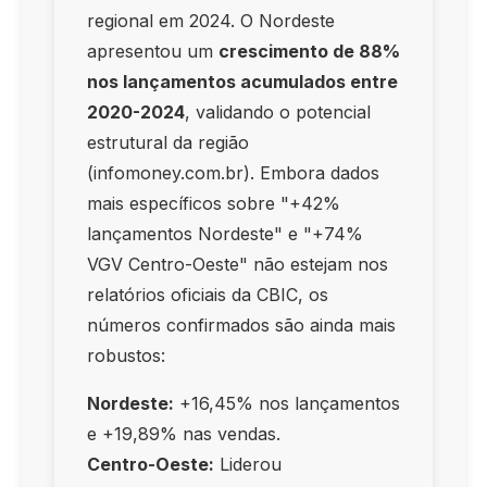
regional em 2024. O Nordeste
apresentou um
crescimento de 88%
nos lançamentos acumulados entre
2020-2024
, validando o potencial
estrutural da região
(infomoney.com.br). Embora dados
mais específicos sobre "+42%
lançamentos Nordeste" e "+74%
VGV Centro-Oeste" não estejam nos
relatórios oficiais da CBIC, os
números confirmados são ainda mais
robustos:
Nordeste:
+16,45% nos lançamentos
e +19,89% nas vendas.
Centro-Oeste:
Liderou