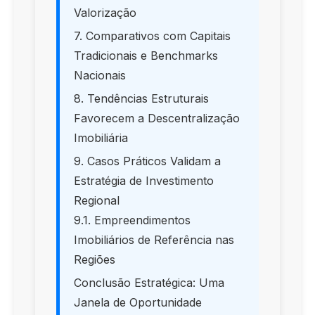
Valorização
7. Comparativos com Capitais
Tradicionais e Benchmarks
Nacionais
8. Tendências Estruturais
Favorecem a Descentralização
Imobiliária
9. Casos Práticos Validam a
Estratégia de Investimento
Regional
9.1. Empreendimentos
Imobiliários de Referência nas
Regiões
Conclusão Estratégica: Uma
Janela de Oportunidade