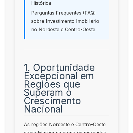
Histórica
Perguntas Frequentes (FAQ)
sobre Investimento Imobiliário
no Nordeste e Centro-Oeste
1. Oportunidade
Excepcional em
Regiões que
Superam o
Crescimento
Nacional
As regiões Nordeste e Centro-Oeste
consolidaram-se como os mercados