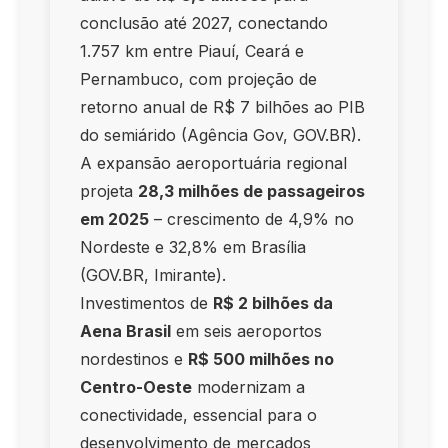
conclusão até 2027, conectando
1.757 km entre Piauí, Ceará e
Pernambuco, com projeção de
retorno anual de R$ 7 bilhões ao PIB
do semiárido (Agência Gov, GOV.BR).
A expansão aeroportuária regional
projeta
28,3 milhões de passageiros
em 2025
– crescimento de 4,9% no
Nordeste e 32,8% em Brasília
(GOV.BR, Imirante).
Investimentos de
R$ 2 bilhões da
Aena Brasil
em seis aeroportos
nordestinos e
R$ 500 milhões no
Centro-Oeste
modernizam a
conectividade, essencial para o
desenvolvimento de mercados