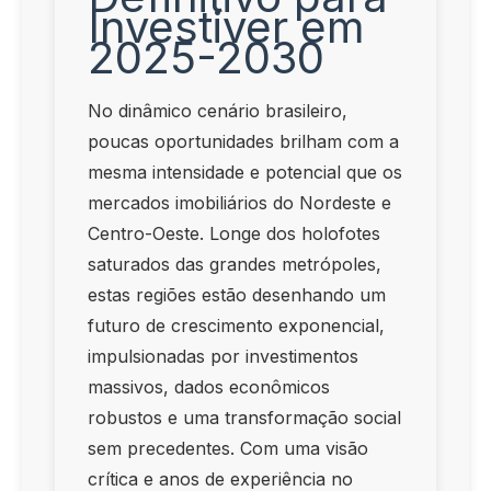
Investiver em
2025-2030
No dinâmico cenário brasileiro,
poucas oportunidades brilham com a
mesma intensidade e potencial que os
mercados imobiliários do Nordeste e
Centro-Oeste. Longe dos holofotes
saturados das grandes metrópoles,
estas regiões estão desenhando um
futuro de crescimento exponencial,
impulsionadas por investimentos
massivos, dados econômicos
robustos e uma transformação social
sem precedentes. Com uma visão
crítica e anos de experiência no