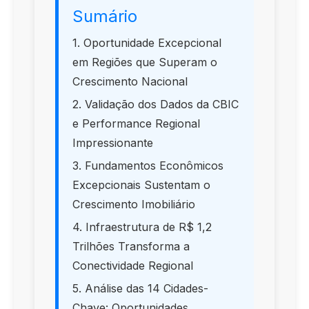
Sumário
1. Oportunidade Excepcional
em Regiões que Superam o
Crescimento Nacional
2. Validação dos Dados da CBIC
e Performance Regional
Impressionante
3. Fundamentos Econômicos
Excepcionais Sustentam o
Crescimento Imobiliário
4. Infraestrutura de R$ 1,2
Trilhões Transforma a
Conectividade Regional
5. Análise das 14 Cidades-
Chave: Oportunidades