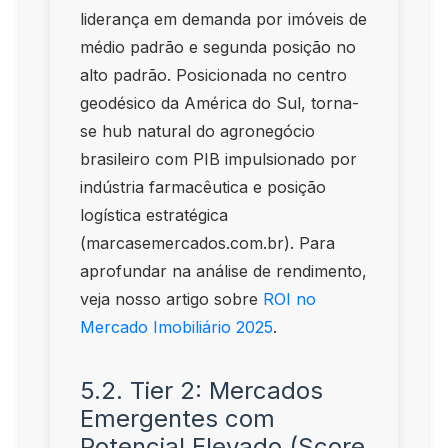
liderança em demanda por imóveis de
médio padrão e segunda posição no
alto padrão. Posicionada no centro
geodésico da América do Sul, torna-
se hub natural do agronegócio
brasileiro com PIB impulsionado por
indústria farmacêutica e posição
logística estratégica
(marcasemercados.com.br). Para
aprofundar na análise de rendimento,
veja nosso artigo sobre
ROI no
Mercado Imobiliário 2025
.
5.2. Tier 2: Mercados
Emergentes com
Potencial Elevado (Score