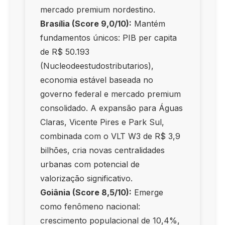
mercado premium nordestino.
Brasília (Score 9,0/10):
Mantém
fundamentos únicos: PIB per capita
de R$ 50.193
(Nucleodeestudostributarios),
economia estável baseada no
governo federal e mercado premium
consolidado. A expansão para Águas
Claras, Vicente Pires e Park Sul,
combinada com o VLT W3 de R$ 3,9
bilhões, cria novas centralidades
urbanas com potencial de
valorização significativo.
Goiânia (Score 8,5/10):
Emerge
como fenômeno nacional:
crescimento populacional de 10,4%,