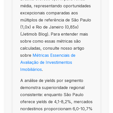
média, representando oportunidades
excepcionais comparadas aos
múltiplos de referência de São Paulo
(1,0x) e Rio de Janeiro (0,85x)
(Jetimob Blog). Para entender mais
sobre como essas métricas são
calculadas, consulte nosso artigo
sobre
Métricas Essenciais de
Avaliação de Investimentos
Imobiliários
.
A análise de yields por segmento
demonstra superioridade regional
consistente: enquanto São Paulo
oferece yields de 4,1-8,2%, mercados
nordestinos proporcionam 6,0-10,7%