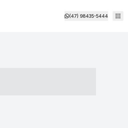
(47) 98435-5444
- ----- ----- --