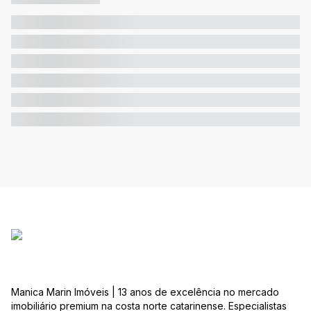
Manica Marin Imóveis | 13 anos de excelência no mercado
imobiliário premium na costa norte catarinense. Especialistas