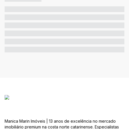
Manica Marin Imóveis | 13 anos de excelência no mercado
imobiliário premium na costa norte catarinense. Especialistas